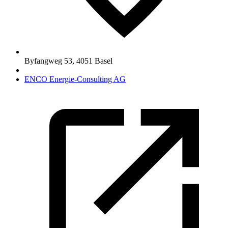
Byfangweg 53
,
4051
Basel
ENCO Energie-Consulting AG