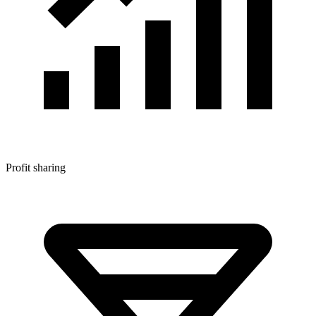
Profit sharing