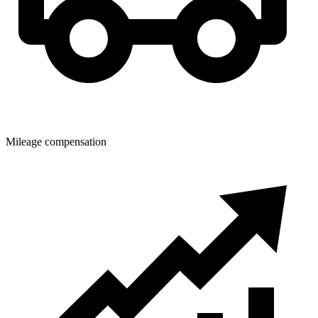
Mileage compensation