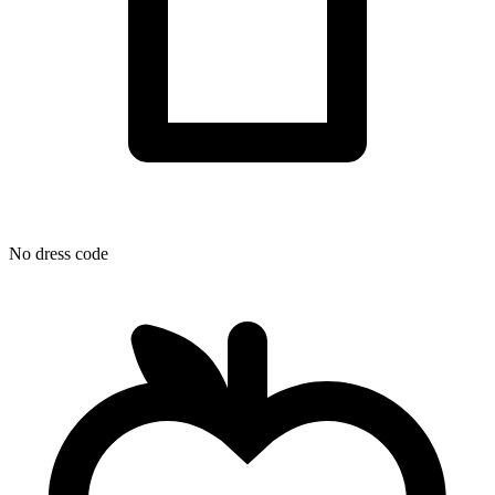
No dress code