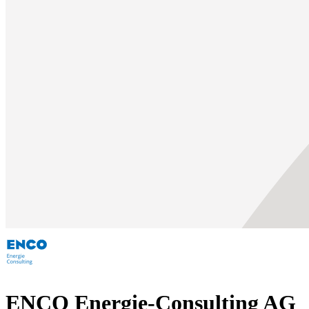
ENCO Energie-Consulting AG