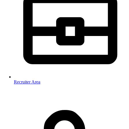
Recruiter Area