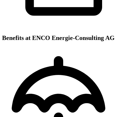
Benefits at ENCO Energie-Consulting AG