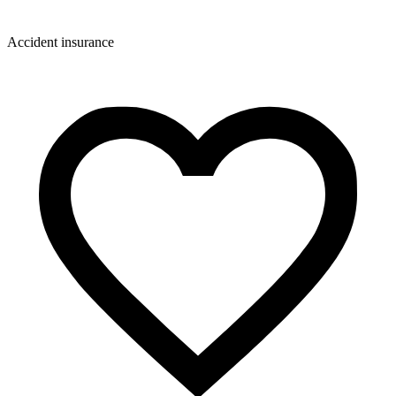
Accident insurance