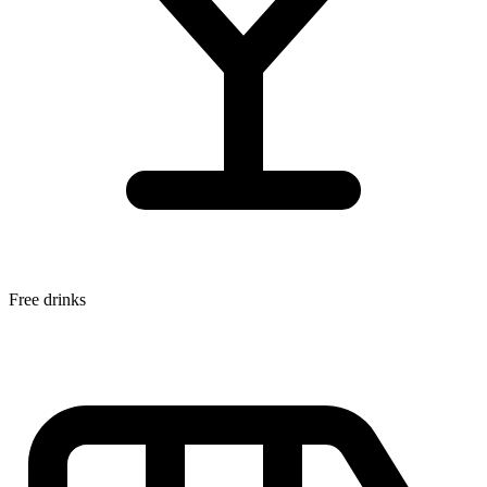
Free drinks