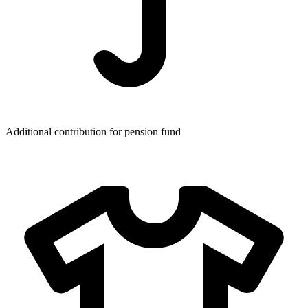
Additional contribution for pension fund