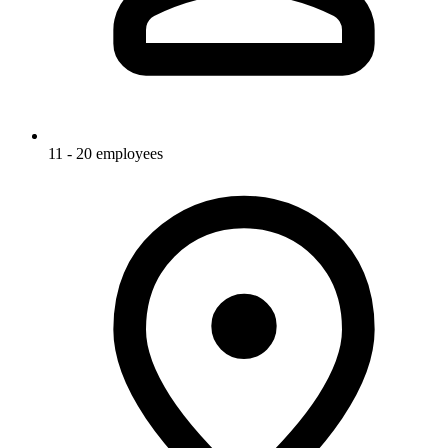
11 - 20 employees