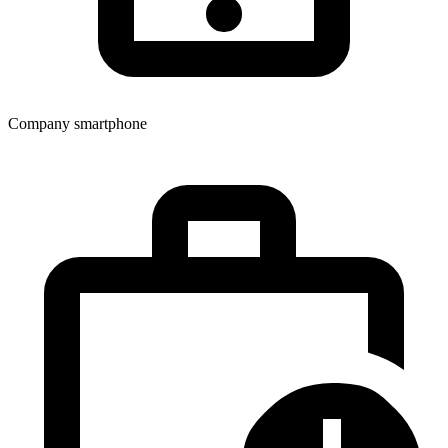
Company smartphone