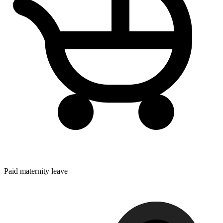
Paid maternity leave