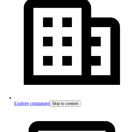
Explore companies
Skip to content