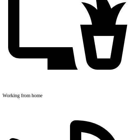
Working from home