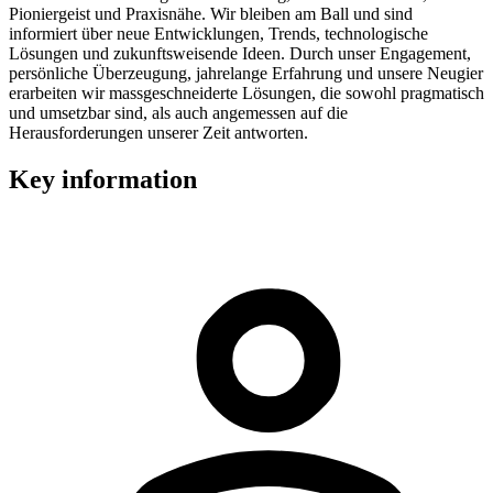
Pioniergeist und Praxisnähe. Wir bleiben am Ball und sind
informiert über neue Entwicklungen, Trends, technologische
Lösungen und zukunftsweisende Ideen. Durch unser Engagement,
persönliche Überzeugung, jahrelange Erfahrung und unsere Neugier
erarbeiten wir massgeschneiderte Lösungen, die sowohl pragmatisch
und umsetzbar sind, als auch angemessen auf die
Herausforderungen unserer Zeit antworten.
Key information