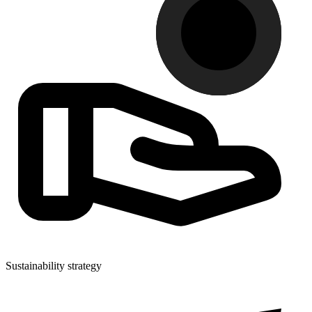
Sustainability strategy