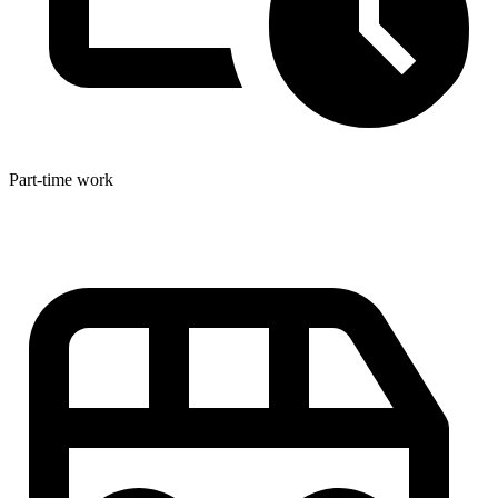
Part-time work