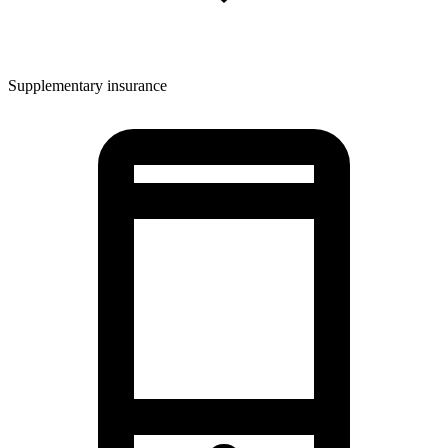
Supplementary insurance