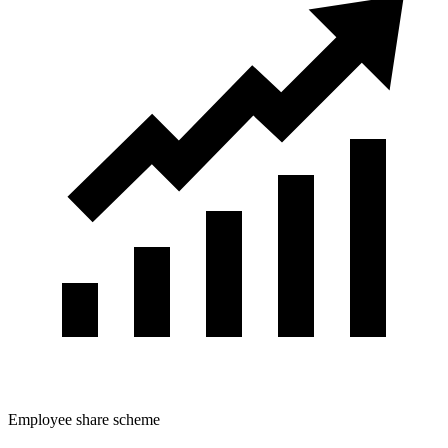
Employee share scheme