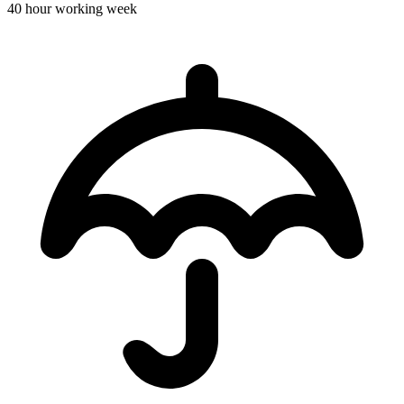
40 hour working week