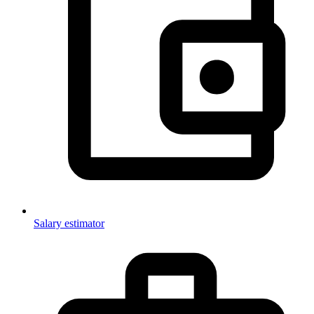
Salary estimator