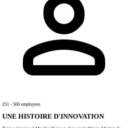
251 - 500 employees
UNE HISTOIRE D'INNOVATION