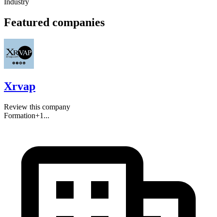
Industry
Featured companies
Xrvap
Review this company
Formation
+
1
...