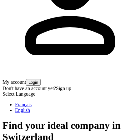
My account
Login
Don't have an account yet?
Sign up
Select Language
Français
English
Find your ideal company in
Switzerland