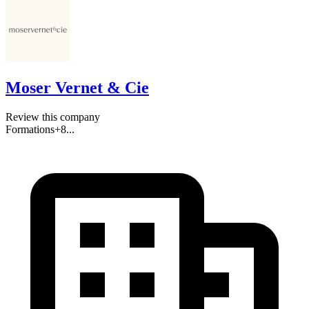
Moser Vernet & Cie
Review this company
Formations
+
8
...