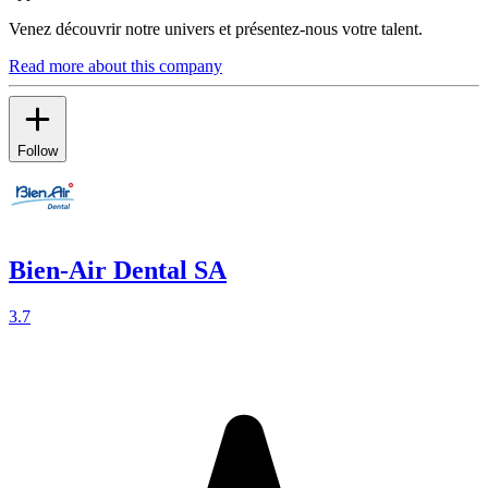
Venez découvrir notre univers et présentez-nous votre talent.
Read more about this company
Follow
Bien-Air Dental SA
3.7