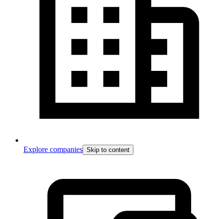
Explore companies
Skip to content