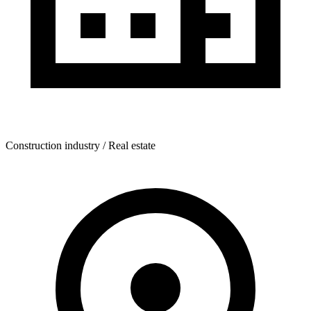
Construction industry / Real estate