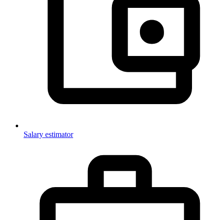
Salary estimator