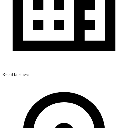
Retail business