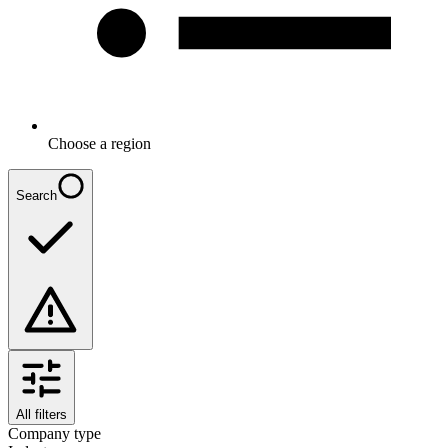
Choose a region
Search
All filters
Company type