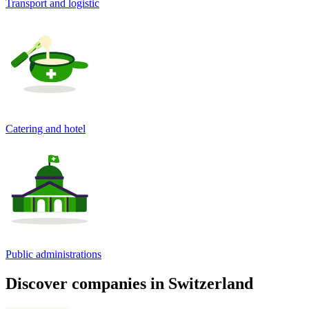
Transport and logistic
Catering and hotel
Public administrations
Discover companies in Switzerland