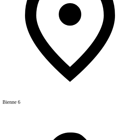
Bienne 6