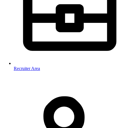
Recruiter Area