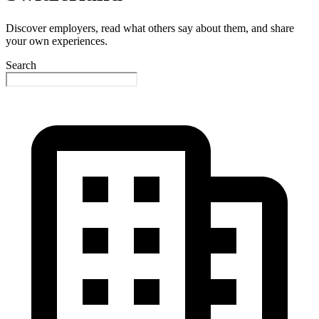
Discover employers, read what others say about them, and share
your own experiences.
Search