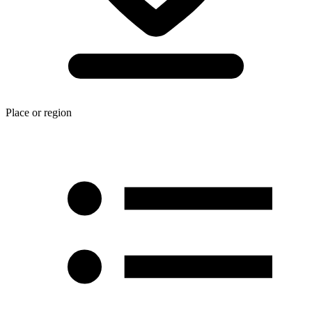
Place or region