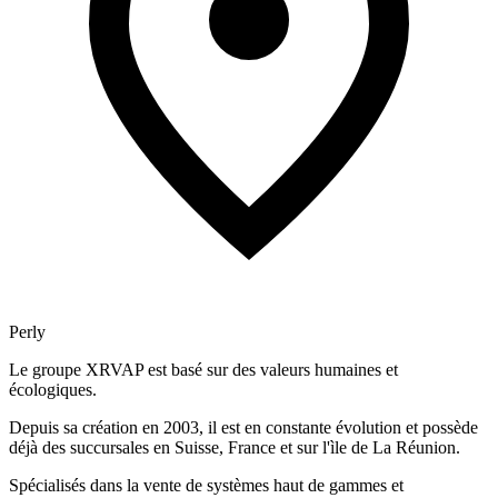
Perly
Le groupe XRVAP est basé sur des valeurs humaines et
écologiques.
Depuis sa création en 2003, il est en constante évolution et possède
déjà des succursales en Suisse, France et sur l'ìle de La Réunion.
Spécialisés dans la vente de systèmes haut de gammes et