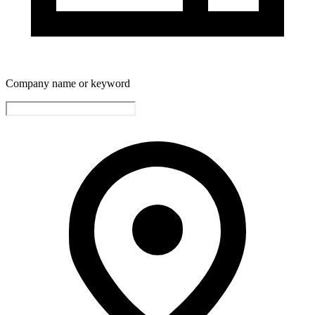
Company name or keyword