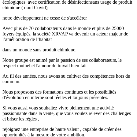
écologiques, avec certification de désinfectionsans usage de produit
chimique ( dont Covid),
notre développement ne cesse de s'accélérer
Avec plus de 70 collaborateurs dans le monde et plus de 25000
foyers équipés, la société XRVAP va devenir un acteur majeur de
l’amélioration de l’habitat
dans un monde sans produit chimique.
Notre groupe est animé par la passion de ses collaborateurs, le
respect mutuel et l'amour du travail bien fait.
Au fil des années, nous avons su cultiver des compétences hors du
commun.
Nous proposons des formations continues et les possibilités
d'évolution en interne sont réelles et toujours présentes.
Si vous aussi vous souhaitez vivre pleinement une activité
passionnante dans la vente, que vous voulez relever des challenges
et briser les règles ,
rejoignez une entreprise de haute valeur , capable de créer des
opportunités à la mesure de votre ambition.