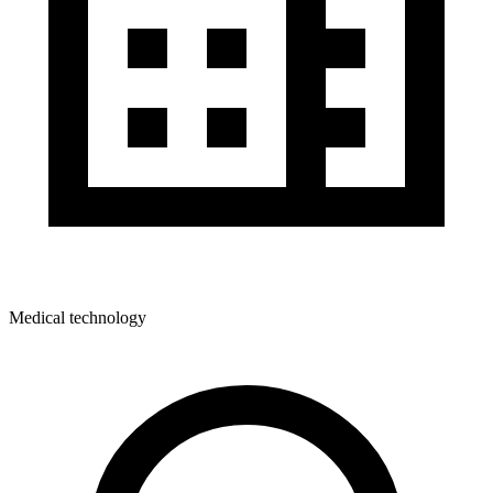
Medical technology