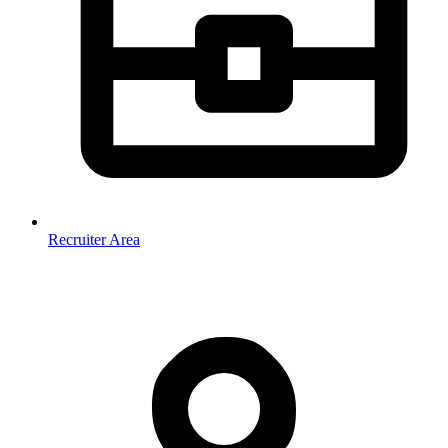
Recruiter Area