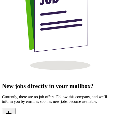
New jobs directly in your mailbox?
Currently, there are no job offers. Follow this company, and we’ll
inform you by email as soon as new jobs become available.