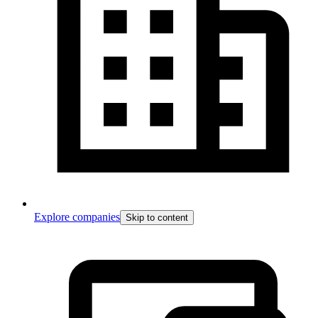
Explore companies
Skip to content