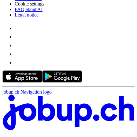
Cookie settings
FAQ about AI
Legal notice
jobup.ch Navigation logo