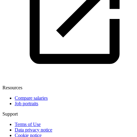
Resources
Compare salaries
Job portraits
Support
Terms of Use
Data privacy notice
Cookie notice