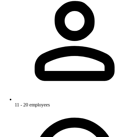
11 - 20 employees