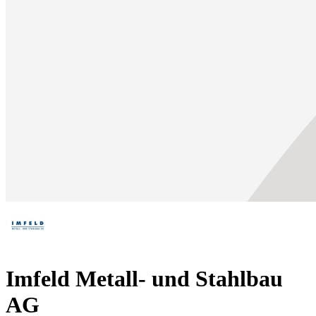
Imfeld Metall- und Stahlbau
AG