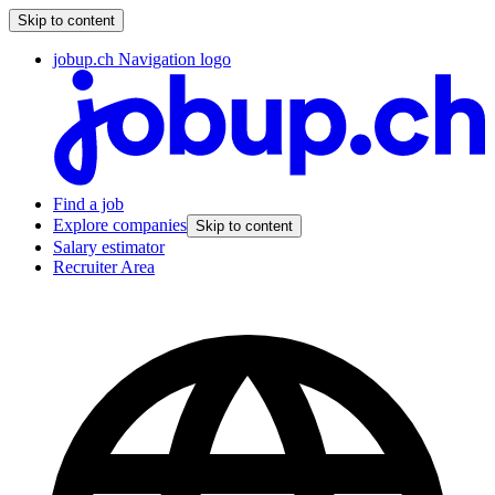
Skip to content
jobup.ch Navigation logo
Find a job
Explore companies
Skip to content
Salary estimator
Recruiter Area