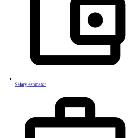
Salary estimator