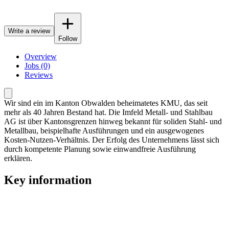
Write a review
Follow
Overview
Jobs (0)
Reviews
Wir sind ein im Kanton Obwalden beheimatetes KMU, das seit
mehr als 40 Jahren Bestand hat. Die Imfeld Metall- und Stahlbau
AG ist über Kantonsgrenzen hinweg bekannt für soliden Stahl- und
Metallbau, beispielhafte Ausführungen und ein ausgewogenes
Kosten-Nutzen-Verhältnis. Der Erfolg des Unternehmens lässt sich
durch kompetente Planung sowie einwandfreie Ausführung
erklären.
Key information