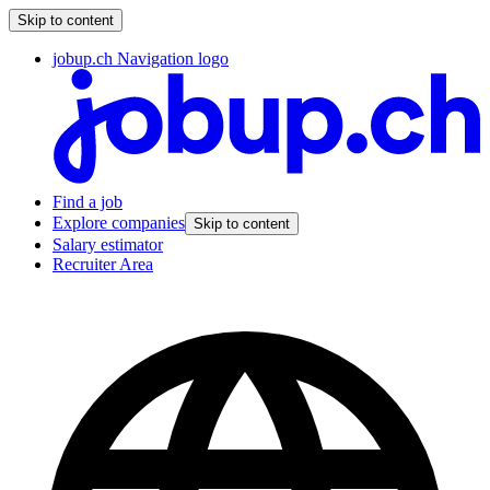
Skip to content
jobup.ch Navigation logo
Find a job
Explore companies
Skip to content
Salary estimator
Recruiter Area