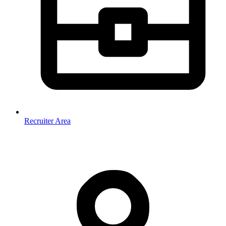
Recruiter Area