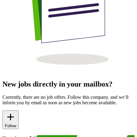
New jobs directly in your mailbox?
Currently, there are no job offers. Follow this company, and we’ll
inform you by email as soon as new jobs become available.
Follow