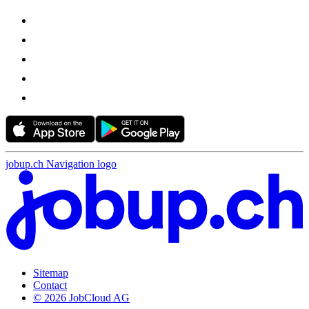
jobup.ch Navigation logo
Sitemap
Contact
© 2026 JobCloud AG