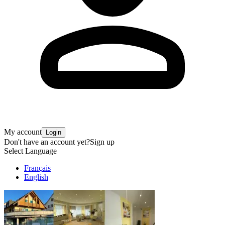
My account
Login
Don't have an account yet?
Sign up
Select Language
Français
English