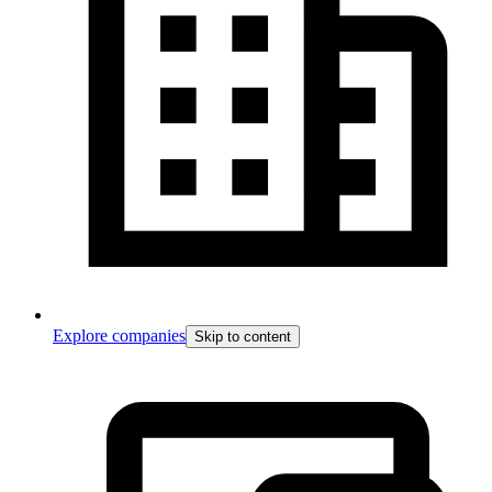
Explore companies
Skip to content