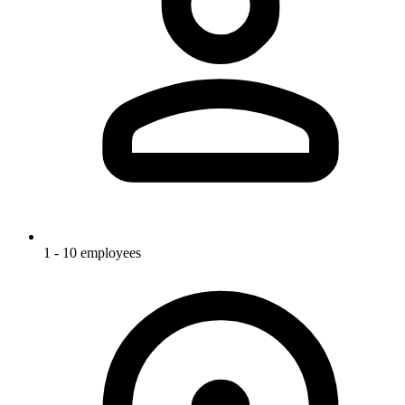
1 - 10 employees