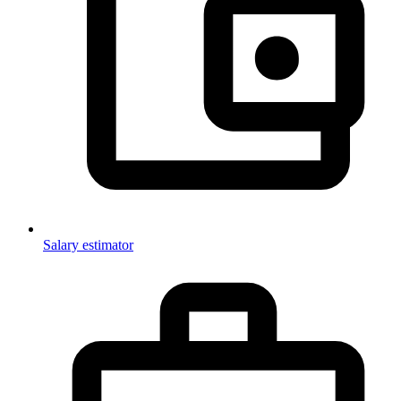
Salary estimator