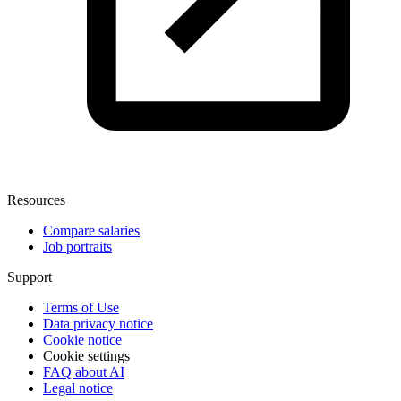
Resources
Compare salaries
Job portraits
Support
Terms of Use
Data privacy notice
Cookie notice
Cookie settings
FAQ about AI
Legal notice