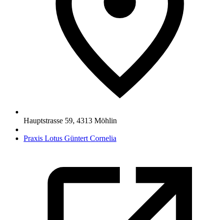
Hauptstrasse 59
,
4313
Möhlin
Praxis Lotus Güntert Cornelia