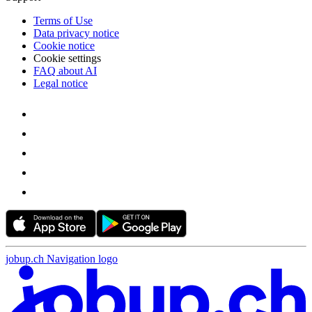
Terms of Use
Data privacy notice
Cookie notice
Cookie settings
FAQ about AI
Legal notice
jobup.ch Navigation logo