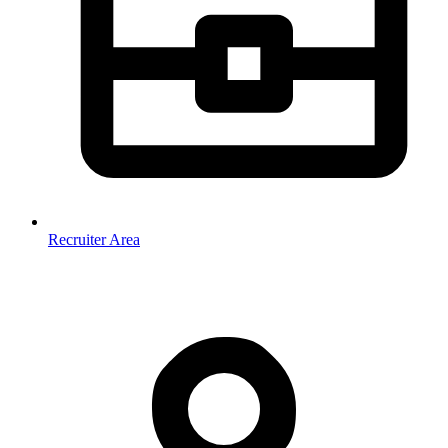
Recruiter Area