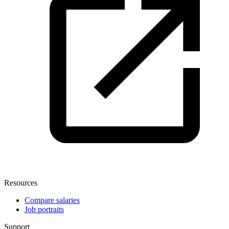
Resources
Compare salaries
Job portraits
Support