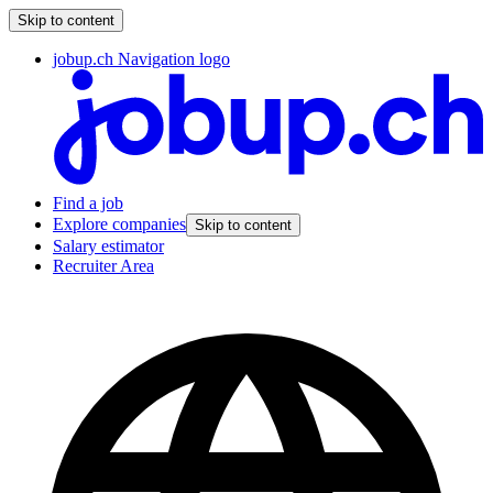
Skip to content
jobup.ch Navigation logo
Find a job
Explore companies
Skip to content
Salary estimator
Recruiter Area