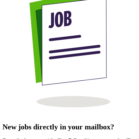
New jobs directly in your mailbox?