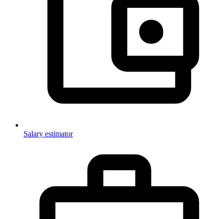
Salary estimator