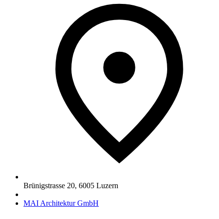
Brünigstrasse 20
,
6005
Luzern
MAI Architektur GmbH