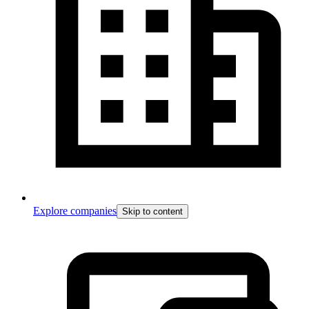
Explore companies
Skip to content