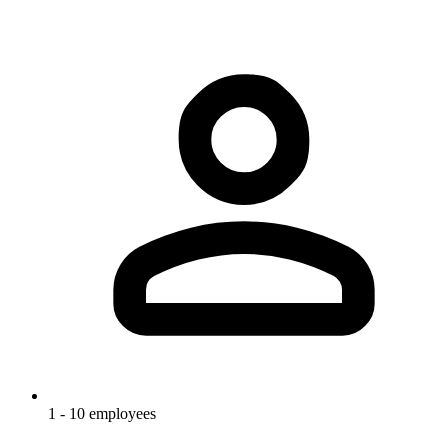
1 - 10 employees