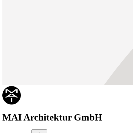
MAI Architektur GmbH