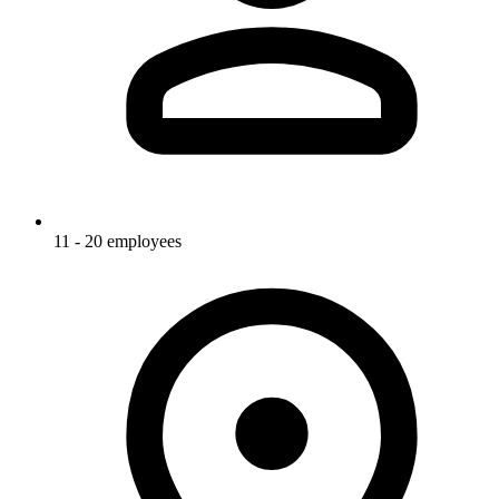
11 - 20 employees