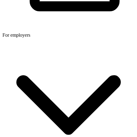
For employers