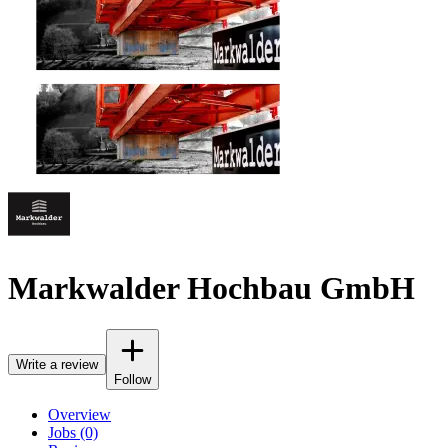
Markwalder Hochbau GmbH
Write a review
Follow
Overview
Jobs (0)