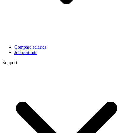
Compare salaries
Job portraits
Support