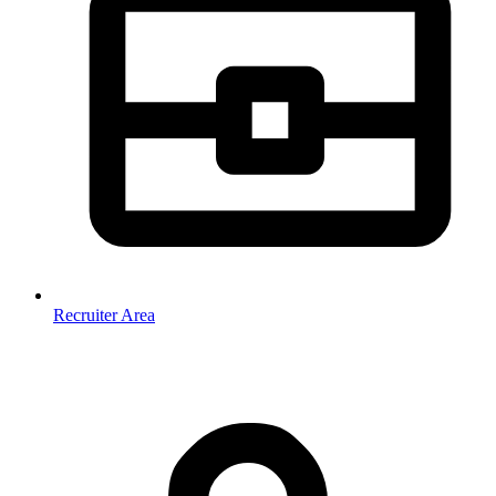
Recruiter Area