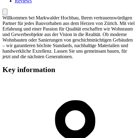
Reviews
Willkommen bei Markwalder Hochbau, Ihrem vertrauenswürdigen
Partner für jedes Bauvorhaben aus dem Herzen von Zürich. Mit viel
Erfahrung und einer Passion für Qualität erschaffen wir Wohnraum
und Gewerbeobjekte aus der Vision in die Realität. Ob moderne
Wohnbauten oder Sanierungen von geschichtsträchtigen Gebäuden
– wir garantieren höchste Standards, nachhaltige Materialien und
handwerkliche Exzellenz. Lassen Sie uns gemeinsam bauen, für
jetzt und die nächsten Generationen.
Key information