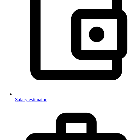
Salary estimator