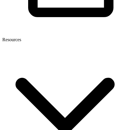
Resources