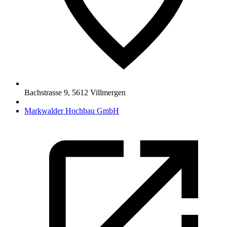
Bachstrasse 9
,
5612
Villmergen
Markwalder Hochbau GmbH