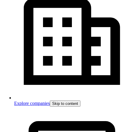
Explore companies
Skip to content