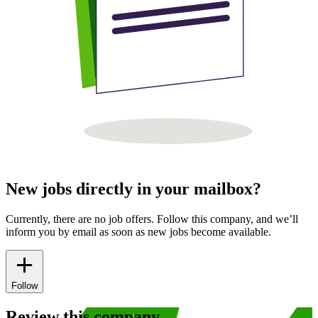
New jobs directly in your mailbox?
Currently, there are no job offers. Follow this company, and we’ll
inform you by email as soon as new jobs become available.
Follow
Review this company