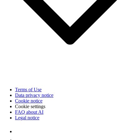
Terms of Use
Data privacy notice
Cookie notice
Cookie settings
FAQ about AI
Legal notice