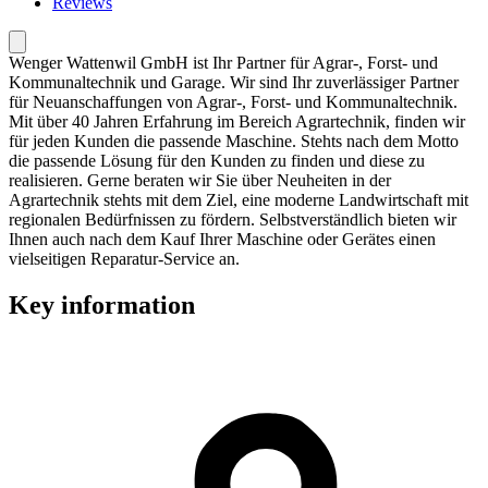
Reviews
Wenger Wattenwil GmbH ist Ihr Partner für Agrar-, Forst- und
Kommunaltechnik und Garage. Wir sind Ihr zuverlässiger Partner
für Neuanschaffungen von Agrar-, Forst- und Kommunaltechnik.
Mit über 40 Jahren Erfahrung im Bereich Agrartechnik, finden wir
für jeden Kunden die passende Maschine. Stehts nach dem Motto
die passende Lösung für den Kunden zu finden und diese zu
realisieren. Gerne beraten wir Sie über Neuheiten in der
Agrartechnik stehts mit dem Ziel, eine moderne Landwirtschaft mit
regionalen Bedürfnissen zu fördern. Selbstverständlich bieten wir
Ihnen auch nach dem Kauf Ihrer Maschine oder Gerätes einen
vielseitigen Reparatur-Service an.
Key information