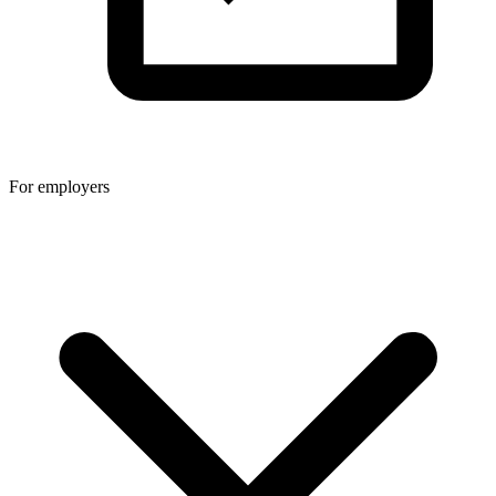
For employers