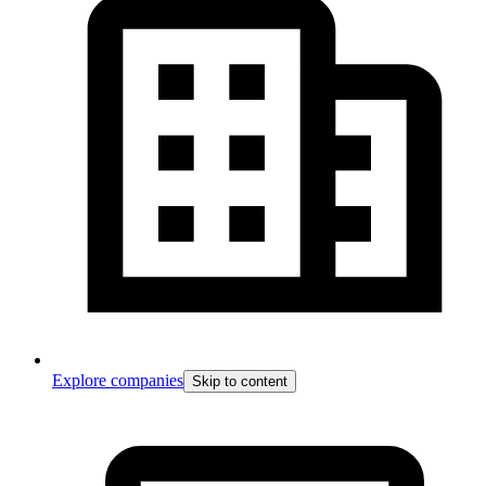
Explore companies
Skip to content