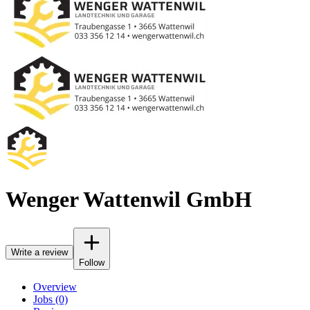
Wenger Wattenwil GmbH
Write a review
Follow
Overview
Jobs (0)