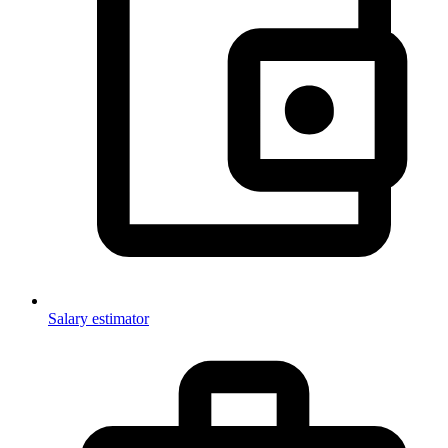
Salary estimator