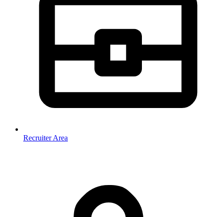
Recruiter Area