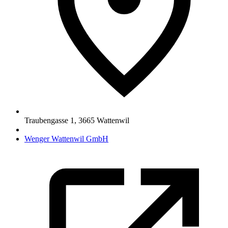
Traubengasse 1
,
3665
Wattenwil
Wenger Wattenwil GmbH