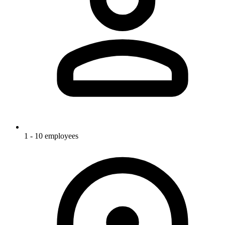
1 - 10 employees