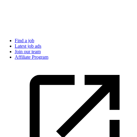
Find a job
Latest job ads
Join our team
Affiliate Program