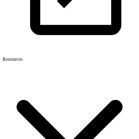
Resources