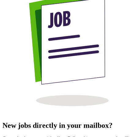
New jobs directly in your mailbox?