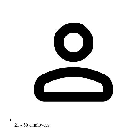
21 - 50 employees