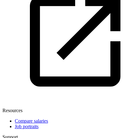
Resources
Compare salaries
Job portraits
Support