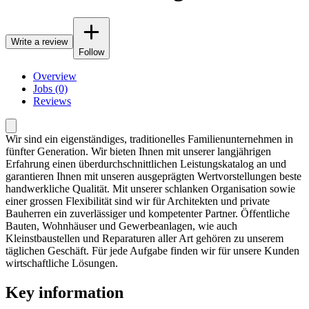
Write a review
Follow
Overview
Jobs (0)
Reviews
Wir sind ein eigenständiges, traditionelles Familienunternehmen in
fünfter Generation. Wir bieten Ihnen mit unserer langjährigen
Erfahrung einen überdurchschnittlichen Leistungskatalog an und
garantieren Ihnen mit unseren ausgeprägten Wertvorstellungen beste
handwerkliche Qualität. Mit unserer schlanken Organisation sowie
einer grossen Flexibilität sind wir für Architekten und private
Bauherren ein zuverlässiger und kompetenter Partner. Öffentliche
Bauten, Wohnhäuser und Gewerbeanlagen, wie auch
Kleinstbaustellen und Reparaturen aller Art gehören zu unserem
täglichen Geschäft. Für jede Aufgabe finden wir für unsere Kunden
wirtschaftliche Lösungen.
Key information