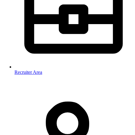
Recruiter Area