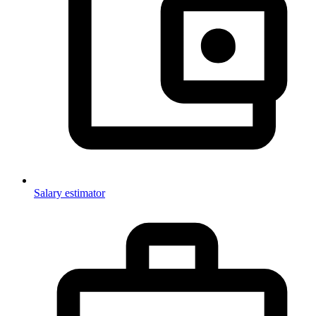
Salary estimator