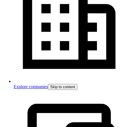
Explore companies
Skip to content