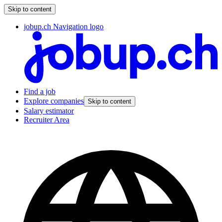
Skip to content
jobup.ch Navigation logo
Find a job
Explore companies
Skip to content
Salary estimator
Recruiter Area