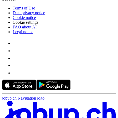
Terms of Use
Data privacy notice
Cookie notice
Cookie settings
FAQ about AI
Legal notice
jobup.ch Navigation logo