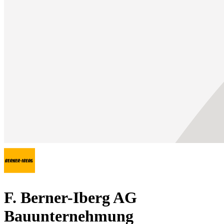
F. Berner-Iberg AG
Bauunternehmung