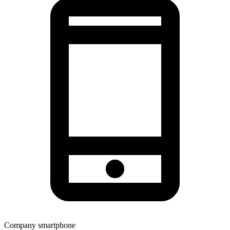
Company smartphone