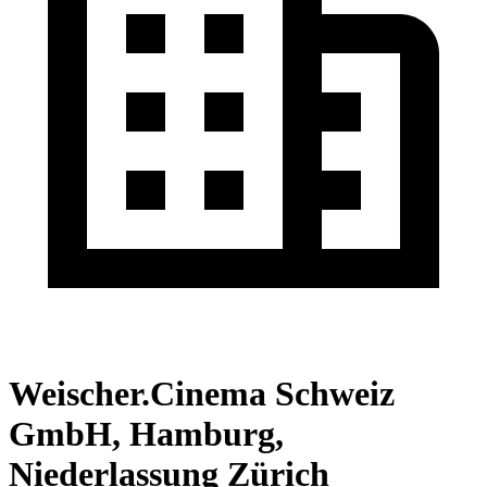
Weischer.Cinema Schweiz
GmbH, Hamburg,
Niederlassung Zürich