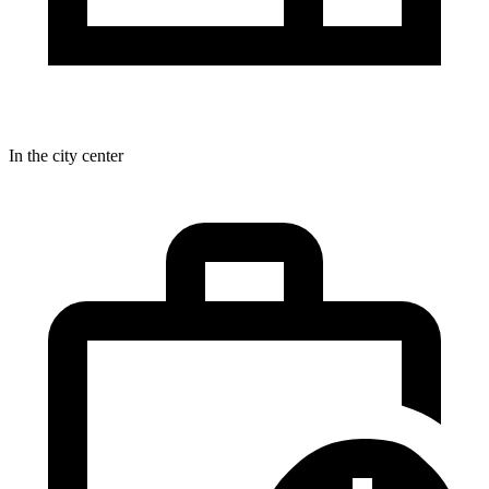
In the city center