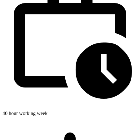
40 hour working week