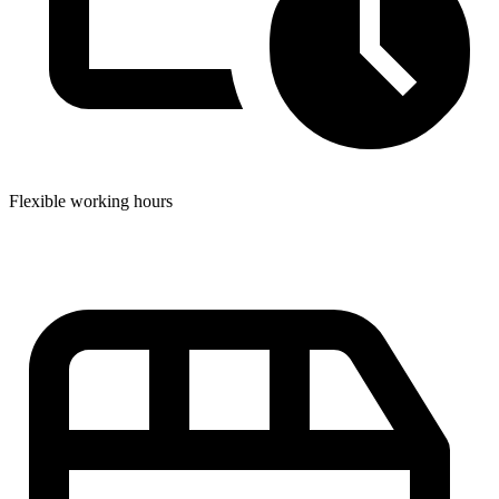
Flexible working hours