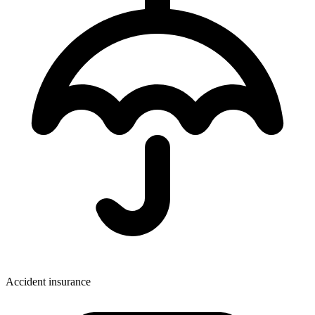
Accident insurance