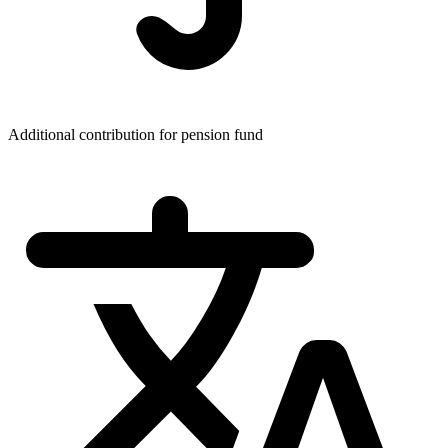
Additional contribution for pension fund