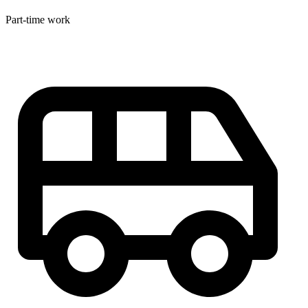
Part-time work