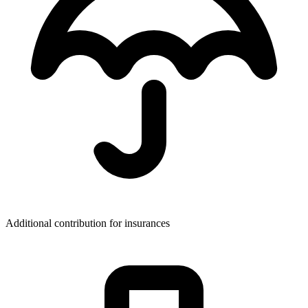
Additional contribution for insurances