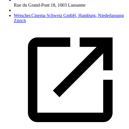
Rue du Grand-Pont 18
,
1003
Lausanne
Weischer.Cinema Schweiz GmbH, Hamburg, Niederlassung
Zürich