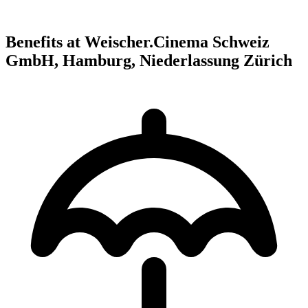
Benefits at Weischer.Cinema Schweiz
GmbH, Hamburg, Niederlassung Zürich