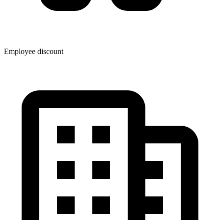
Employee discount