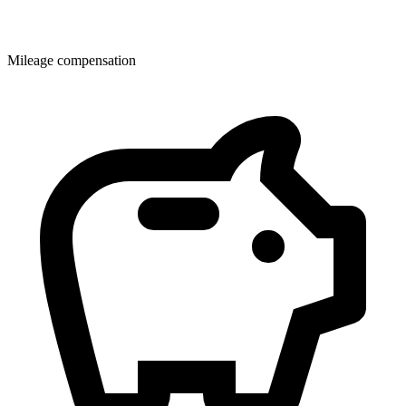
Mileage compensation