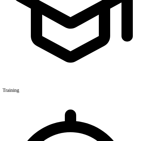
Training