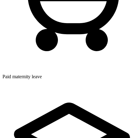
Paid maternity leave