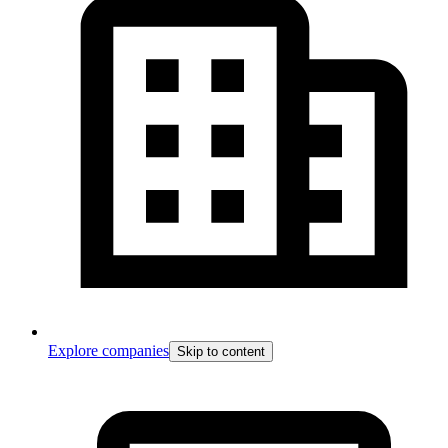
Explore companies
Skip to content