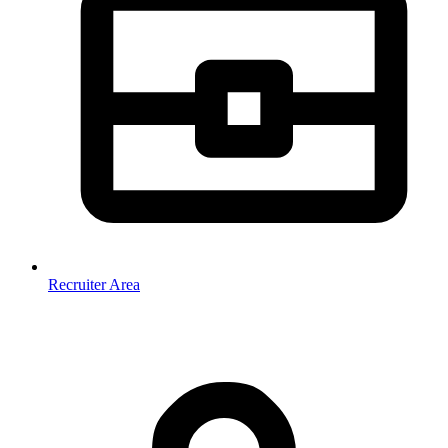
Recruiter Area