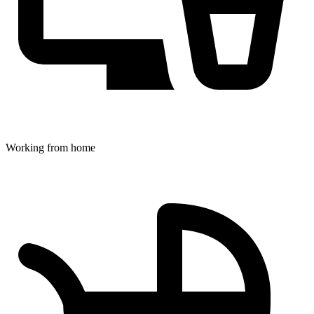
Working from home