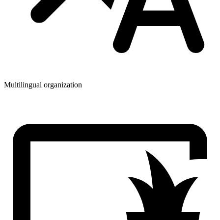
Multilingual organization