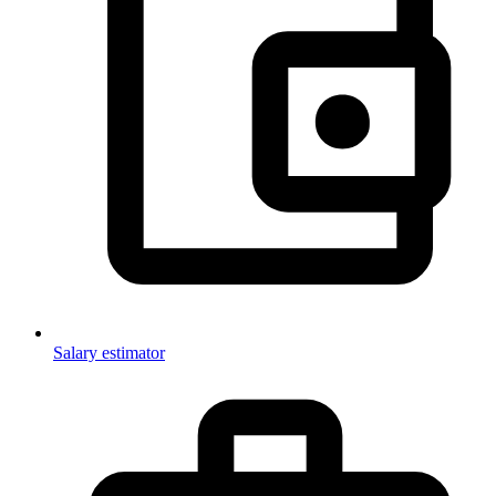
Salary estimator