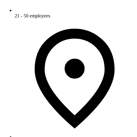
21 - 50 employees