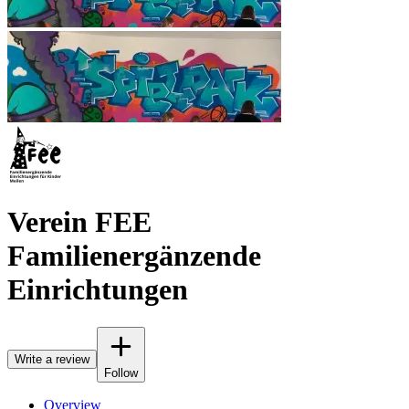
Verein FEE
Familienergänzende
Einrichtungen
Write a review
Follow
Overview