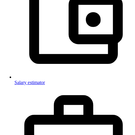
Salary estimator