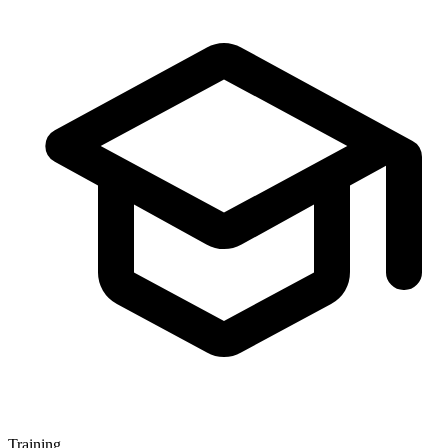
Training