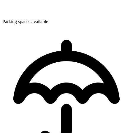
Parking spaces available