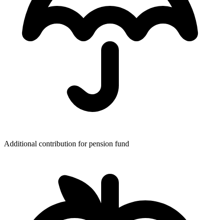
Additional contribution for pension fund