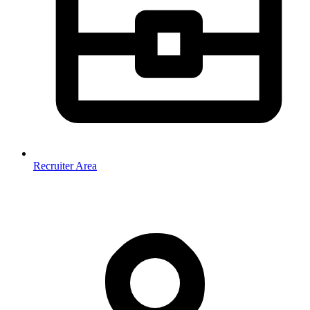
Recruiter Area