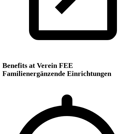
Benefits at Verein FEE
Familienergänzende Einrichtungen