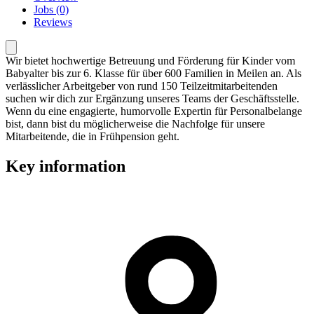
Jobs (0)
Reviews
Wir bietet hochwertige Betreuung und Förderung für Kinder vom
Babyalter bis zur 6. Klasse für über 600 Familien in Meilen an. Als
verlässlicher Arbeitgeber von rund 150 Teilzeitmitarbeitenden
suchen wir dich zur Ergänzung unseres Teams der Geschäftsstelle.
Wenn du eine engagierte, humorvolle Expertin für Personalbelange
bist, dann bist du möglicherweise die Nachfolge für unsere
Mitarbeitende, die in Frühpension geht.
Key information