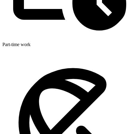
Part-time work