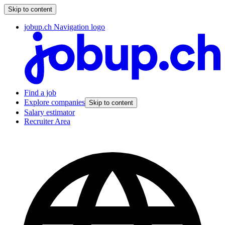
Skip to content
jobup.ch Navigation logo
Find a job
Explore companies
Skip to content
Salary estimator
Recruiter Area