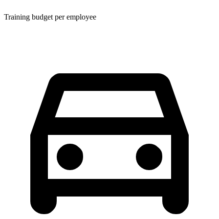
Training budget per employee