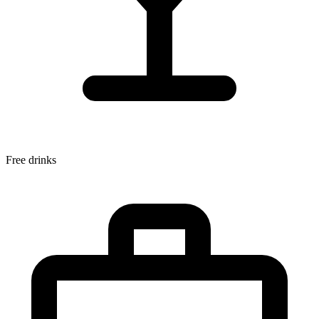
Free drinks