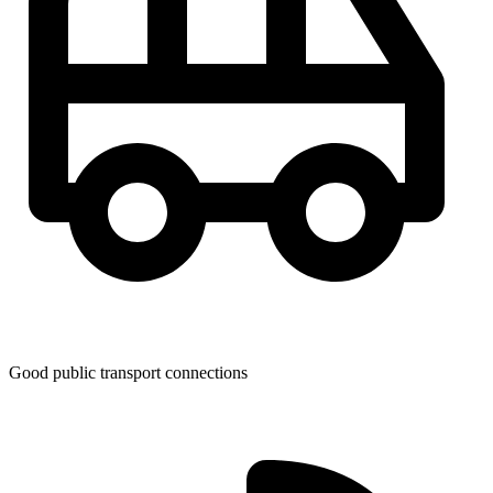
Good public transport connections