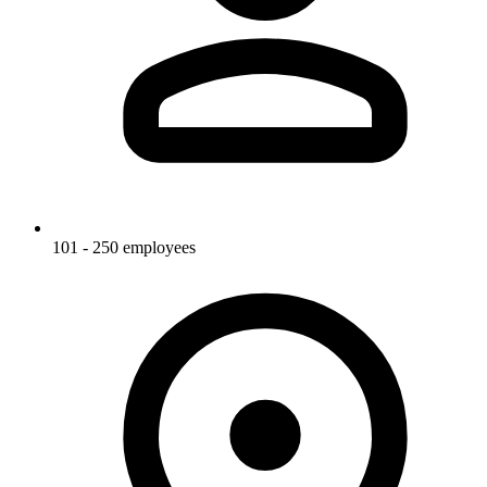
101 - 250 employees