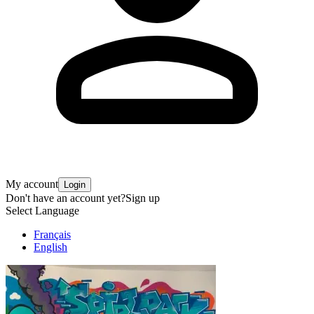
My account
Login
Don't have an account yet?
Sign up
Select Language
Français
English