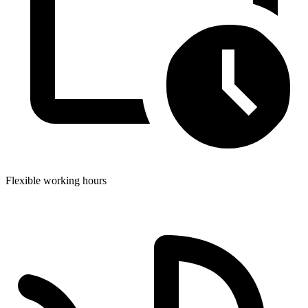
Flexible working hours