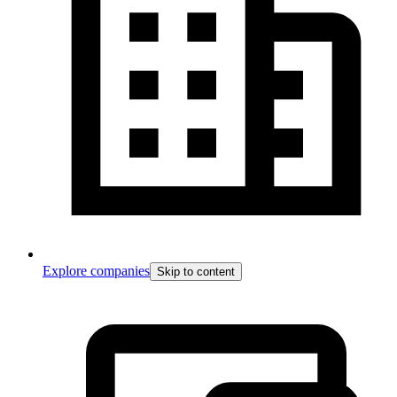
Explore companies
Skip to content