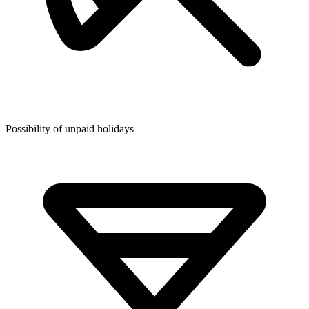
Possibility of unpaid holidays