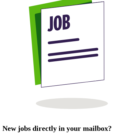
New jobs directly in your mailbox?