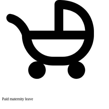
Paid maternity leave