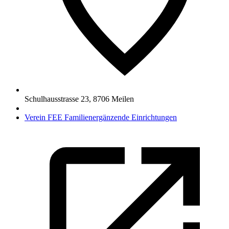
Schulhausstrasse 23
,
8706
Meilen
Verein FEE Familienergänzende Einrichtungen