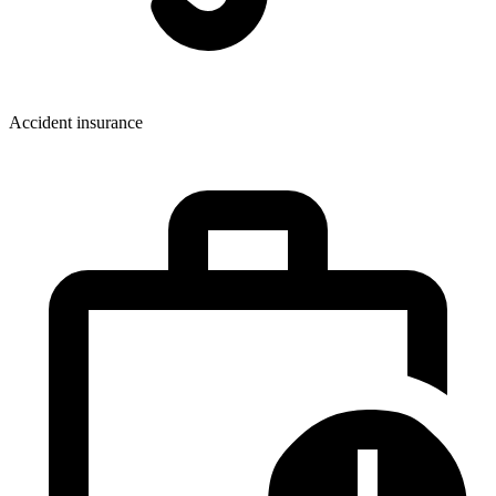
Accident insurance