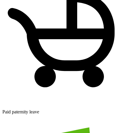
Paid paternity leave