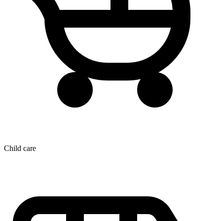
Child care