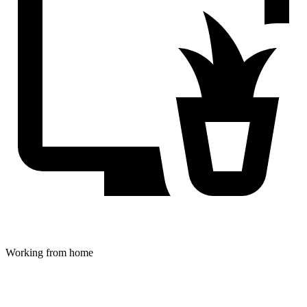
Working from home