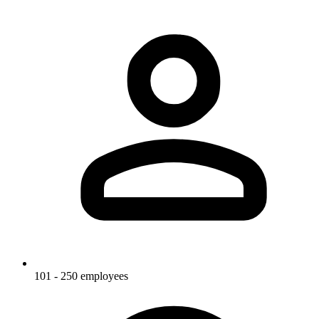
101 - 250 employees