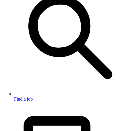
Find a job