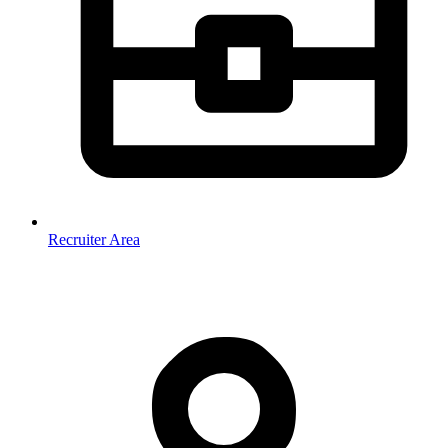
Recruiter Area