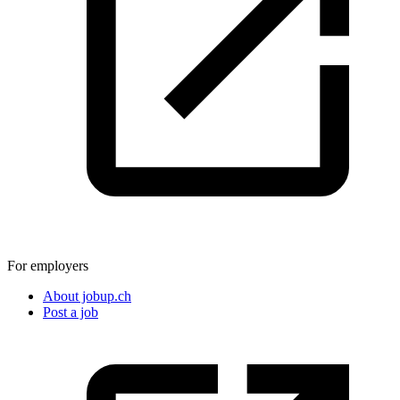
For employers
About jobup.ch
Post a job