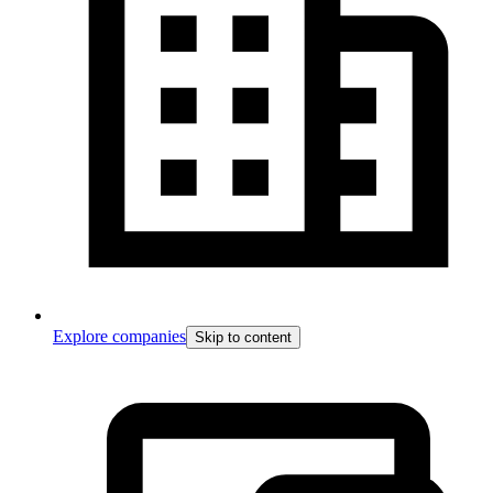
Explore companies
Skip to content