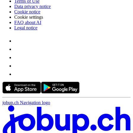
Terms of Use
Data privacy notice
Cookie notice
Cookie settings
FAQ about AI
Legal notice
jobup.ch Navigation logo