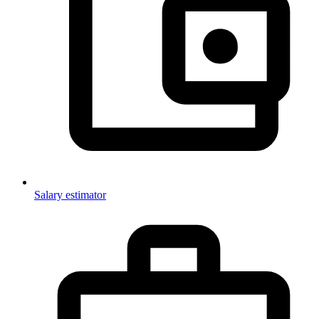
Salary estimator