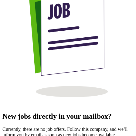
New jobs directly in your mailbox?
Currently, there are no job offers. Follow this company, and we’ll
inform you by email as soon as new jobs become available.