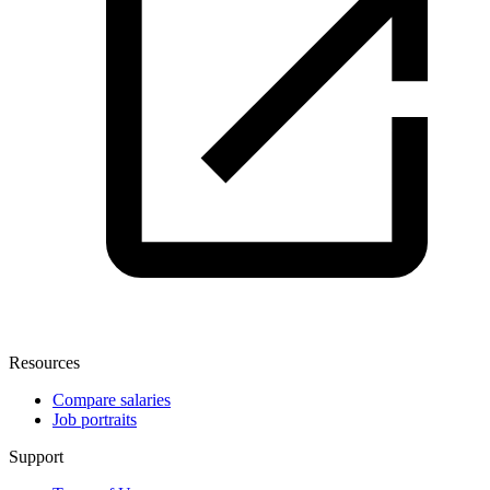
Resources
Compare salaries
Job portraits
Support