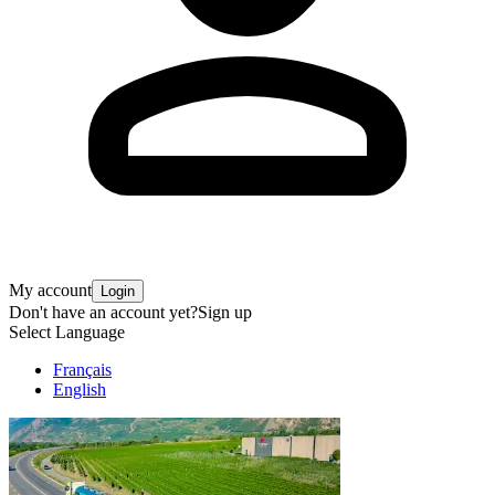
My account
Login
Don't have an account yet?
Sign up
Select Language
Français
English