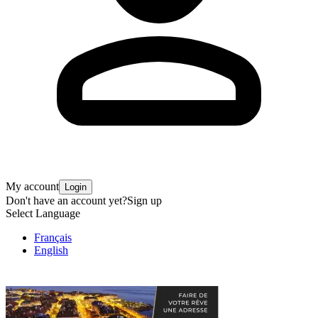
My account
Login
Don't have an account yet?
Sign up
Select Language
Français
English