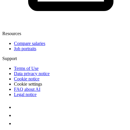
Resources
Compare salaries
Job portraits
Support
Terms of Use
Data privacy notice
Cookie notice
Cookie settings
FAQ about AI
Legal notice