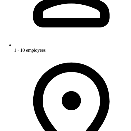
1 - 10 employees