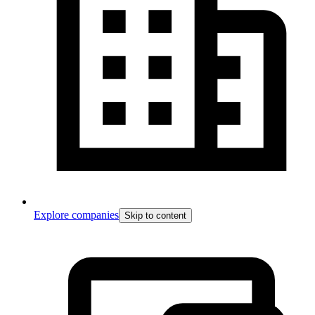
Explore companies
Skip to content