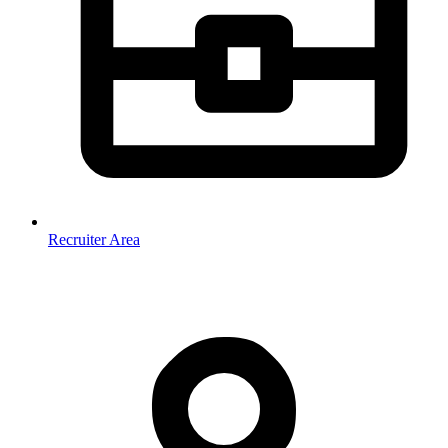
Recruiter Area