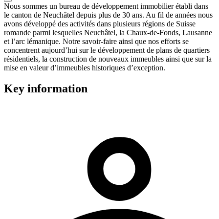
Nous sommes un bureau de développement immobilier établi dans
le canton de Neuchâtel depuis plus de 30 ans. Au fil de années nous
avons développé des activités dans plusieurs régions de Suisse
romande parmi lesquelles Neuchâtel, la Chaux-de-Fonds, Lausanne
et l’arc lémanique. Notre savoir-faire ainsi que nos efforts se
concentrent aujourd’hui sur le développement de plans de quartiers
résidentiels, la construction de nouveaux immeubles ainsi que sur la
mise en valeur d’immeubles historiques d’exception.
Key information