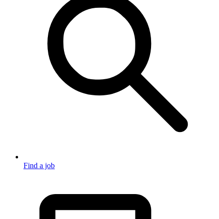
Find a job