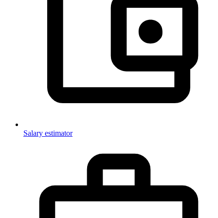
Salary estimator