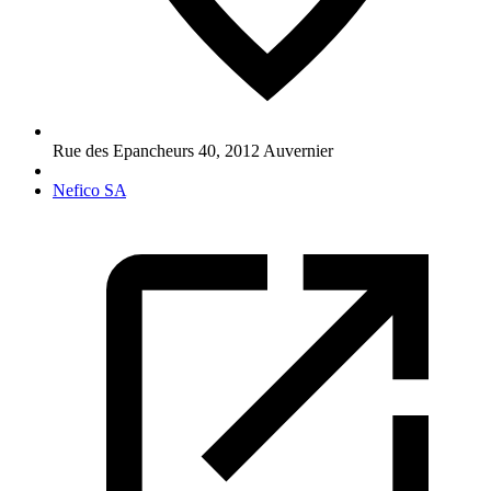
Rue des Epancheurs 40
,
2012
Auvernier
Nefico SA