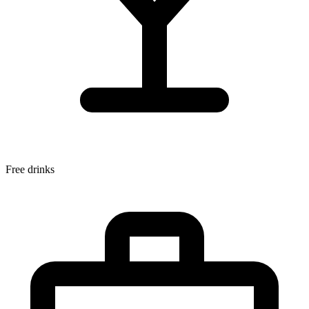
Free drinks