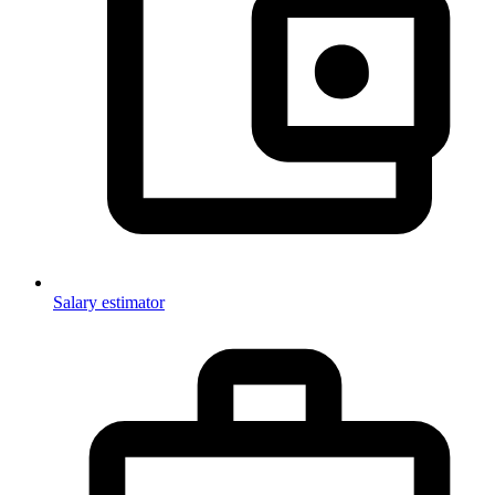
Salary estimator