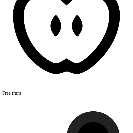
Free fruits