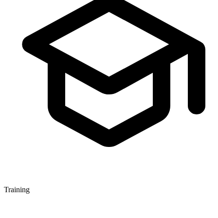
Training