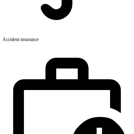
Accident insurance