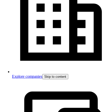
Explore companies
Skip to content