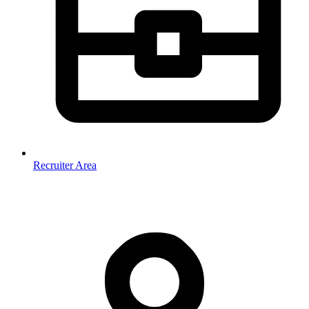
Recruiter Area