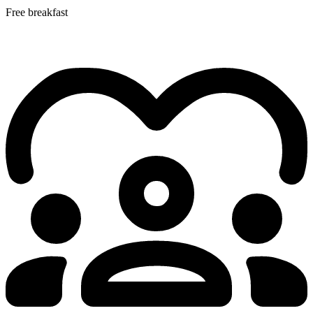
Free breakfast