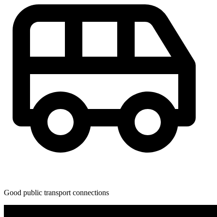
Good public transport connections