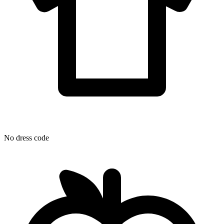
No dress code