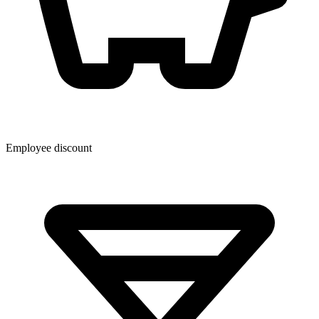
Employee discount