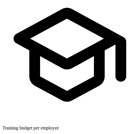
Training budget per employee