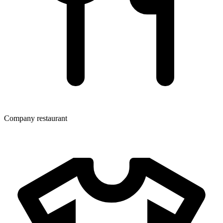
Company restaurant