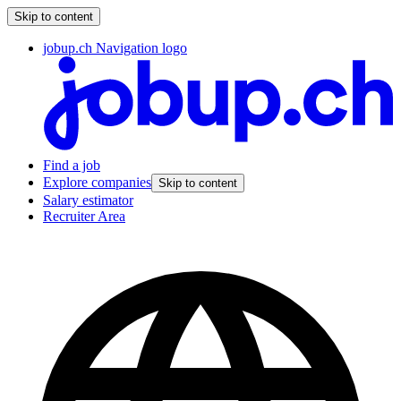
Skip to content
jobup.ch Navigation logo
Find a job
Explore companies
Skip to content
Salary estimator
Recruiter Area