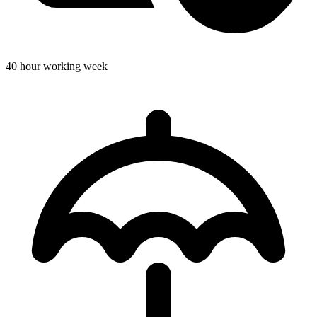
40 hour working week