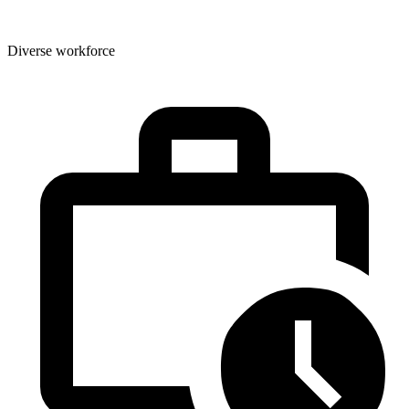
Diverse workforce