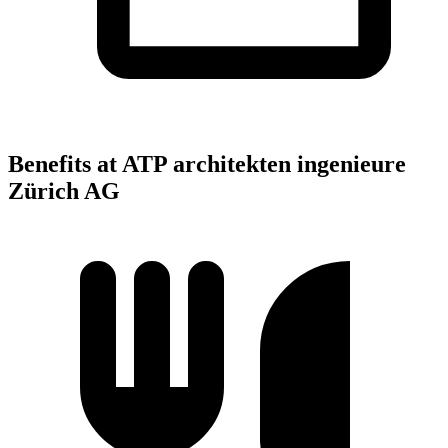
Benefits at ATP architekten ingenieure
Zürich AG