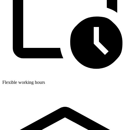
Flexible working hours