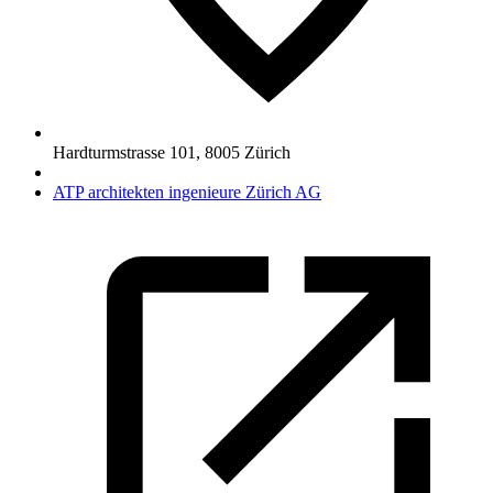
Hardturmstrasse 101
,
8005
Zürich
ATP architekten ingenieure Zürich AG