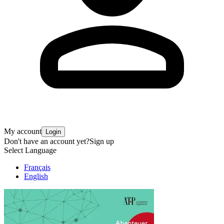
My account
Login
Don't have an account yet?
Sign up
Select Language
Français
English