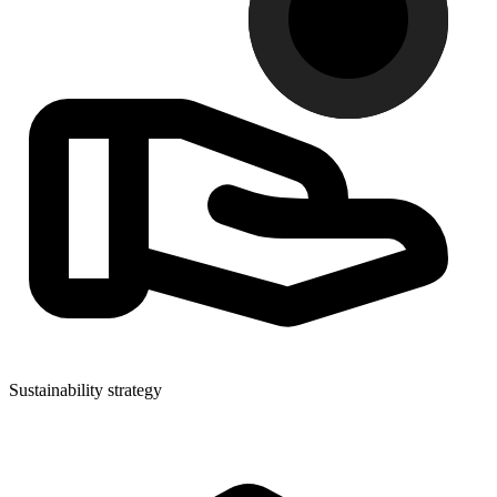
Sustainability strategy