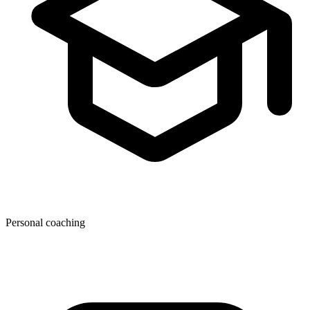
Personal coaching