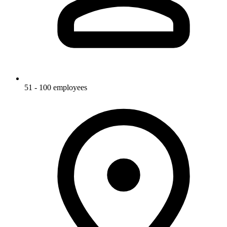
51 - 100 employees