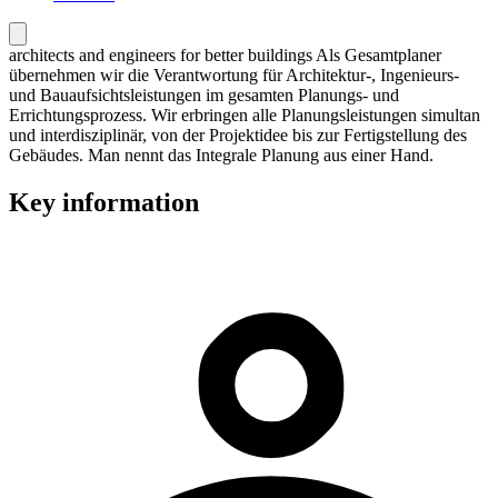
architects and engineers for better buildings Als Gesamtplaner
übernehmen wir die Verantwortung für Architektur-, Ingenieurs-
und Bauaufsichtsleistungen im gesamten Planungs- und
Errichtungsprozess. Wir erbringen alle Planungsleistungen simultan
und interdisziplinär, von der Projektidee bis zur Fertigstellung des
Gebäudes. Man nennt das Integrale Planung aus einer Hand.
Key information