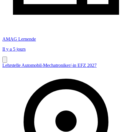
AMAG Lernende
Il y a 5 jours
Lehrstelle Automobil-Mechatroniker/-in EFZ 2027