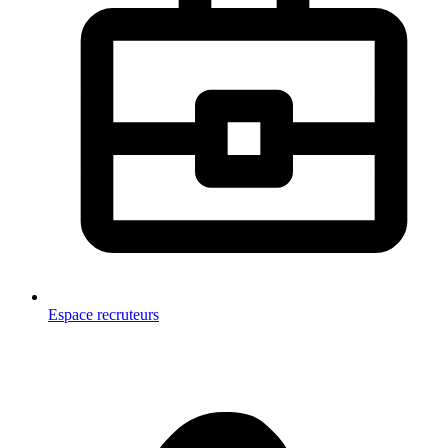
Espace recruteurs