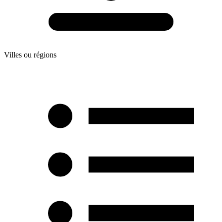
Villes ou régions