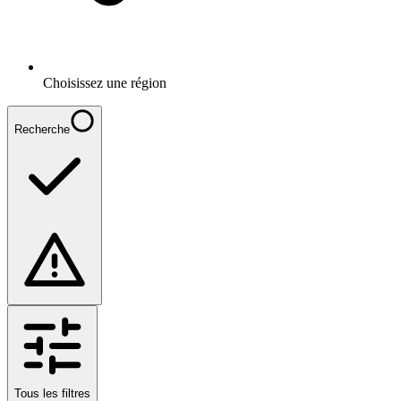
Choisissez une région
Recherche
Tous les filtres