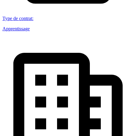
Type de contrat
:
Apprentissage