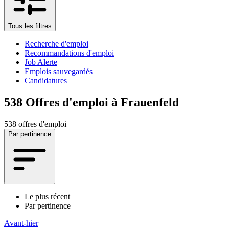
Tous les filtres
Recherche d'emploi
Recommandations d'emploi
Job Alerte
Emplois sauvegardés
Candidatures
538
Offres d'emploi à Frauenfeld
538 offres d'emploi
Par pertinence
Le plus récent
Par pertinence
Avant-hier