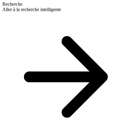
Recherche
Aller à la recherche intelligente