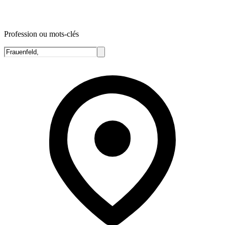
Profession ou mots-clés