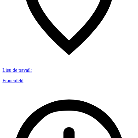
Lieu de travail
:
Frauenfeld