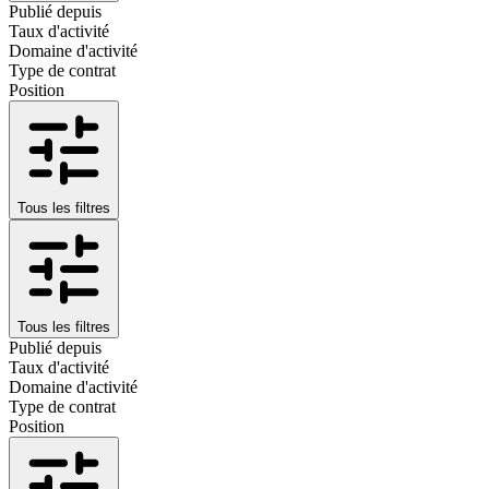
Publié depuis
Taux d'activité
Domaine d'activité
Type de contrat
Position
Tous les filtres
Tous les filtres
Publié depuis
Taux d'activité
Domaine d'activité
Type de contrat
Position