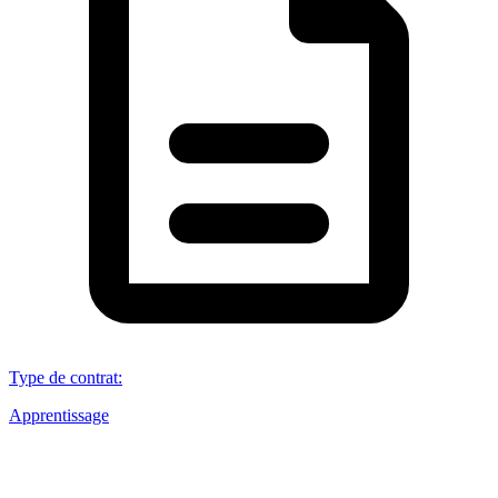
Type de contrat
:
Apprentissage