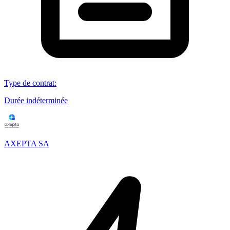
Type de contrat
:
Durée indéterminée
AXEPTA SA