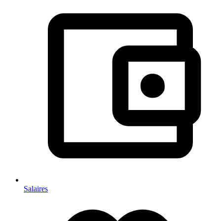
Salaires