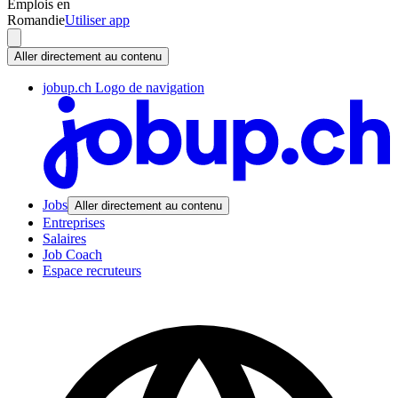
Emplois en
Romandie
Utiliser app
Aller directement au contenu
jobup.ch Logo de navigation
Jobs
Aller directement au contenu
Entreprises
Salaires
Job Coach
Espace recruteurs