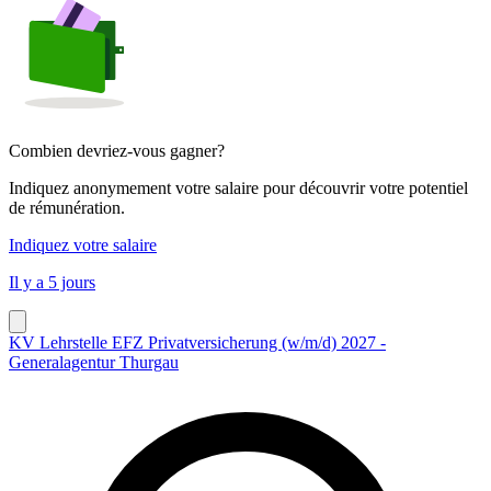
Combien devriez-vous gagner?
Indiquez anonymement votre salaire pour découvrir votre potentiel
de rémunération.
Indiquez votre salaire
Il y a 5 jours
KV Lehrstelle EFZ Privatversicherung (w/m/d) 2027 -
Generalagentur Thurgau