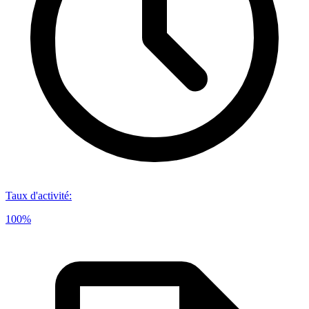
Taux d'activité
:
100%