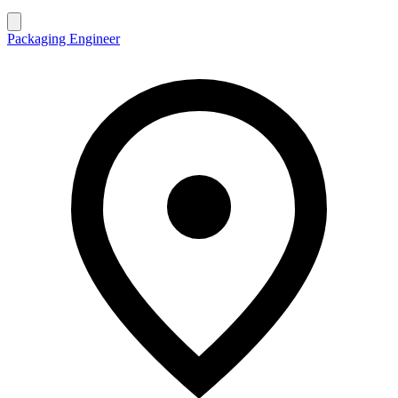
Packaging Engineer