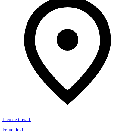
Lieu de travail
:
Frauenfeld