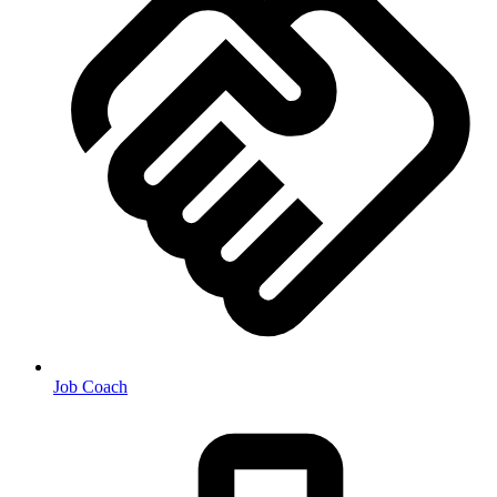
Job Coach