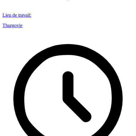
Lieu de travail
:
Thurgovie