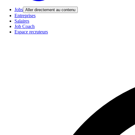
Jobs
Aller directement au contenu
Entreprises
Salaires
Job Coach
Espace recruteurs