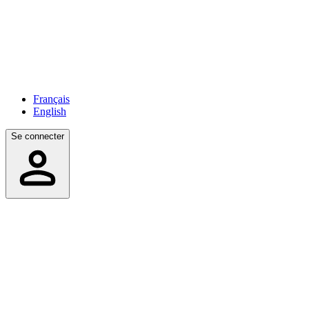
Français
English
Se connecter