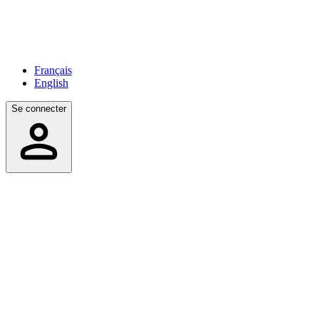
Français
English
Se connecter