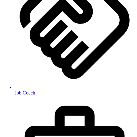
Job Coach