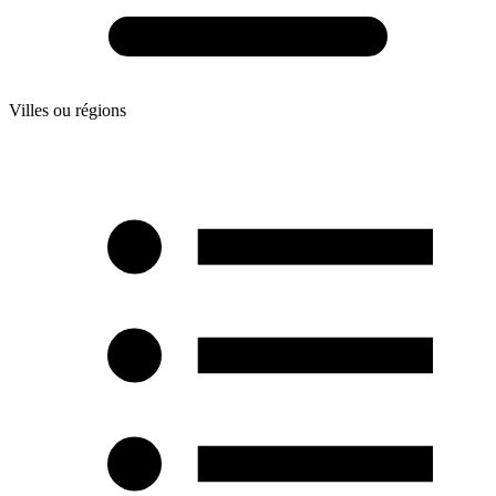
Villes ou régions