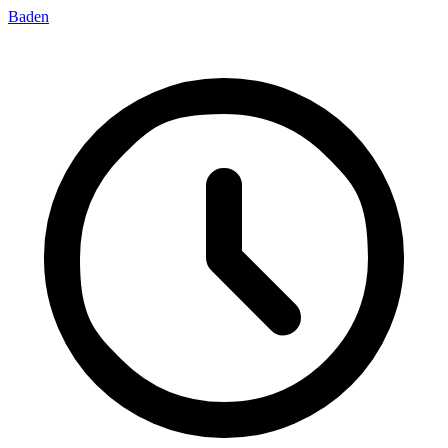
Baden