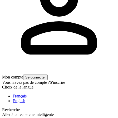
Mon compte
Se connecter
Vous n'avez pas de compte ?
S'inscrire
Choix de la langue
Français
English
Recherche
Aller à la recherche intelligente