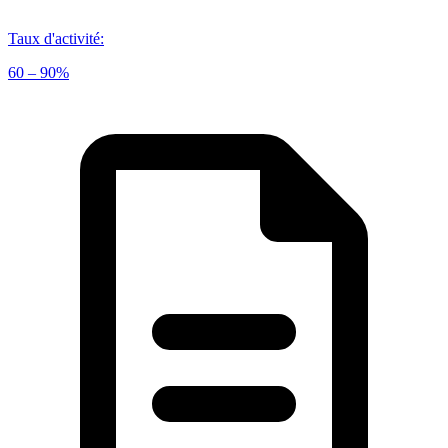
Taux d'activité
:
60 – 90%