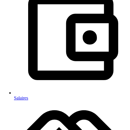
Salaires