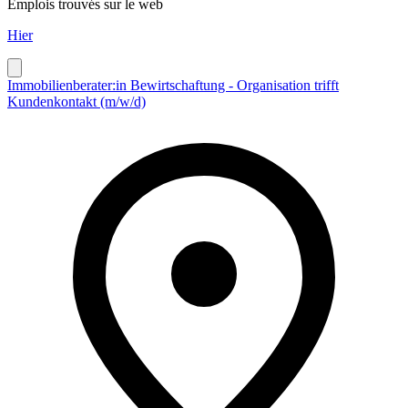
Emplois trouvés sur le web
Hier
Immobilienberater:in Bewirtschaftung - Organisation trifft
Kundenkontakt (m/w/d)