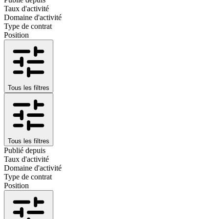
Taux d'activité
Domaine d'activité
Type de contrat
Position
Tous les filtres
Tous les filtres
Publié depuis
Taux d'activité
Domaine d'activité
Type de contrat
Position