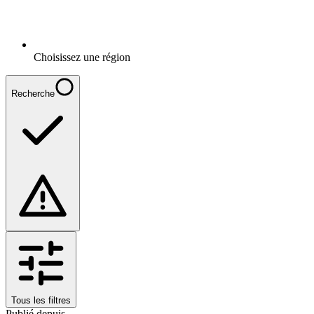
Choisissez une région
Recherche
Tous les filtres
Publié depuis