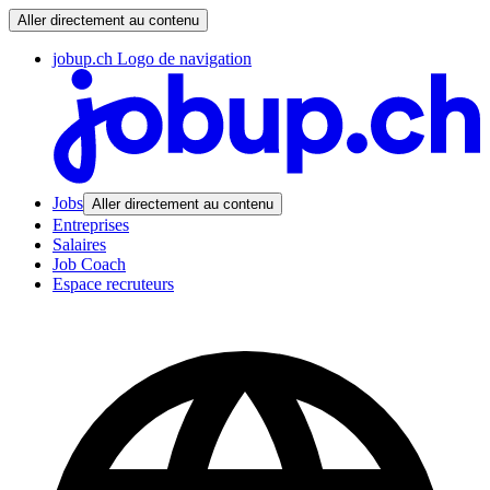
Aller directement au contenu
jobup.ch Logo de navigation
Jobs
Aller directement au contenu
Entreprises
Salaires
Job Coach
Espace recruteurs