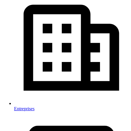
Entreprises