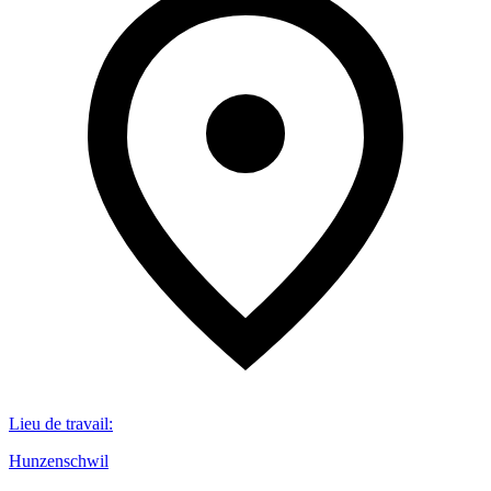
Lieu de travail
:
Hunzenschwil