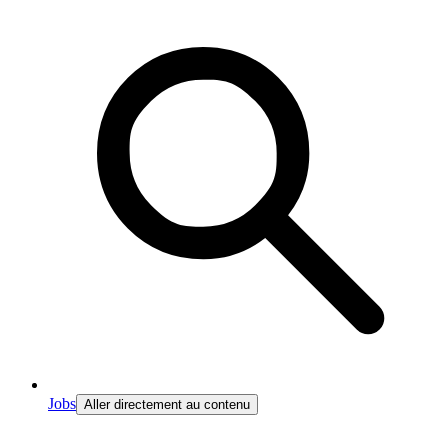
Jobs
Aller directement au contenu