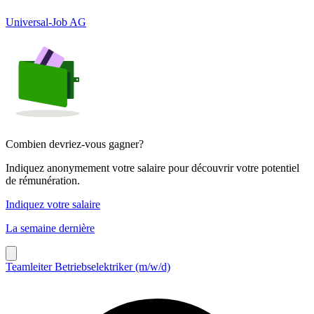
Universal-Job AG
Combien devriez-vous gagner?
Indiquez anonymement votre salaire pour découvrir votre potentiel
de rémunération.
Indiquez votre salaire
La semaine dernière
Teamleiter Betriebselektriker (m/w/d)