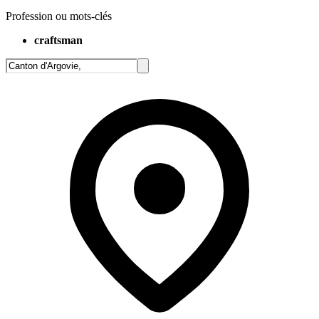
Profession ou mots-clés
craftsman