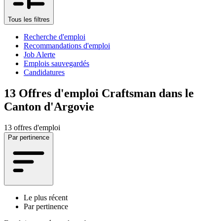
Tous les filtres
Recherche d'emploi
Recommandations d'emploi
Job Alerte
Emplois sauvegardés
Candidatures
13
Offres d'emploi Craftsman dans le
Canton d'Argovie
13 offres d'emploi
Par pertinence
Le plus récent
Par pertinence