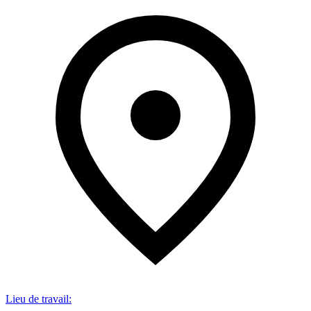
Lieu de travail
: