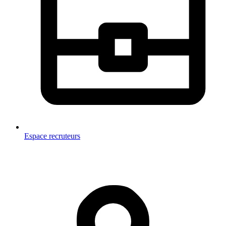
Espace recruteurs