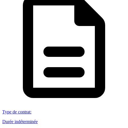
Type de contrat
:
Durée indéterminée