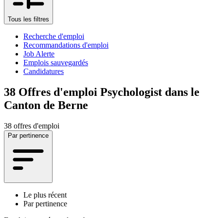
Tous les filtres
Recherche d'emploi
Recommandations d'emploi
Job Alerte
Emplois sauvegardés
Candidatures
38
Offres d'emploi Psychologist dans le
Canton de Berne
38 offres d'emploi
Par pertinence
Le plus récent
Par pertinence