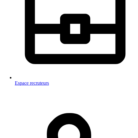
Espace recruteurs