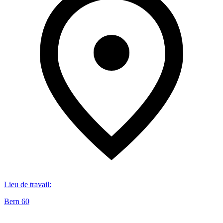
Lieu de travail
:
Bern 60