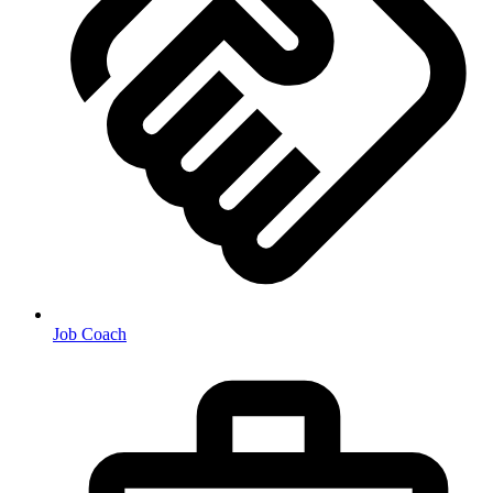
Job Coach