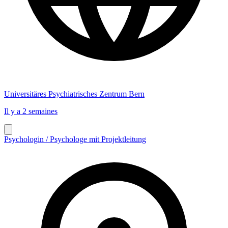
Universitäres Psychiatrisches Zentrum Bern
Il y a 2 semaines
Psychologin / Psychologe mit Projektleitung