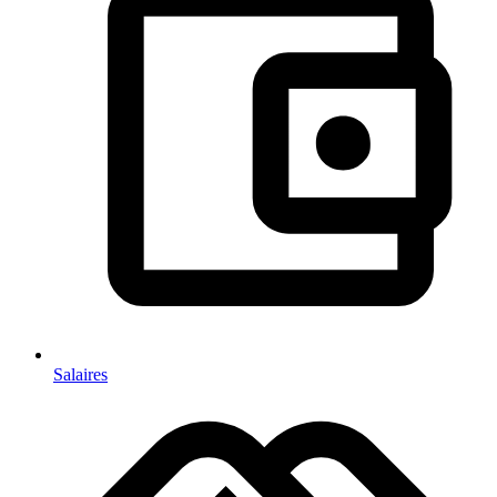
Salaires