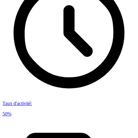
Taux d'activité
:
50%