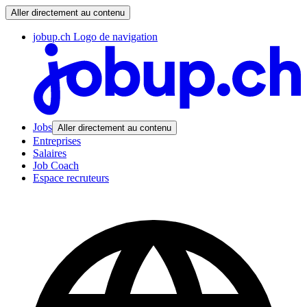
Aller directement au contenu
jobup.ch Logo de navigation
Jobs
Aller directement au contenu
Entreprises
Salaires
Job Coach
Espace recruteurs