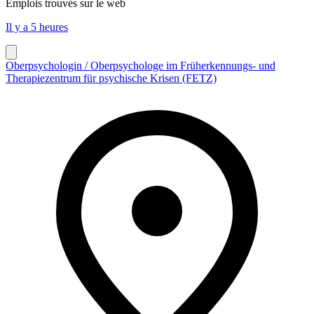
Emplois trouvés sur le web
Il y a 5 heures
Oberpsychologin / Oberpsychologe im Früherkennungs- und
Therapiezentrum für psychische Krisen (FETZ)