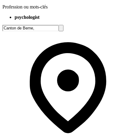
Profession ou mots-clés
psychologist