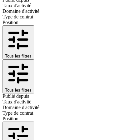
Taux d'activité
Domaine d'activité
Type de contrat
Position
Tous les filtres
Tous les filtres
Publié depuis
Taux d'activité
Domaine d'activité
Type de contrat
Position