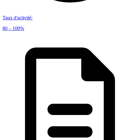
Taux d'activité
:
80 – 100%