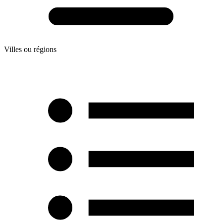
Villes ou régions