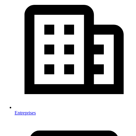
Entreprises