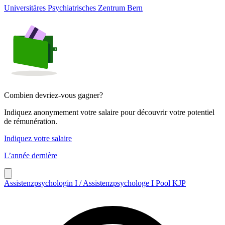
Universitäres Psychiatrisches Zentrum Bern
Combien devriez-vous gagner?
Indiquez anonymement votre salaire pour découvrir votre potentiel
de rémunération.
Indiquez votre salaire
L’année dernière
Assistenzpsychologin I / Assistenzpsychologe I Pool KJP