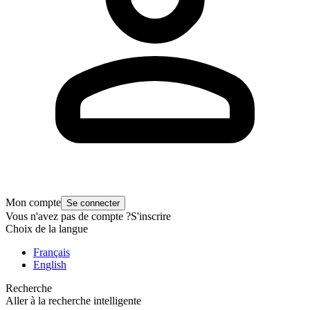
Mon compte
Se connecter
Vous n'avez pas de compte ?
S'inscrire
Choix de la langue
Français
English
Recherche
Aller à la recherche intelligente