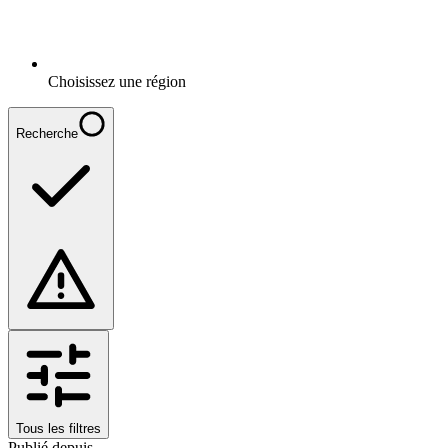
Choisissez une région
Recherche
Tous les filtres
Publié depuis