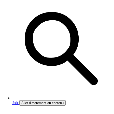
Jobs
Aller directement au contenu