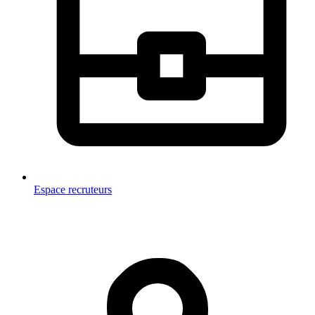
Espace recruteurs