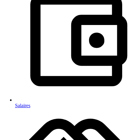
Salaires