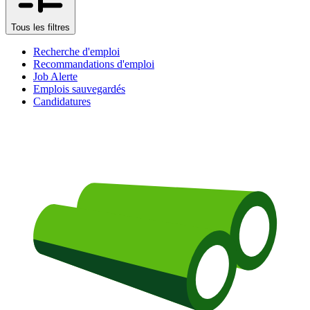
Tous les filtres
Recherche d'emploi
Recommandations d'emploi
Job Alerte
Emplois sauvegardés
Candidatures