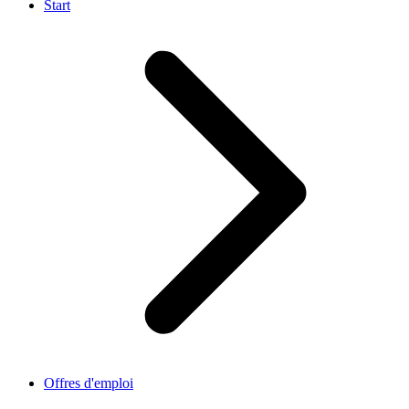
Start
Offres d'emploi