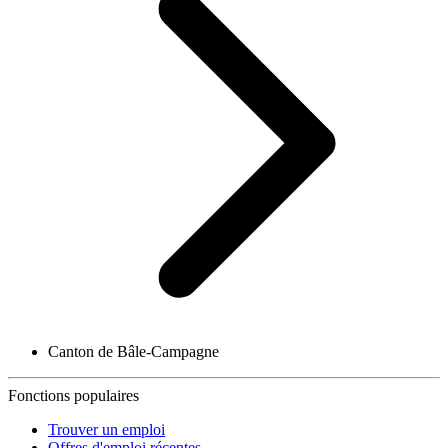
Canton de Bâle-Campagne
Fonctions populaires
Trouver un emploi
Offres d'emploi récentes