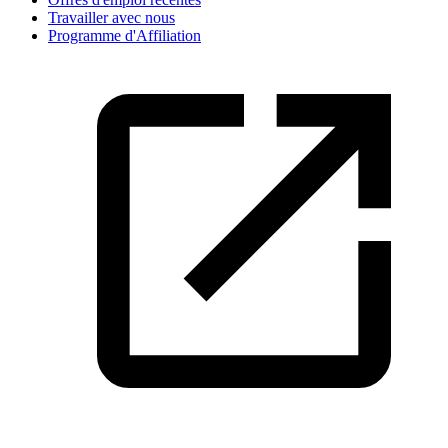
Travailler avec nous
Programme d'Affiliation