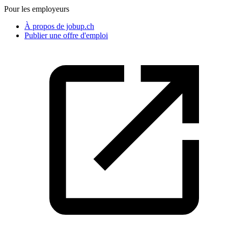
Pour les employeurs
À propos de jobup.ch
Publier une offre d'emploi