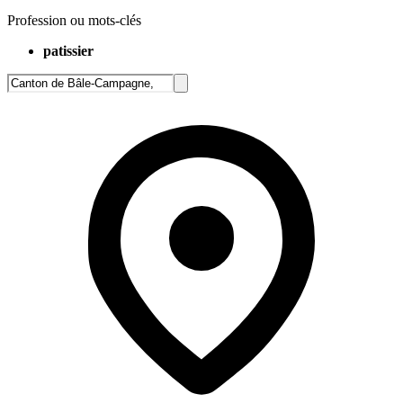
Profession ou mots-clés
patissier