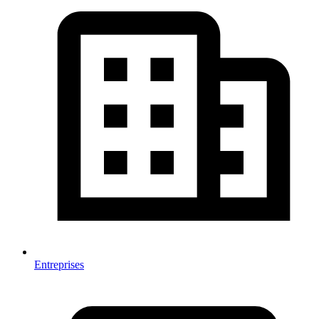
Entreprises