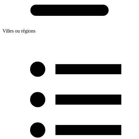
Villes ou régions