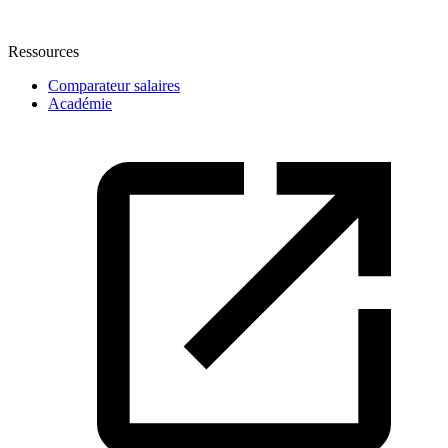
Ressources
Comparateur salaires
Académie