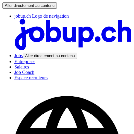
Aller directement au contenu
jobup.ch Logo de navigation
Jobs
Aller directement au contenu
Entreprises
Salaires
Job Coach
Espace recruteurs