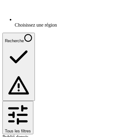
Choisissez une région
Recherche
Tous les filtres
Publié depuis