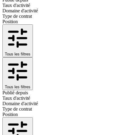
Taux d'activité
Domaine d'activité
Type de contrat
Position
Tous les filtres
Tous les filtres
Publié depuis
Taux d'activité
Domaine d'activité
Type de contrat
Position