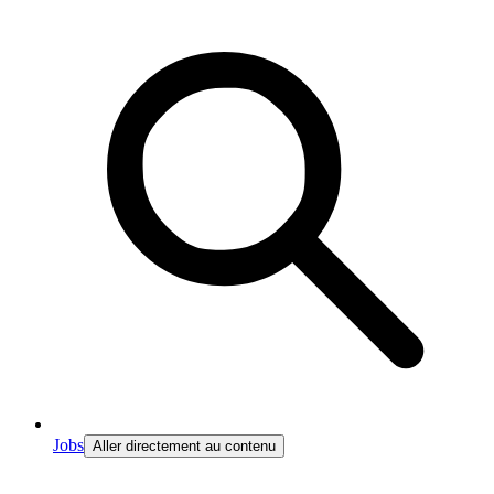
Jobs
Aller directement au contenu