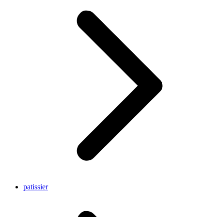
patissier