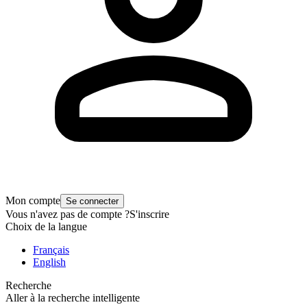
Mon compte
Se connecter
Vous n'avez pas de compte ?
S'inscrire
Choix de la langue
Français
English
Recherche
Aller à la recherche intelligente