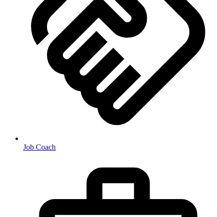
Job Coach