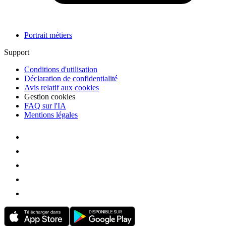
Portrait métiers
Support
Conditions d'utilisation
Déclaration de confidentialité
Avis relatif aux cookies
Gestion cookies
FAQ sur l'IA
Mentions légales