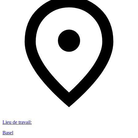
Lieu de travail
:
Basel