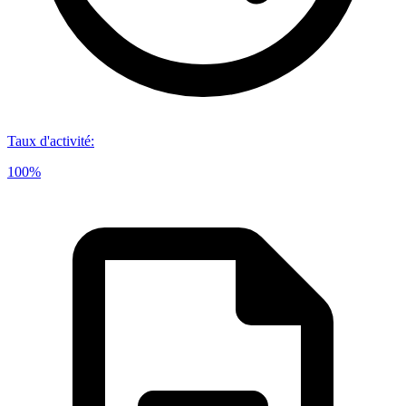
Taux d'activité
:
100%