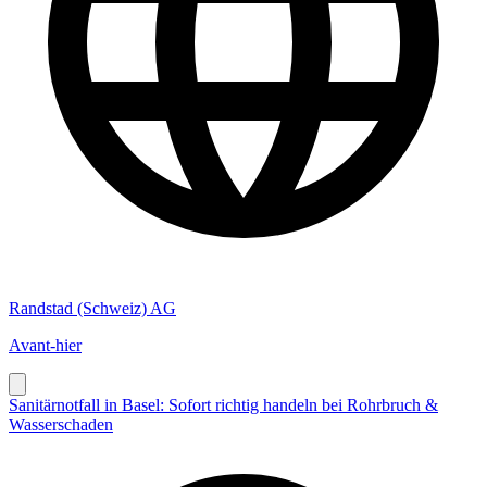
Randstad (Schweiz) AG
Avant-hier
Sanitärnotfall in Basel: Sofort richtig handeln bei Rohrbruch &
Wasserschaden