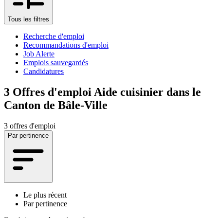
Tous les filtres
Recherche d'emploi
Recommandations d'emploi
Job Alerte
Emplois sauvegardés
Candidatures
3
Offres d'emploi Aide cuisinier dans le
Canton de Bâle-Ville
3 offres d'emploi
Par pertinence
Le plus récent
Par pertinence