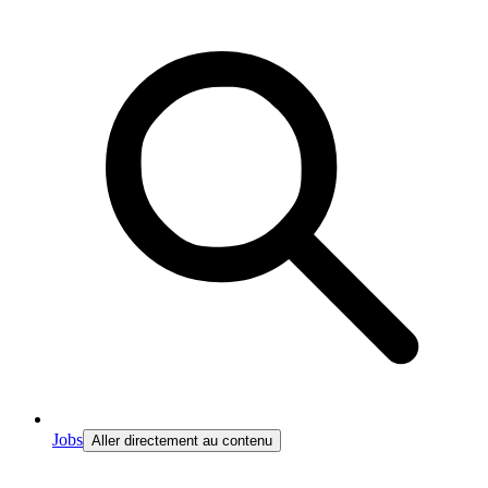
Jobs
Aller directement au contenu