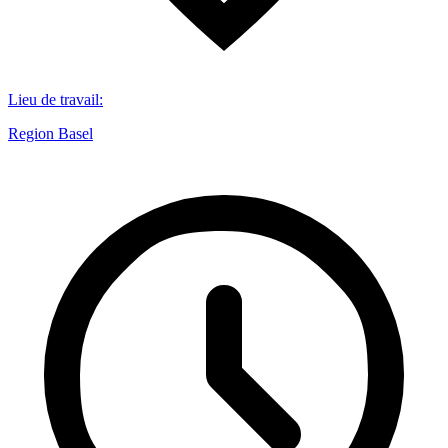
Lieu de travail
:
Region Basel