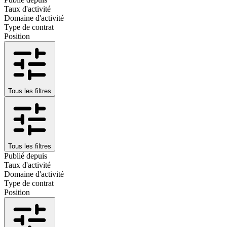
Taux d'activité
Domaine d'activité
Type de contrat
Position
Tous les filtres
Tous les filtres
Publié depuis
Taux d'activité
Domaine d'activité
Type de contrat
Position