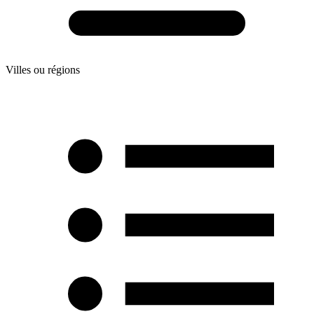
Villes ou régions