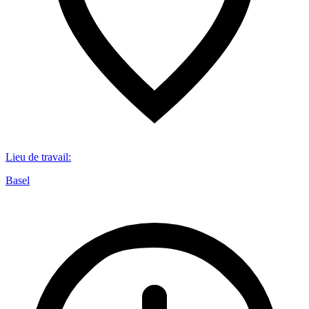
Lieu de travail
:
Basel