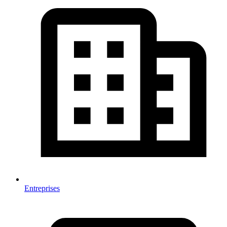
Entreprises