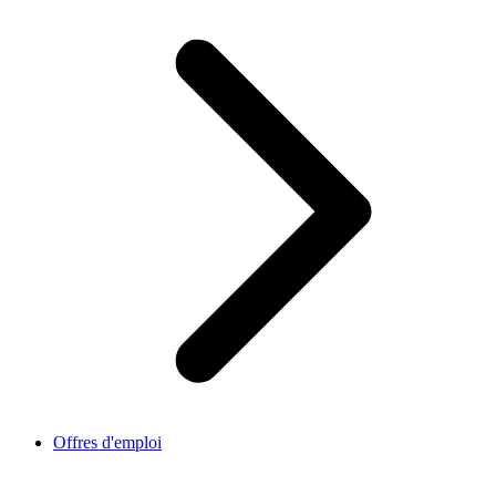
Offres d'emploi