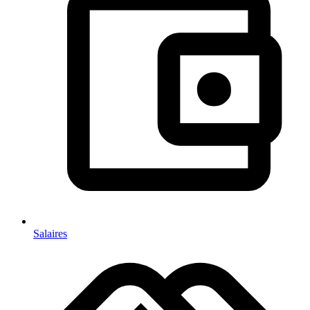
Salaires