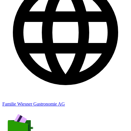
Familie Wiesner Gastronomie AG