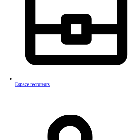
Espace recruteurs