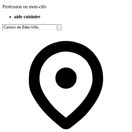
Profession ou mots-clés
aide cuisinier