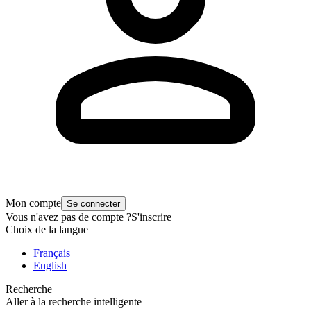
Mon compte
Se connecter
Vous n'avez pas de compte ?
S'inscrire
Choix de la langue
Français
English
Recherche
Aller à la recherche intelligente