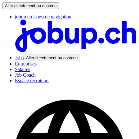
Aller directement au contenu
jobup.ch Logo de navigation
Jobs
Aller directement au contenu
Entreprises
Salaires
Job Coach
Espace recruteurs