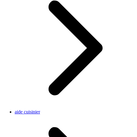
aide cuisinier