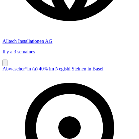
Alltech Installationen AG
Il y a 3 semaines
Abwäscher*in (a) 40% im Negishi Steinen in Basel