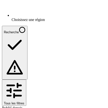
Choisissez une région
Recherche
Tous les filtres
Publié depuis