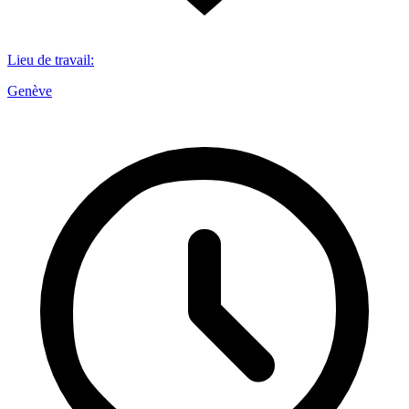
Lieu de travail
:
Genève