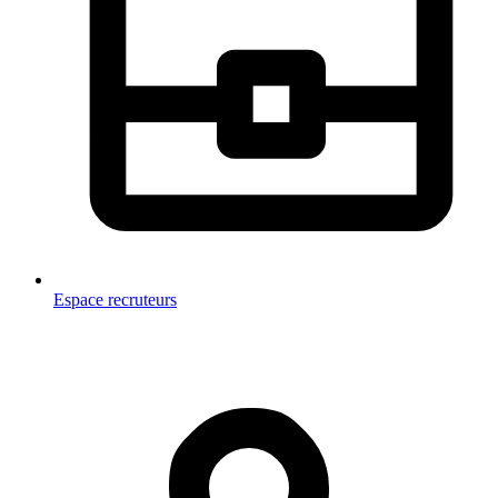
Espace recruteurs