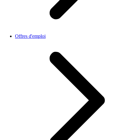
Offres d'emploi