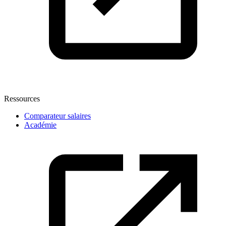
Ressources
Comparateur salaires
Académie