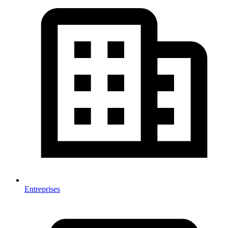
Entreprises