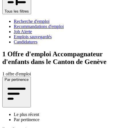
Tous les filtres
Recherche d'emploi
Recommandations d'emploi
Job Alerte
Emplois sauvegardés
Candidatures
1
Offre d'emploi Accompagnateur
d'enfants dans le Canton de Genève
1 offre d'emploi
Par pertinence
Le plus récent
Par pertinence