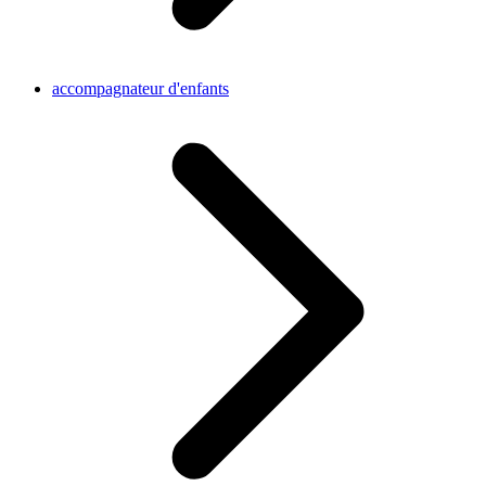
accompagnateur d'enfants