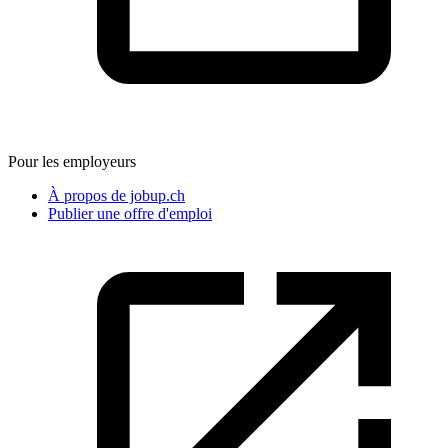
Pour les employeurs
À propos de jobup.ch
Publier une offre d'emploi