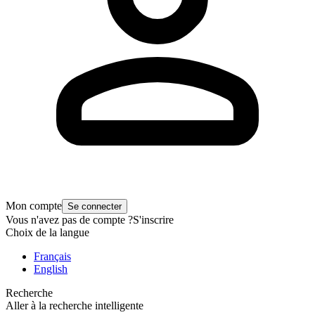
Mon compte
Se connecter
Vous n'avez pas de compte ?
S'inscrire
Choix de la langue
Français
English
Recherche
Aller à la recherche intelligente