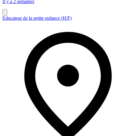
Il y a 2 semaines
Educateur de la petite enfance (H/F)