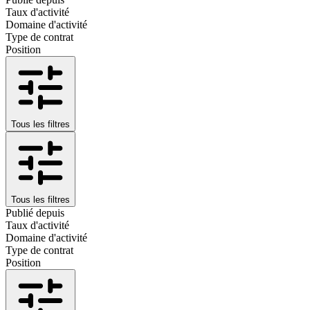
Taux d'activité
Domaine d'activité
Type de contrat
Position
Tous les filtres
Tous les filtres
Publié depuis
Taux d'activité
Domaine d'activité
Type de contrat
Position