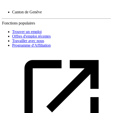
Canton de Genève
Fonctions populaires
Trouver un emploi
Offres d'emploi récentes
Travailler avec nous
Programme d'Affiliation