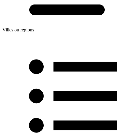
Villes ou régions