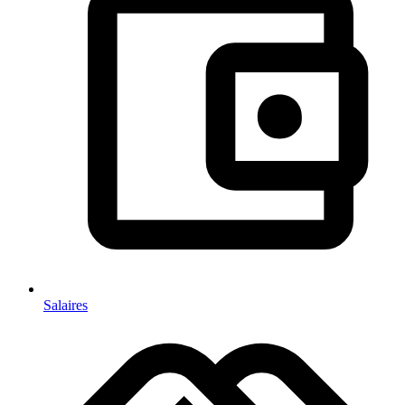
Salaires