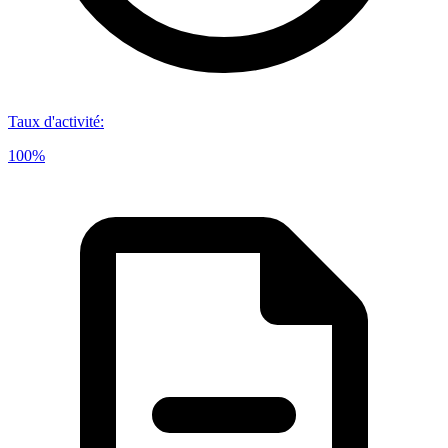
Taux d'activité
:
100%