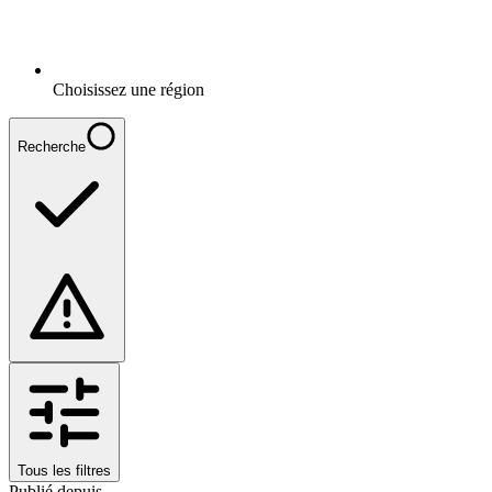
Choisissez une région
Recherche
Tous les filtres
Publié depuis