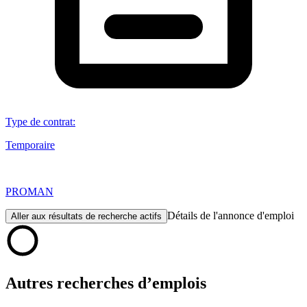
Type de contrat
:
Temporaire
PROMAN
Détails de l'annonce d'emploi
Aller aux résultats de recherche actifs
Autres recherches d’emplois