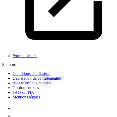
Portrait métiers
Support
Conditions d'utilisation
Déclaration de confidentialité
Avis relatif aux cookies
Gestion cookies
FAQ sur l'IA
Mentions légales