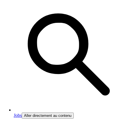
Jobs
Aller directement au contenu