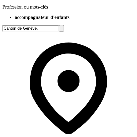
Profession ou mots-clés
accompagnateur d'enfants