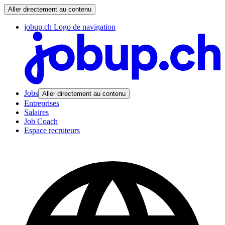
Aller directement au contenu
jobup.ch Logo de navigation
Jobs
Aller directement au contenu
Entreprises
Salaires
Job Coach
Espace recruteurs