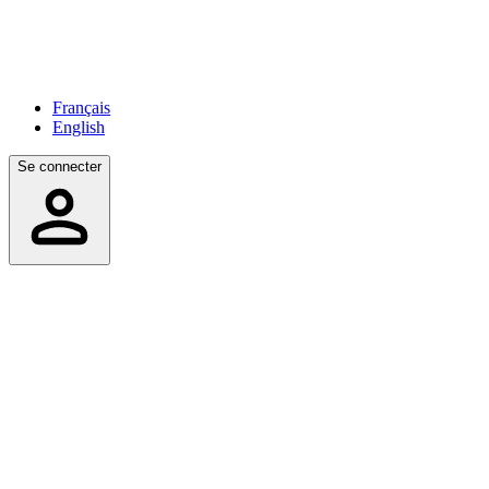
Français
English
Se connecter