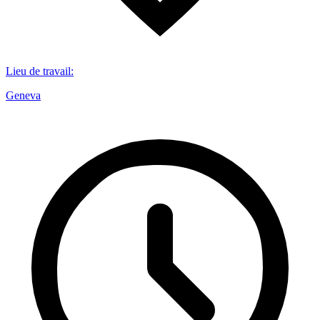
Lieu de travail
:
Geneva