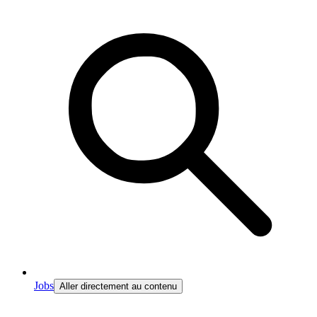
Jobs
Aller directement au contenu