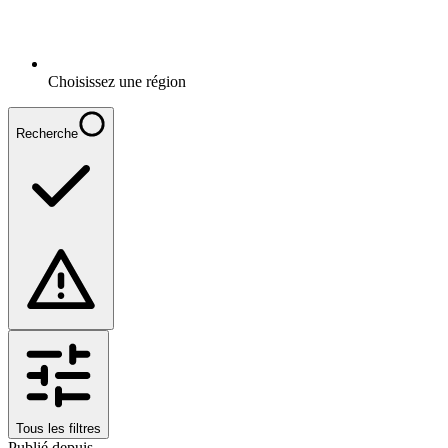
Choisissez une région
Recherche
Tous les filtres
Publié depuis