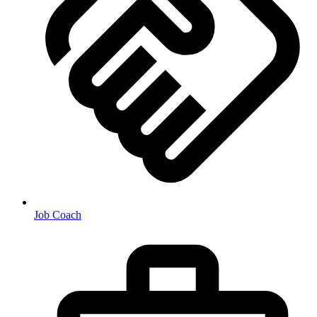
Job Coach