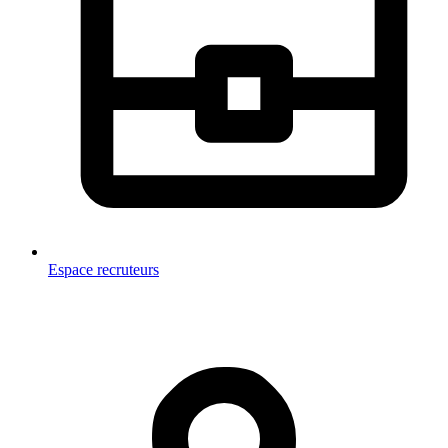
Espace recruteurs