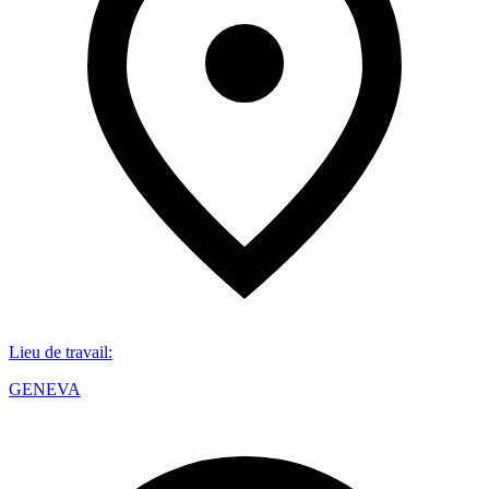
Lieu de travail
:
GENEVA