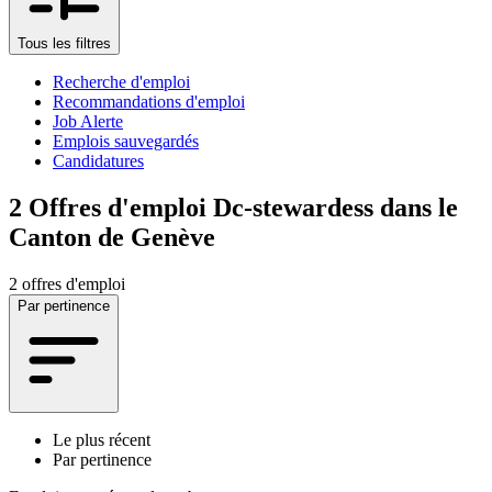
Tous les filtres
Recherche d'emploi
Recommandations d'emploi
Job Alerte
Emplois sauvegardés
Candidatures
2
Offres d'emploi Dc-stewardess dans le
Canton de Genève
2 offres d'emploi
Par pertinence
Le plus récent
Par pertinence