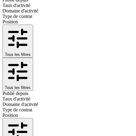
Taux d'activité
Domaine d'activité
Type de contrat
Position
Tous les filtres
Tous les filtres
Publié depuis
Taux d'activité
Domaine d'activité
Type de contrat
Position