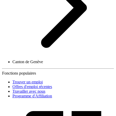
Canton de Genève
Fonctions populaires
Trouver un emploi
Offres d'emploi récentes
Travailler avec nous
Programme d'Affiliation