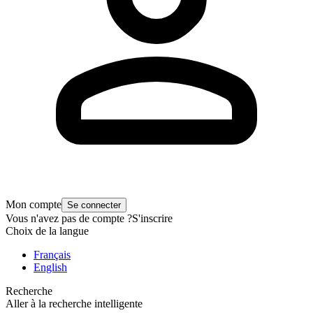
Mon compte
Se connecter
Vous n'avez pas de compte ?
S'inscrire
Choix de la langue
Français
English
Recherche
Aller à la recherche intelligente