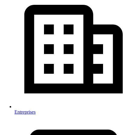
Entreprises