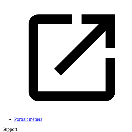
Portrait métiers
Support