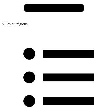
Villes ou régions