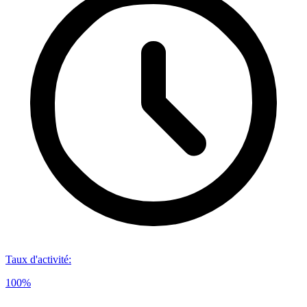
Taux d'activité
:
100%