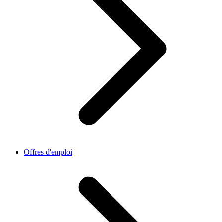
Offres d'emploi