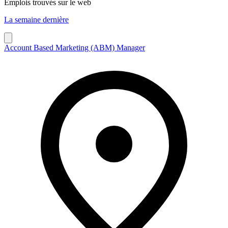
Emplois trouvés sur le web
La semaine dernière
Account Based Marketing (ABM) Manager