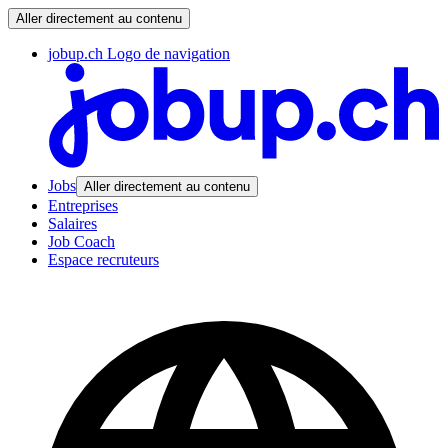
Aller directement au contenu
jobup.ch Logo de navigation
Jobs
Aller directement au contenu
Entreprises
Salaires
Job Coach
Espace recruteurs