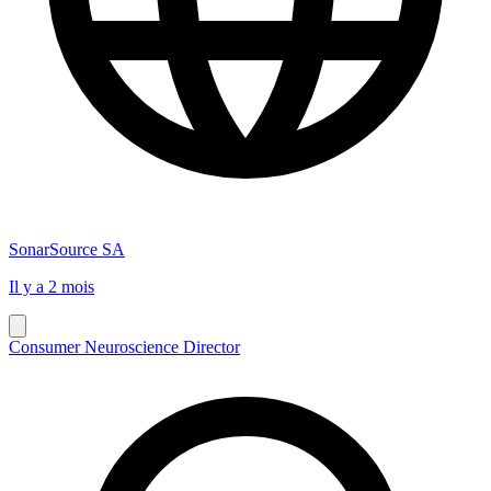
SonarSource SA
Il y a 2 mois
Consumer Neuroscience Director