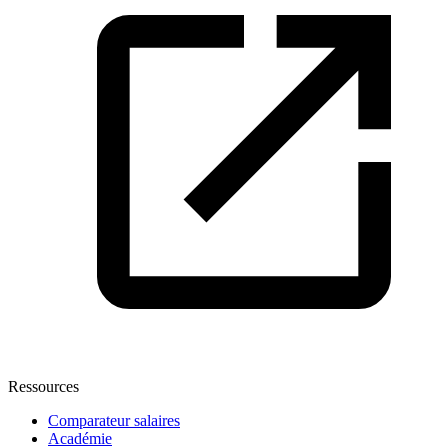
Ressources
Comparateur salaires
Académie