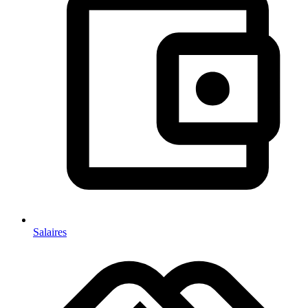
Salaires