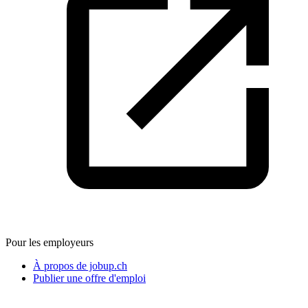
Pour les employeurs
À propos de jobup.ch
Publier une offre d'emploi