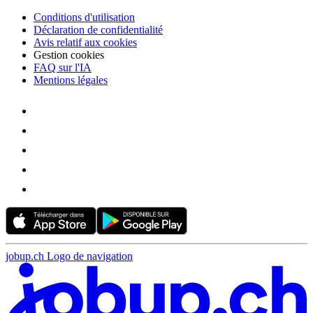
Conditions d'utilisation
Déclaration de confidentialité
Avis relatif aux cookies
Gestion cookies
FAQ sur l'IA
Mentions légales
jobup.ch Logo de navigation