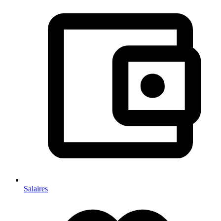
Salaires