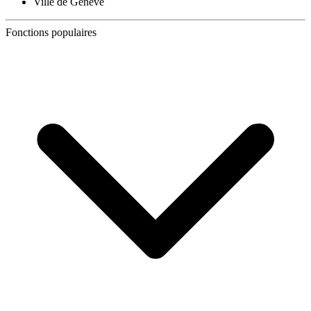
Ville de Genève
Fonctions populaires