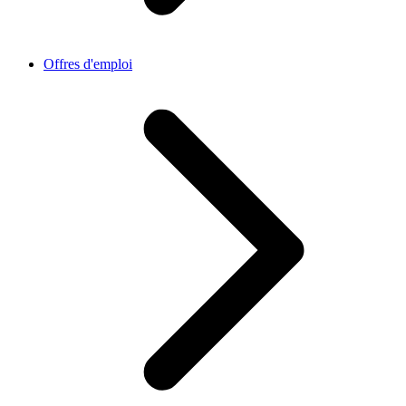
Offres d'emploi