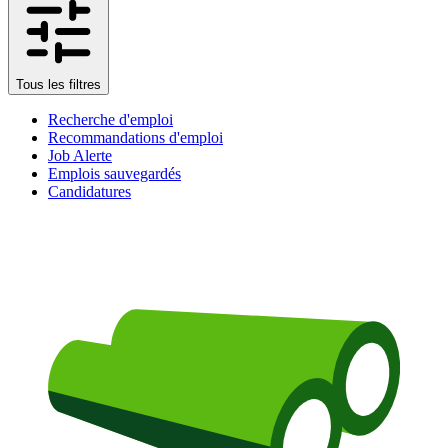
Tous les filtres
Recherche d'emploi
Recommandations d'emploi
Job Alerte
Emplois sauvegardés
Candidatures