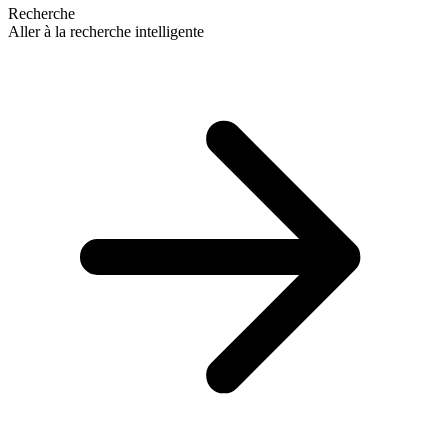
Recherche
Aller à la recherche intelligente