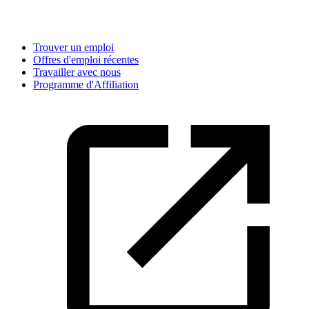
Trouver un emploi
Offres d'emploi récentes
Travailler avec nous
Programme d'Affiliation