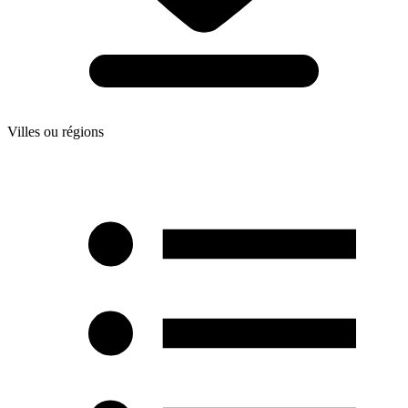
Villes ou régions