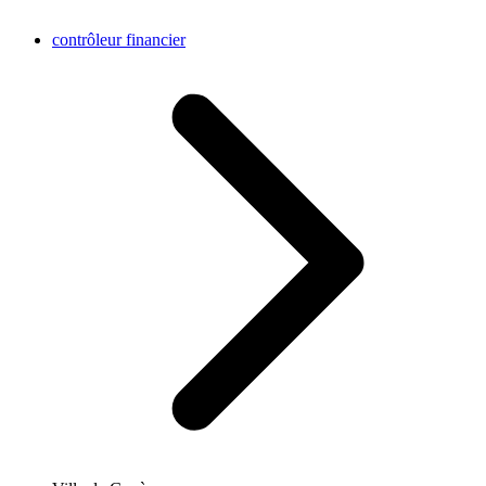
contrôleur financier