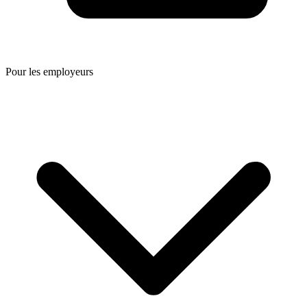
Pour les employeurs