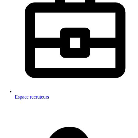
Espace recruteurs