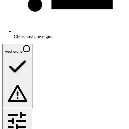
Choisissez une région
Recherche