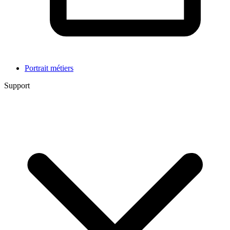
Portrait métiers
Support