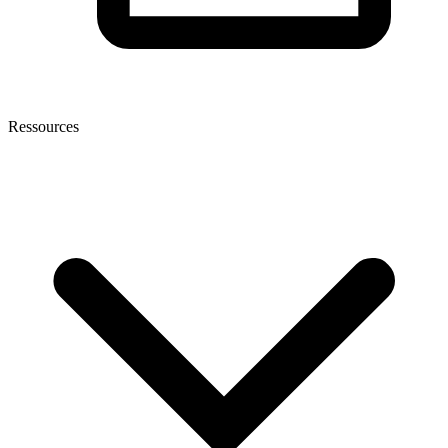
Ressources