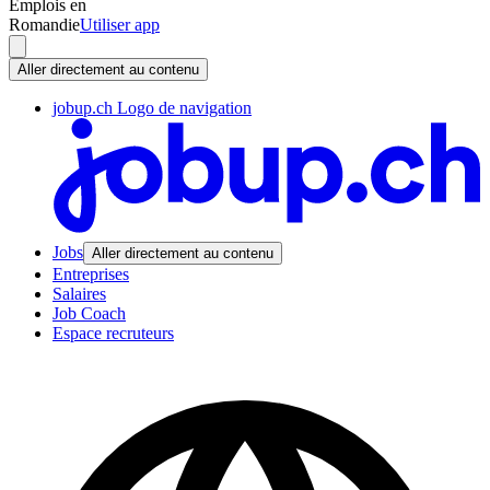
Emplois en
Romandie
Utiliser app
Aller directement au contenu
jobup.ch Logo de navigation
Jobs
Aller directement au contenu
Entreprises
Salaires
Job Coach
Espace recruteurs