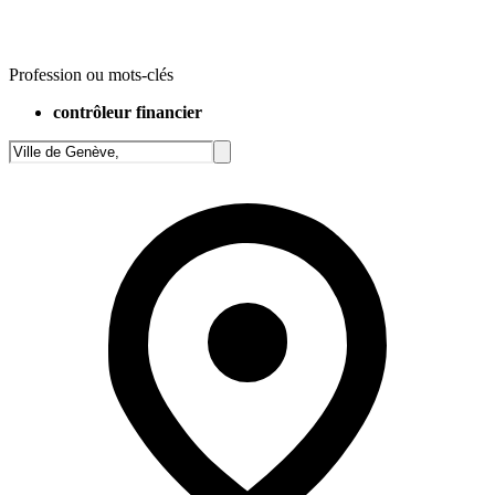
Profession ou mots-clés
contrôleur financier