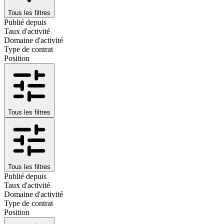
Tous les filtres
Publié depuis
Taux d'activité
Domaine d'activité
Type de contrat
Position
Tous les filtres
Tous les filtres
Publié depuis
Taux d'activité
Domaine d'activité
Type de contrat
Position