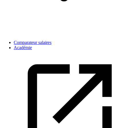
Comparateur salaires
Académie