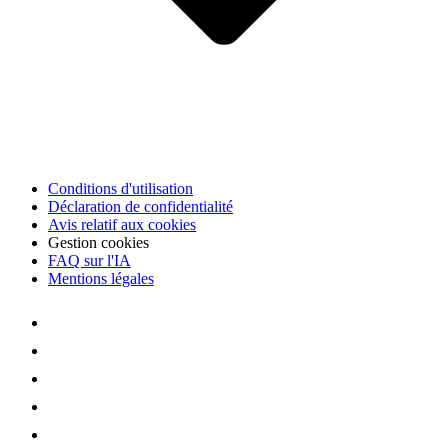
Conditions d'utilisation
Déclaration de confidentialité
Avis relatif aux cookies
Gestion cookies
FAQ sur l'IA
Mentions légales