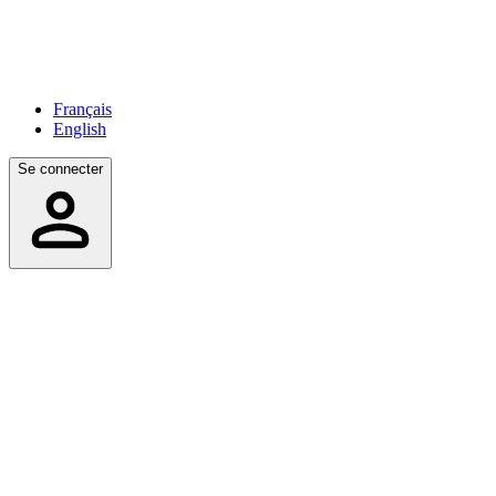
Français
English
Se connecter