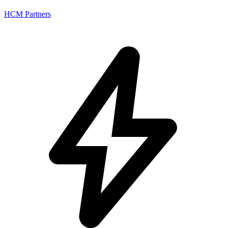
HCM Partners