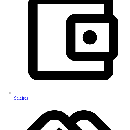
Salaires