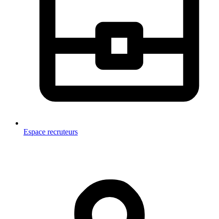
Espace recruteurs