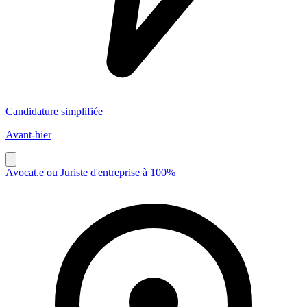
Candidature simplifiée
Avant-hier
Avocat.e ou Juriste d'entreprise à 100%