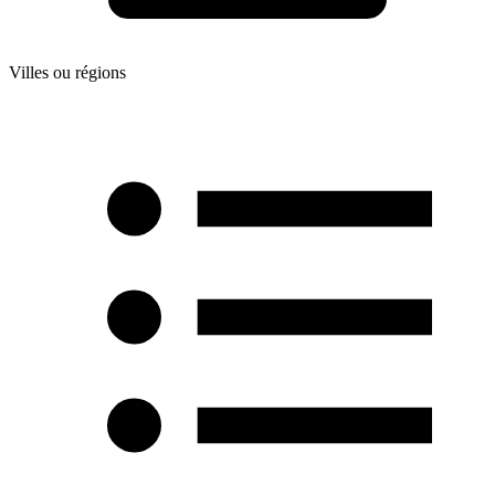
Villes ou régions