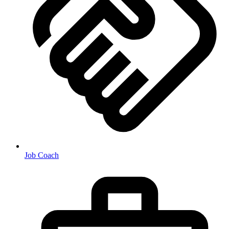
Job Coach