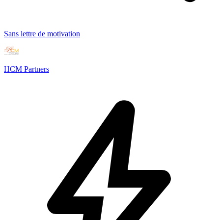
Sans lettre de motivation
HCM Partners