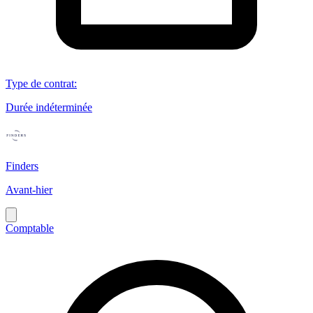
Type de contrat
:
Durée indéterminée
Finders
Avant-hier
Comptable