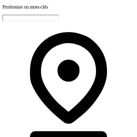
Profession ou mots-clés