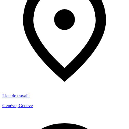
Lieu de travail
:
Genève, Genève