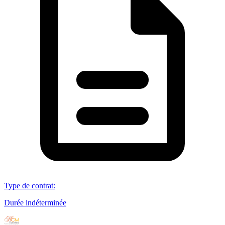
Type de contrat
:
Durée indéterminée