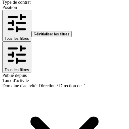
Type de contrat
Position
Réinitialiser les filtres
Tous les filtres
Tous les filtres
Publié depuis
Taux d'activité
Domaine d'activité
:
Direction / Direction de..
1