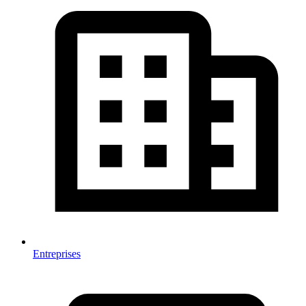
Entreprises