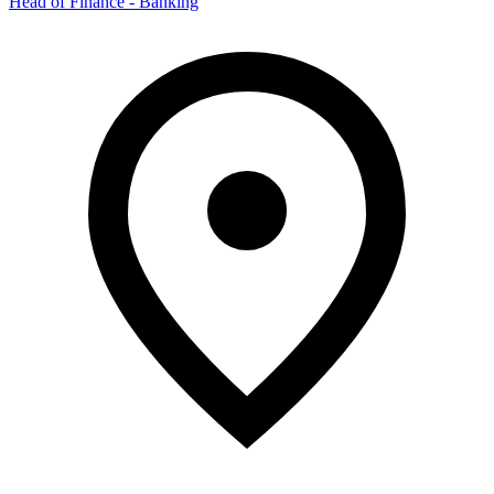
Head of Finance - Banking