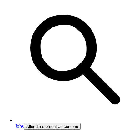
Jobs
Aller directement au contenu