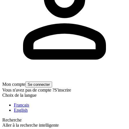
Mon compte
Se connecter
Vous n'avez pas de compte ?
S'inscrire
Choix de la langue
Français
English
Recherche
Aller à la recherche intelligente