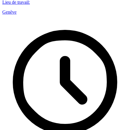
Lieu de travail
:
Genève