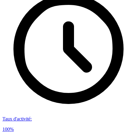
Taux d'activité
:
100%