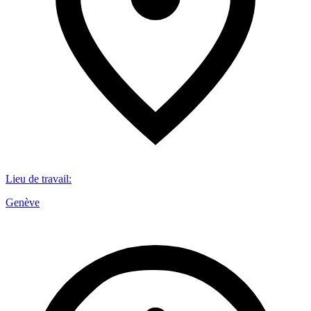
Lieu de travail
:
Genève