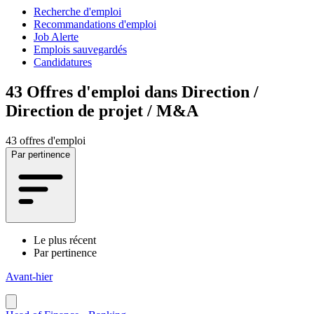
Recherche d'emploi
Recommandations d'emploi
Job Alerte
Emplois sauvegardés
Candidatures
43
Offres d'emploi dans Direction /
Direction de projet / M&A
43 offres d'emploi
Par pertinence
Le plus récent
Par pertinence
Avant-hier