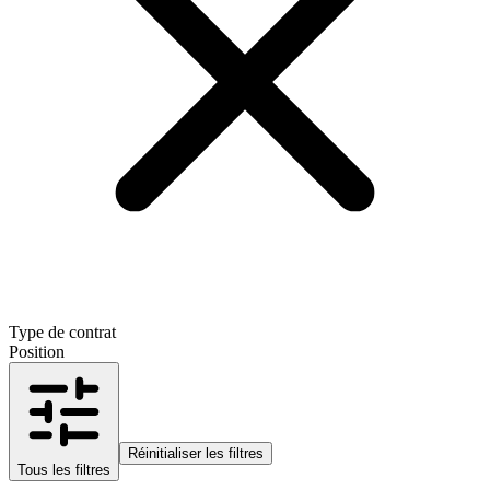
Type de contrat
Position
Réinitialiser les filtres
Tous les filtres