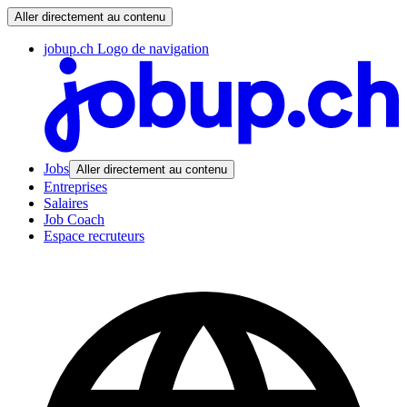
Aller directement au contenu
jobup.ch Logo de navigation
Jobs
Aller directement au contenu
Entreprises
Salaires
Job Coach
Espace recruteurs