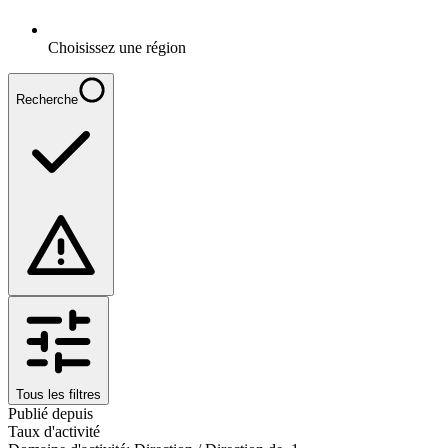
Choisissez une région
Recherche
Tous les filtres
Publié depuis
Taux d'activité