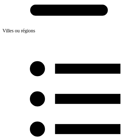
Villes ou régions