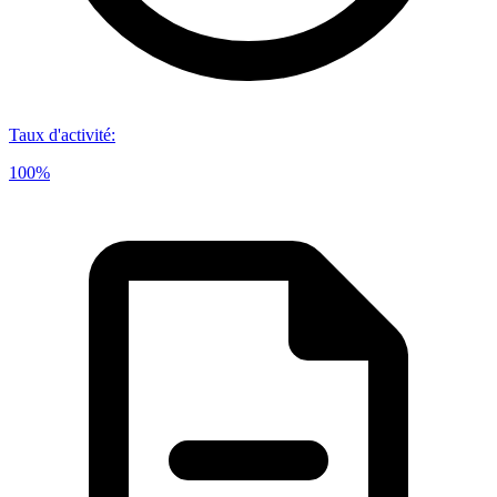
Taux d'activité
:
100%