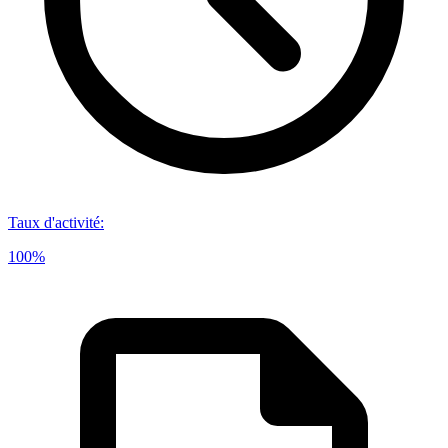
Taux d'activité
:
100%