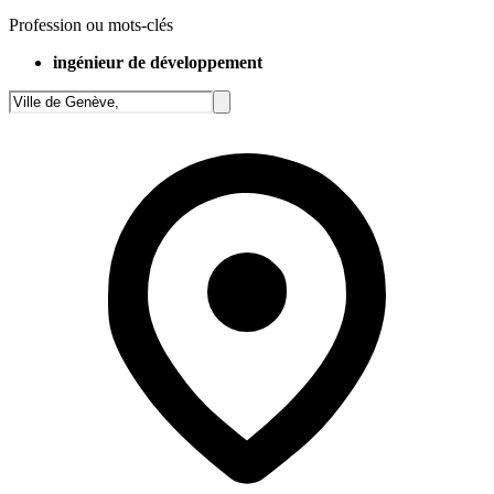
Profession ou mots-clés
ingénieur de développement