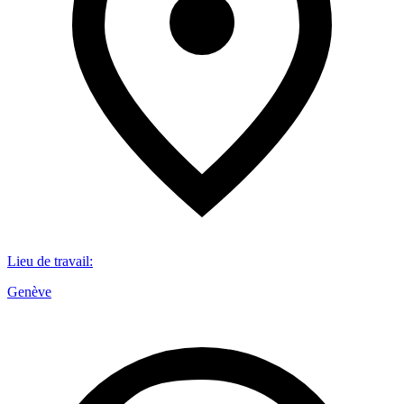
Lieu de travail
:
Genève