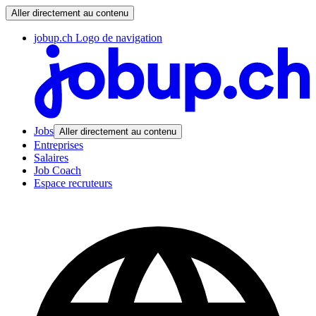
Aller directement au contenu
jobup.ch Logo de navigation
Jobs
Aller directement au contenu
Entreprises
Salaires
Job Coach
Espace recruteurs