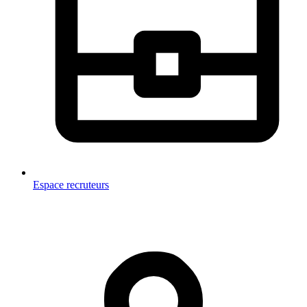
Espace recruteurs