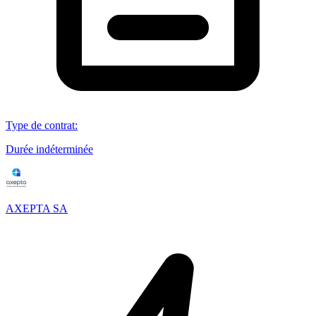
Type de contrat
:
Durée indéterminée
AXEPTA SA