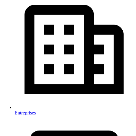
Entreprises