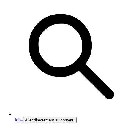
Jobs
Aller directement au contenu