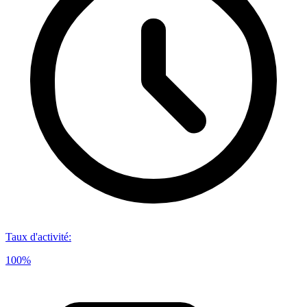
Taux d'activité
:
100%