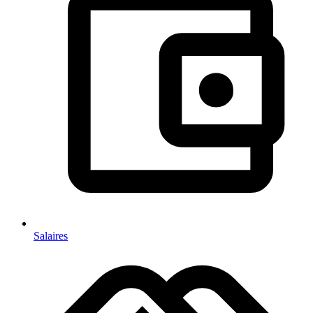
Salaires