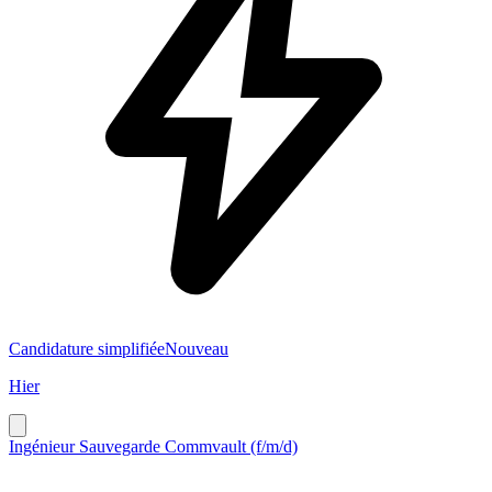
Candidature simplifiée
Nouveau
Hier
Ingénieur Sauvegarde Commvault (f/m/d)