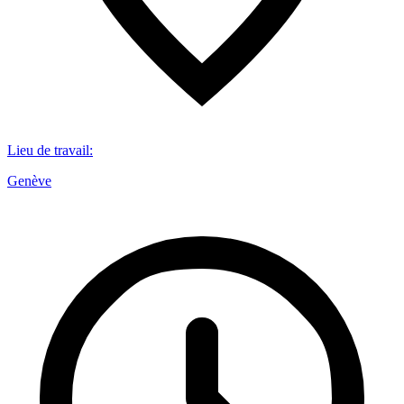
Lieu de travail
:
Genève