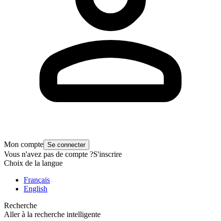
Mon compte
Se connecter
Vous n'avez pas de compte ?
S'inscrire
Choix de la langue
Français
English
Recherche
Aller à la recherche intelligente