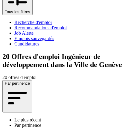
Tous les filtres
Recherche d'emploi
Recommandations d'emploi
Job Alerte
Emplois sauvegardés
Candidatures
20
Offres d'emploi Ingénieur de
développement dans la Ville de Genève
20 offres d'emploi
Par pertinence
Le plus récent
Par pertinence