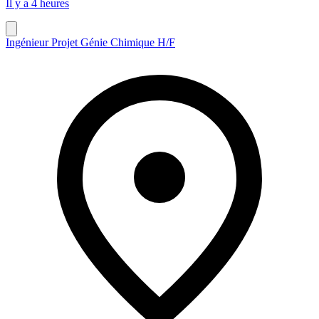
Il y a 4 heures
Ingénieur Projet Génie Chimique H/F