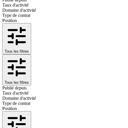
Taux d'activité
Domaine d'activité
Type de contrat
Position
Tous les filtres
Tous les filtres
Publié depuis
Taux d'activité
Domaine d'activité
Type de contrat
Position