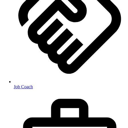
Job Coach