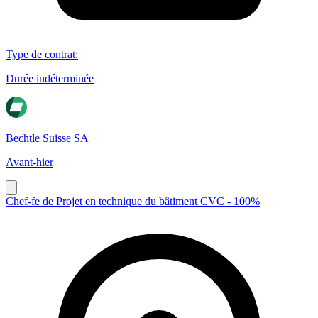
Type de contrat
:
Durée indéterminée
Bechtle Suisse SA
Avant-hier
Chef-fe de Projet en technique du bâtiment CVC - 100%