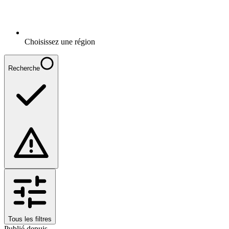
Choisissez une région
Recherche
Tous les filtres
Publié depuis