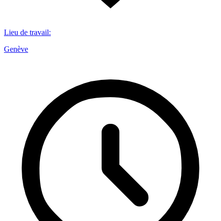
Lieu de travail
:
Genève