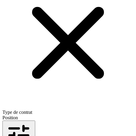
Type de contrat
Position