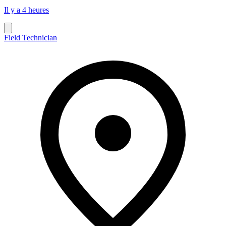
Il y a 4 heures
Field Technician