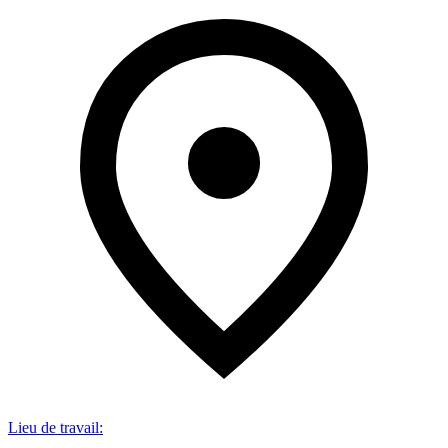
Lieu de travail
: