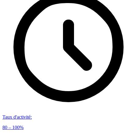
Taux d'activité
:
80 – 100%