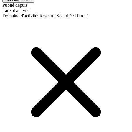
Publié depuis
Taux d'activité
Domaine d'activité
:
Réseau / Sécurité / Hard..
1