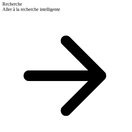
Recherche
Aller à la recherche intelligente