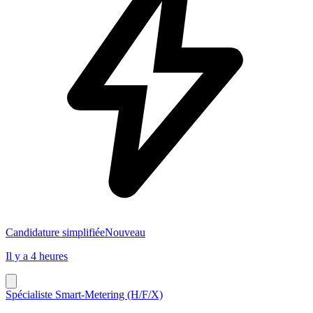
Candidature simplifiée
Nouveau
Il y a 4 heures
Spécialiste Smart-Metering (H/F/X)