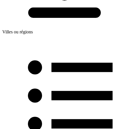
Villes ou régions