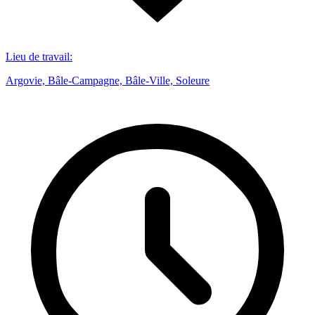
Lieu de travail
:
Argovie, Bâle-Campagne, Bâle-Ville, Soleure