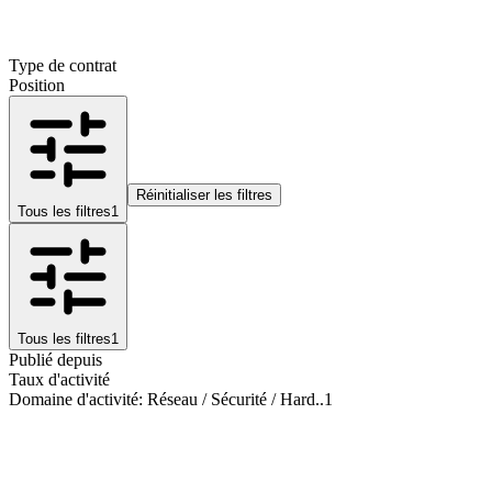
Type de contrat
Position
Réinitialiser les filtres
Tous les filtres
1
Tous les filtres
1
Publié depuis
Taux d'activité
Domaine d'activité
:
Réseau / Sécurité / Hard..
1