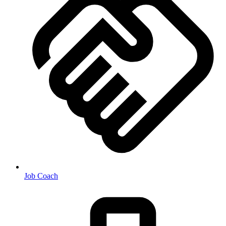
Job Coach