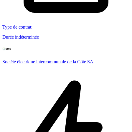
Type de contrat
:
Durée indéterminée
Société électrique intercommunale de la Côte SA