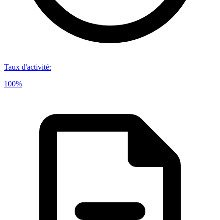
Taux d'activité
:
100%