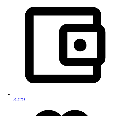
Salaires