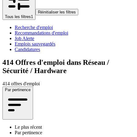
Réinitialiser les filtres
Tous les filtres
1
Recherche d'emploi
Recommandations d'emploi
Job Alerte
Emplois sauvegardés
Candidatures
414
Offres d'emploi dans Réseau /
Sécurité / Hardware
414 offres d'emploi
Par pertinence
Le plus récent
Par pertinence