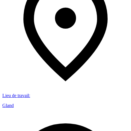
Lieu de travail
:
Gland