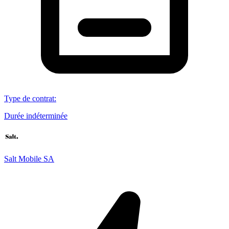
Type de contrat
:
Durée indéterminée
Salt Mobile SA