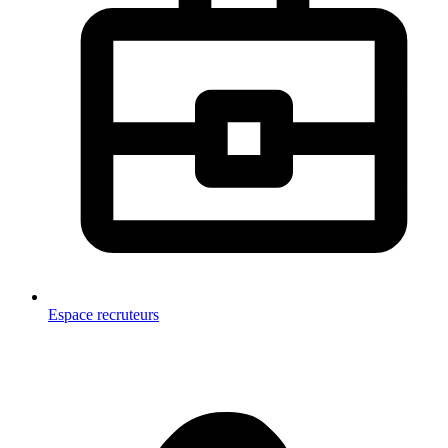
Espace recruteurs