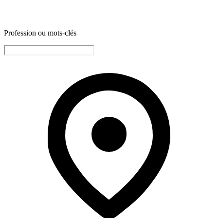
Profession ou mots-clés