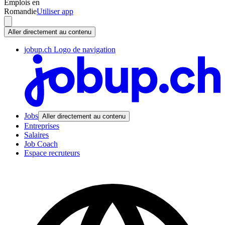
Emplois en
Romandie
Utiliser app
Aller directement au contenu
jobup.ch Logo de navigation
Jobs
Aller directement au contenu
Entreprises
Salaires
Job Coach
Espace recruteurs