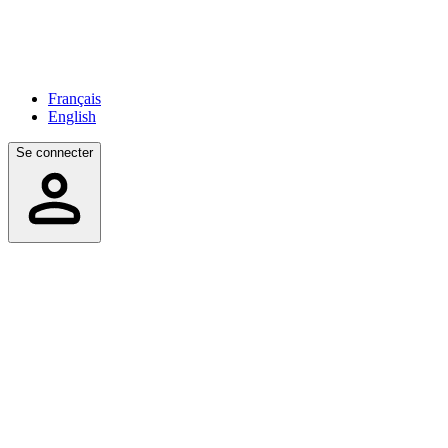
Français
English
Se connecter