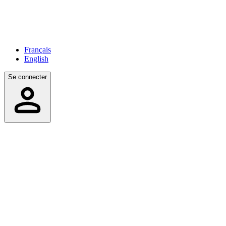
Français
English
Se connecter