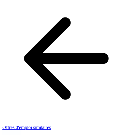
Offres d'emploi similaires