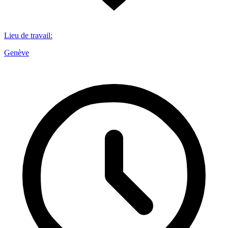
Lieu de travail
:
Genève