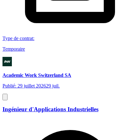
Type de contrat
:
Temporaire
Academic Work Switzerland SA
Publié: 29 juillet 2026
29 juil.
Ingénieur d'Applications Industrielles