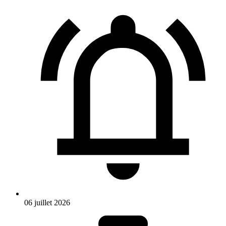
06 juillet 2026