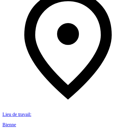
Lieu de travail
:
Bienne