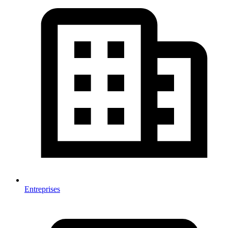
Entreprises