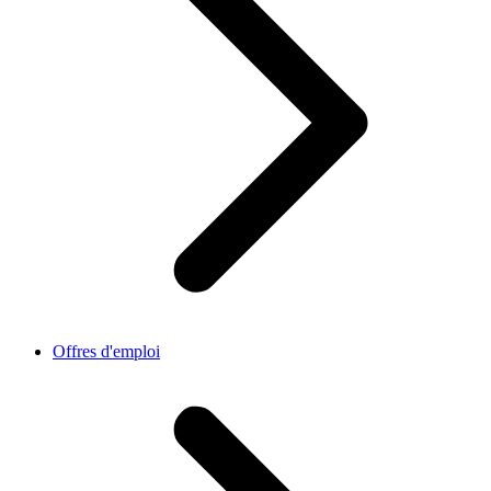
Offres d'emploi