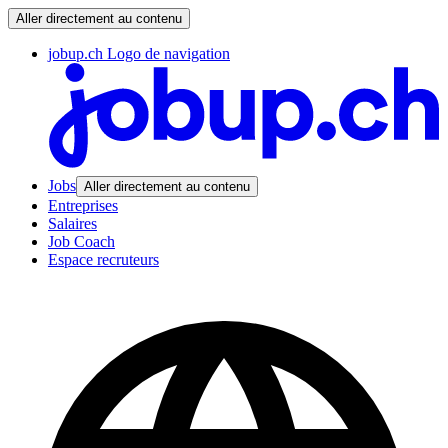
Aller directement au contenu
jobup.ch Logo de navigation
Jobs
Aller directement au contenu
Entreprises
Salaires
Job Coach
Espace recruteurs