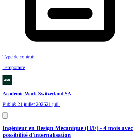
Type de contrat
:
Temporaire
Academic Work Switzerland SA
Publié: 21 juillet 2026
21 juil.
Ingénieur en Design Mécanique (H/F) - 4 mois avec
possibilité d'internalisation