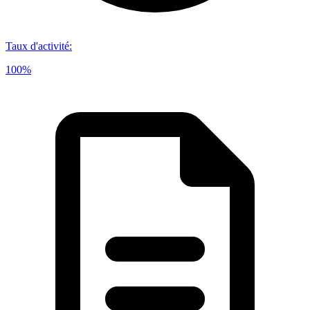
Taux d'activité
:
100%