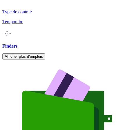
Type de contrat
:
Temporaire
Finders
Afficher plus d’emplois