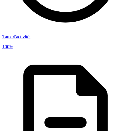
Taux d'activité
:
100%