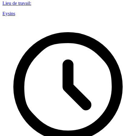
Lieu de travail
:
Eysins