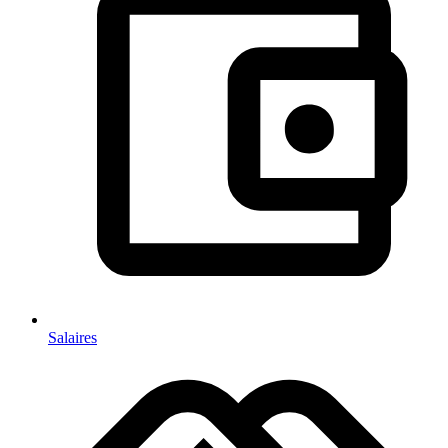
Salaires