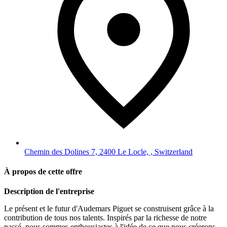
Chemin des Dolines 7, 2400 Le Locle, , Switzerland
À propos de cette offre
Description de l'entreprise
Le présent et le futur d'Audemars Piguet se construisent grâce à la
contribution de tous nos talents. Inspirés par la richesse de notre
passé, nous sommes enthousiastes à l'idée de ce que nous créerons