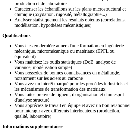
production et de laboratoire
Caractériser les échantillons sur les plans microstructural et
chimique (oxydation, rugosité, métallographie...)
Analyser statistiquement les résultats obtenus (corrélations,
modélisation, hypothèses mécanistiques)
Qualifications
Vous êtes en dernière année d'une formation en ingénierie
mécanique, micromécanique ou matériaux (EPFL ou
équivalent)
Vous maîtrisez les outils statistiques (DoE, analyse de
variance, modélisation simple)
Vous possédez de bonnes connaissances en métallurgie,
notamment sur les aciers au carbone
Vous avez un intérêt marqué pour les procédés industriels et
les mécanismes de transformation des matériaux
Vous faites preuve de rigueur, d'organisation et d'un esprit
d'analyse structuré
Vous appréciez le travail en équipe et avez un bon relationnel
pour interagir avec différents interlocuteurs (production,
qualité, laboratoire)
Informations supplémentaires