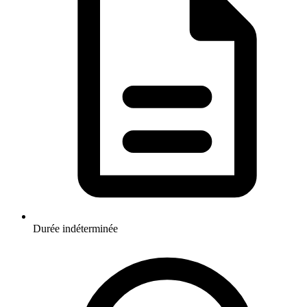
Durée indéterminée