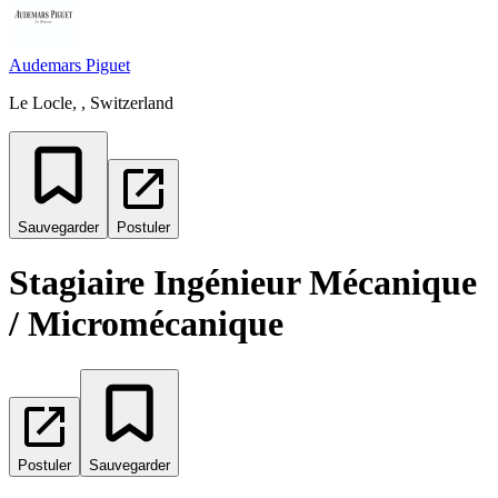
Audemars Piguet
Le Locle, , Switzerland
Sauvegarder
Postuler
Stagiaire Ingénieur Mécanique
/ Micromécanique
Postuler
Sauvegarder