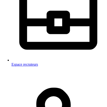
Espace recruteurs