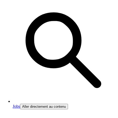
Jobs
Aller directement au contenu