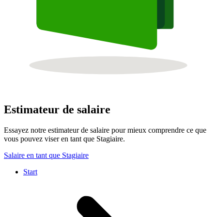
Estimateur de salaire
Essayez notre estimateur de salaire pour mieux comprendre ce que
vous pouvez viser en tant que Stagiaire.
Salaire en tant que Stagiaire
Start