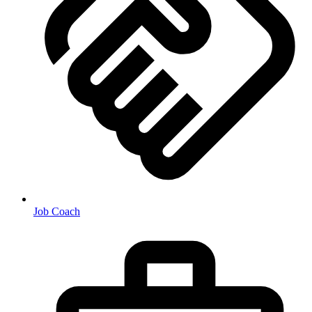
Job Coach