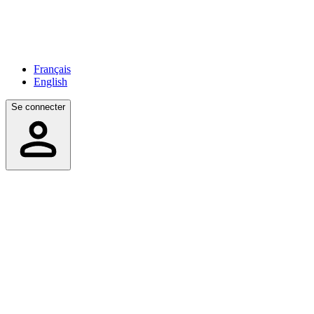
Français
English
Se connecter