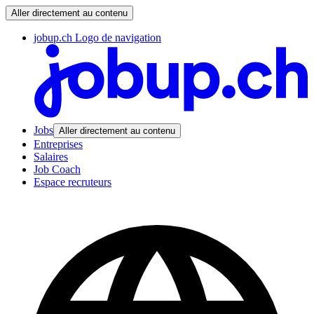
Aller directement au contenu
jobup.ch Logo de navigation
Jobs
Aller directement au contenu
Entreprises
Salaires
Job Coach
Espace recruteurs