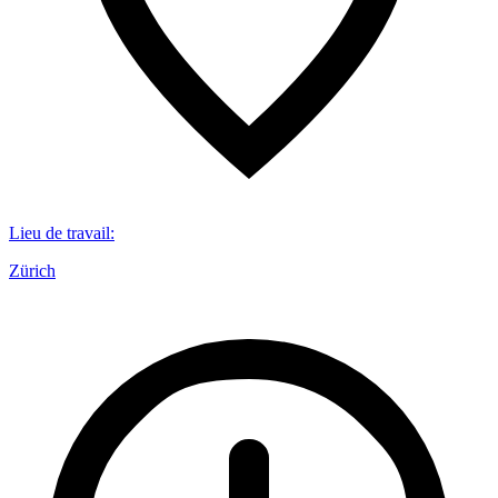
Lieu de travail
:
Zürich