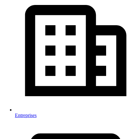
Entreprises