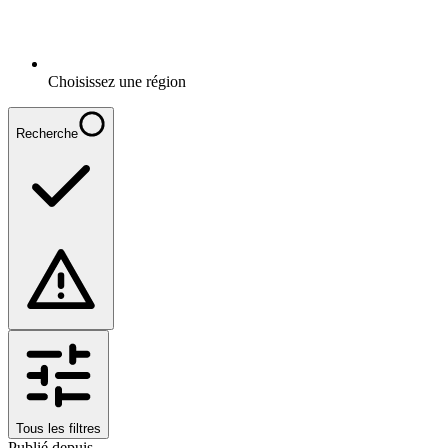
Choisissez une région
Recherche
Tous les filtres
Publié depuis