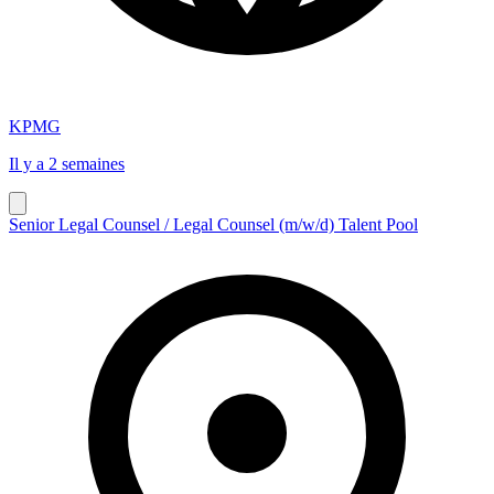
KPMG
Il y a 2 semaines
Senior Legal Counsel / Legal Counsel (m/w/d) Talent Pool