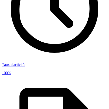
Taux d'activité
:
100%