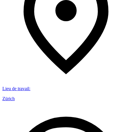
Lieu de travail
:
Zürich