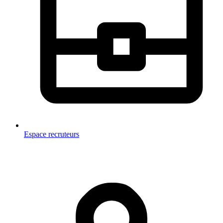
Espace recruteurs