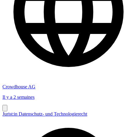
Crowdhouse AG
Il y a 2 semaines
Jurist:in Datenschutz- und Technologierecht