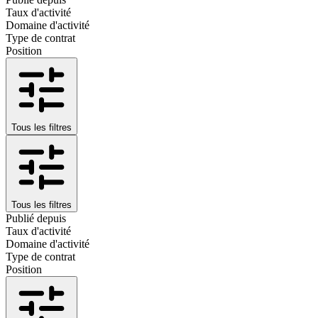
Taux d'activité
Domaine d'activité
Type de contrat
Position
Tous les filtres
Tous les filtres
Publié depuis
Taux d'activité
Domaine d'activité
Type de contrat
Position