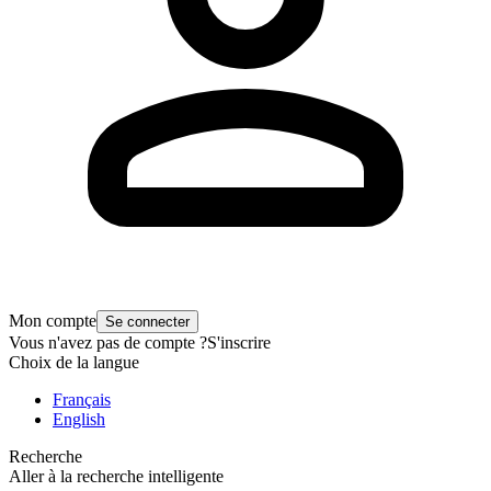
Mon compte
Se connecter
Vous n'avez pas de compte ?
S'inscrire
Choix de la langue
Français
English
Recherche
Aller à la recherche intelligente