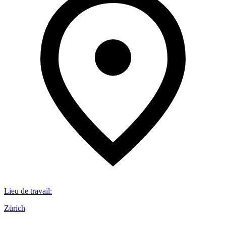
Lieu de travail
:
Zürich