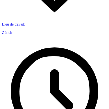
Lieu de travail
:
Zürich