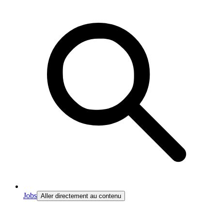
Jobs
Aller directement au contenu