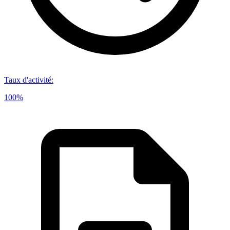
Taux d'activité
:
100%