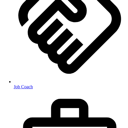
Job Coach