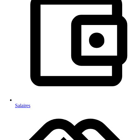
Salaires