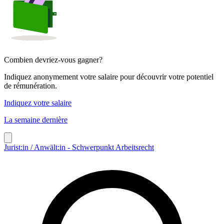
Combien devriez-vous gagner?
Indiquez anonymement votre salaire pour découvrir votre potentiel
de rémunération.
Indiquez votre salaire
La semaine dernière
Jurist:in / Anwält:in - Schwerpunkt Arbeitsrecht