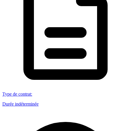
Type de contrat
:
Durée indéterminée