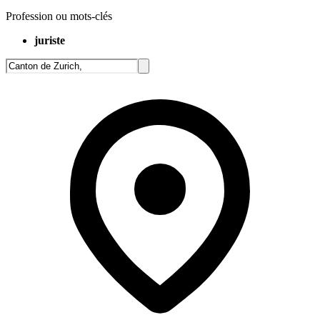
Profession ou mots-clés
juriste