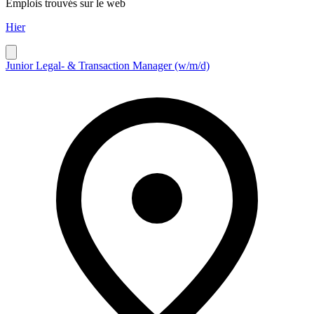
Emplois trouvés sur le web
Hier
Junior Legal- & Transaction Manager (w/m/d)