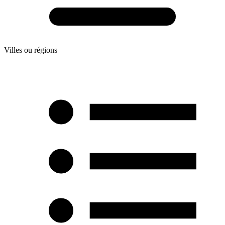
Villes ou régions