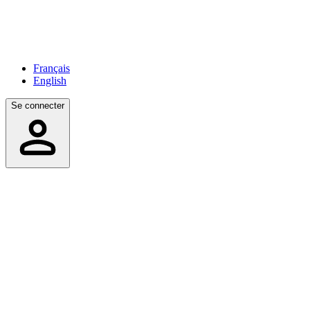
Français
English
Se connecter