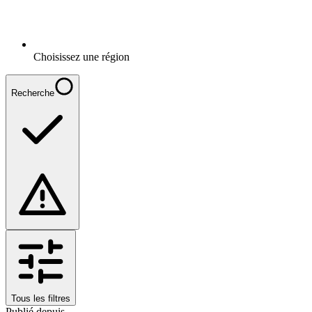
Choisissez une région
Recherche
Tous les filtres
Publié depuis