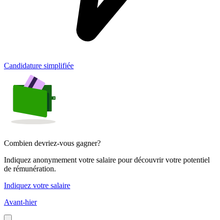
Candidature simplifiée
Combien devriez-vous gagner?
Indiquez anonymement votre salaire pour découvrir votre potentiel
de rémunération.
Indiquez votre salaire
Avant-hier