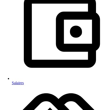
Salaires