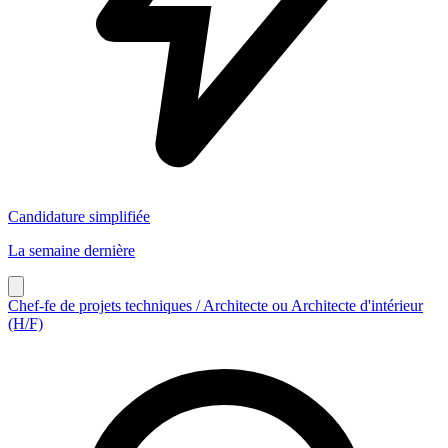
Candidature simplifiée
La semaine dernière
Chef-fe de projets techniques / Architecte ou Architecte d'intérieur
(H/F)