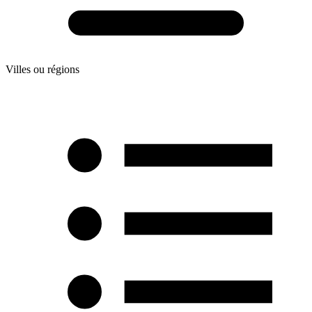
Villes ou régions