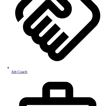
Job Coach