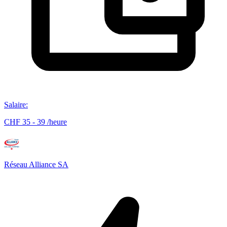
Salaire
:
CHF 35 - 39 /heure
Réseau Alliance SA