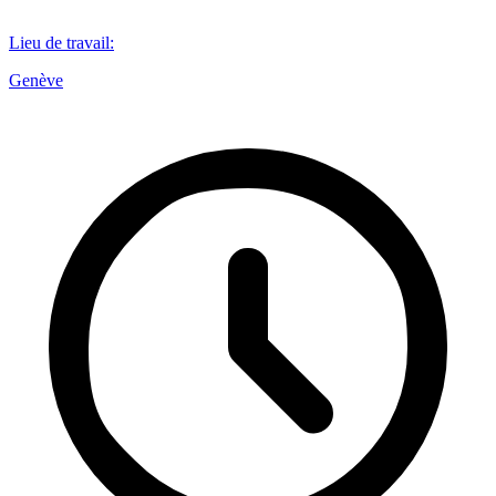
Lieu de travail
:
Genève