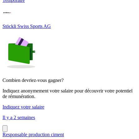
Temporaire
Stöckli Swiss Sports AG
Combien devriez-vous gagner?
Indiquez anonymement votre salaire pour découvrir votre potentiel
de rémunération.
Indiquez votre salaire
Il y a 2 semaines
Responsable production ciment