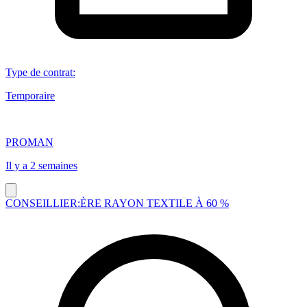
Type de contrat
:
Temporaire
PROMAN
Il y a 2 semaines
CONSEILLIER:ÈRE RAYON TEXTILE À 60 %