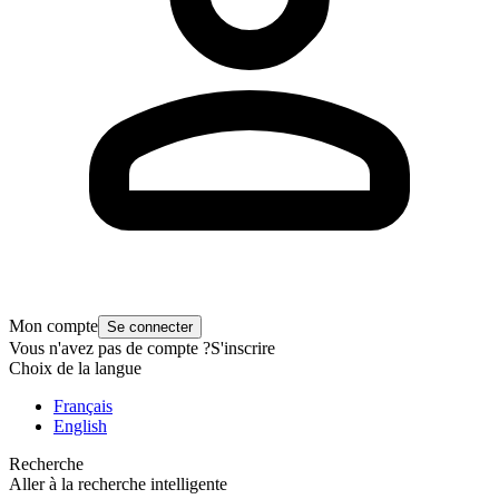
Mon compte
Se connecter
Vous n'avez pas de compte ?
S'inscrire
Choix de la langue
Français
English
Recherche
Aller à la recherche intelligente