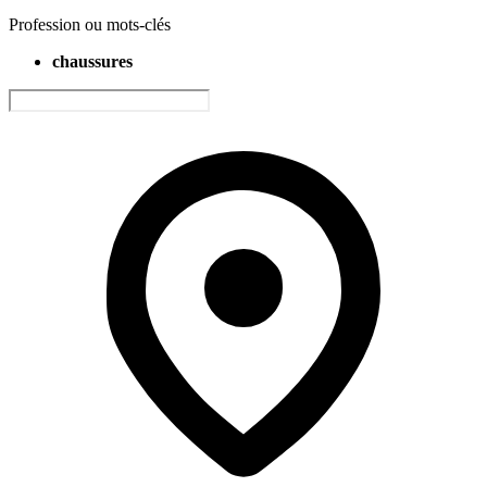
Profession ou mots-clés
chaussures