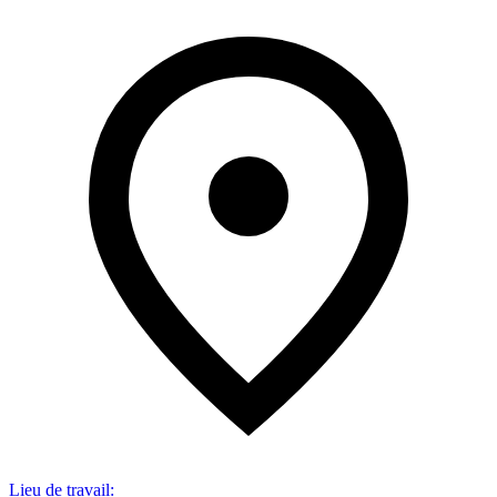
Lieu de travail
: