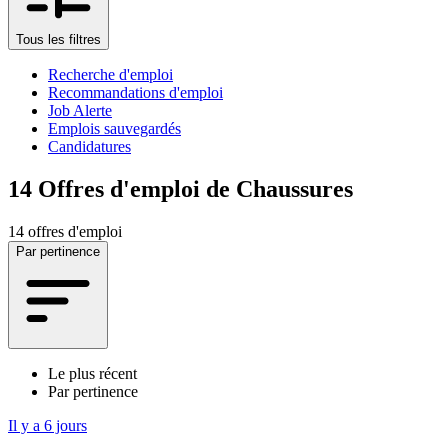
Tous les filtres
Recherche d'emploi
Recommandations d'emploi
Job Alerte
Emplois sauvegardés
Candidatures
14
Offres d'emploi de Chaussures
14 offres d'emploi
Par pertinence
Le plus récent
Par pertinence
Il y a 6 jours