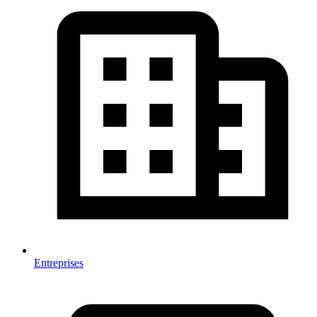
Entreprises