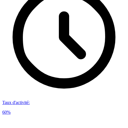
Taux d'activité
:
60%