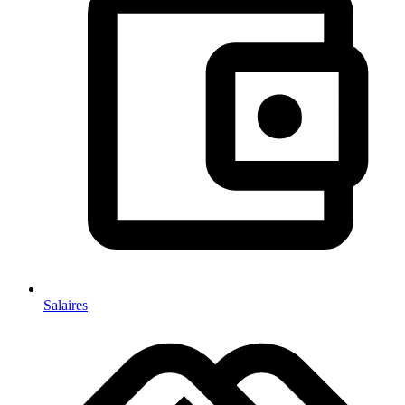
Salaires