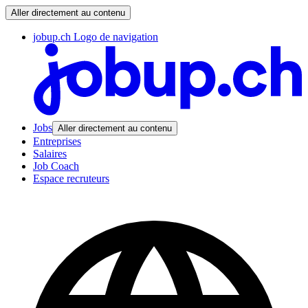
Aller directement au contenu
jobup.ch Logo de navigation
Jobs
Aller directement au contenu
Entreprises
Salaires
Job Coach
Espace recruteurs