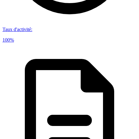
Taux d'activité
:
100%