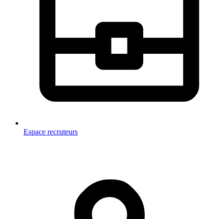
Espace recruteurs