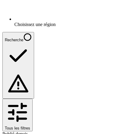
Choisissez une région
Recherche
Tous les filtres
Publié depuis