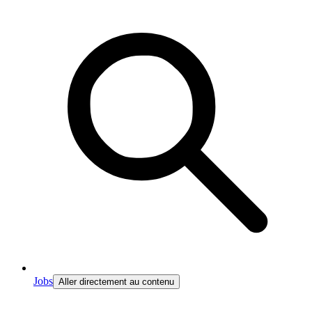
Jobs
Aller directement au contenu