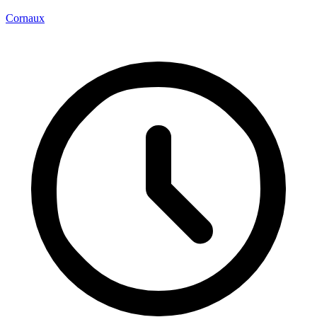
Cornaux