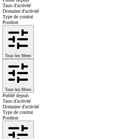
Taux d'activité
Domaine d'activité
Type de contrat
Position
Tous les filtres
Tous les filtres
Publié depuis
Taux d'activité
Domaine d'activité
Type de contrat
Position