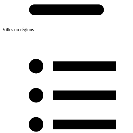
Villes ou régions