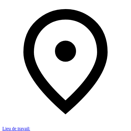
Lieu de travail
: