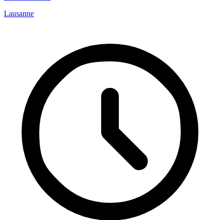
Lausanne