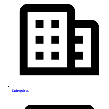
Entreprises