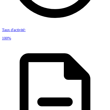
Taux d'activité
:
100%