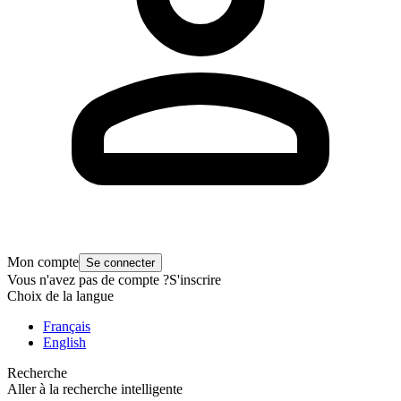
Mon compte
Se connecter
Vous n'avez pas de compte ?
S'inscrire
Choix de la langue
Français
English
Recherche
Aller à la recherche intelligente