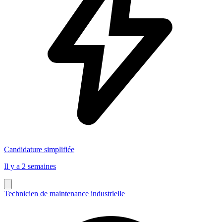
Candidature simplifiée
Il y a 2 semaines
Technicien de maintenance industrielle