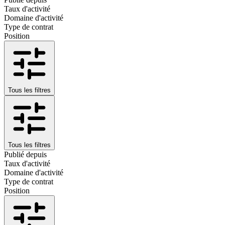
Taux d'activité
Domaine d'activité
Type de contrat
Position
Tous les filtres
Tous les filtres
Publié depuis
Taux d'activité
Domaine d'activité
Type de contrat
Position