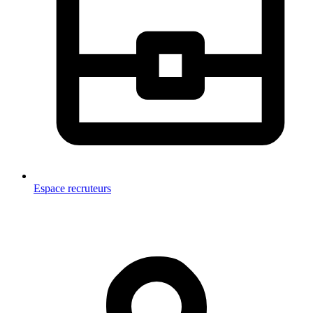
Espace recruteurs