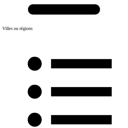
Villes ou régions