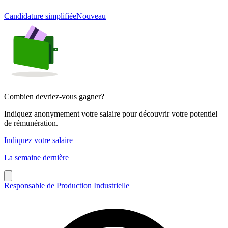
Candidature simplifiée
Nouveau
Combien devriez-vous gagner?
Indiquez anonymement votre salaire pour découvrir votre potentiel
de rémunération.
Indiquez votre salaire
La semaine dernière
Responsable de Production Industrielle