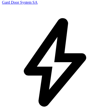
Gard Door System SA