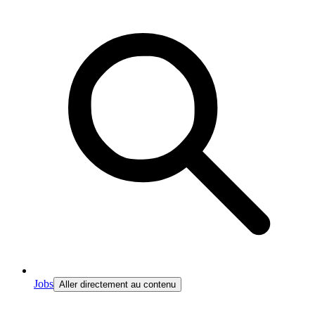
Jobs
Aller directement au contenu