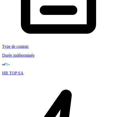
Type de contrat
:
Durée indéterminée
HR TOP SA