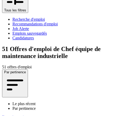
Tous les filtres
Recherche d'emploi
Recommandations d'emploi
Job Alerte
Emplois sauvegardés
Candidatures
51
Offres d'emploi de Chef équipe de
maintenance industrielle
51 offres d'emploi
Par pertinence
Le plus récent
Par pertinence