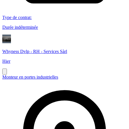
Type de contrat
:
Durée indéterminée
Whyness Dvlp - RH - Services Sàrl
Hier
Monteur en portes industrielles