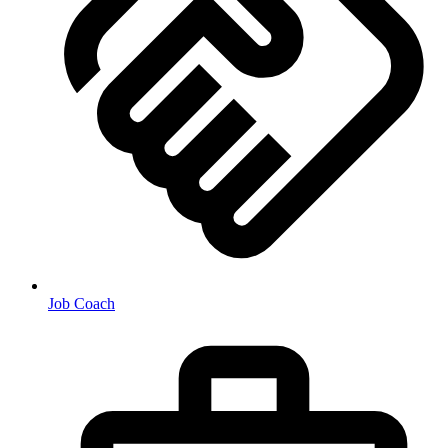
Job Coach