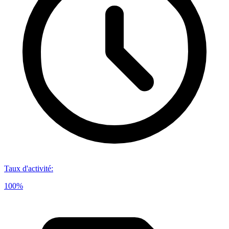
Taux d'activité
:
100%