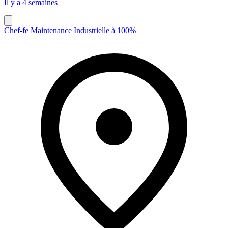
Il y a 4 semaines
Chef-fe Maintenance Industrielle à 100%