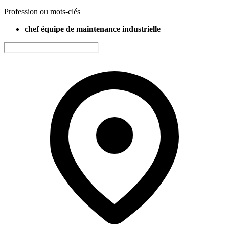
Profession ou mots-clés
chef équipe de maintenance industrielle