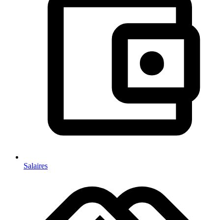
Salaires