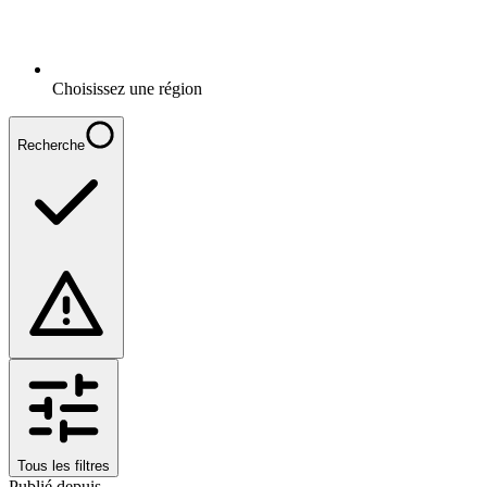
Choisissez une région
Recherche
Tous les filtres
Publié depuis