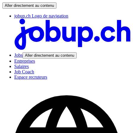
Aller directement au contenu
jobup.ch Logo de navigation
Jobs
Aller directement au contenu
Entreprises
Salaires
Job Coach
Espace recruteurs