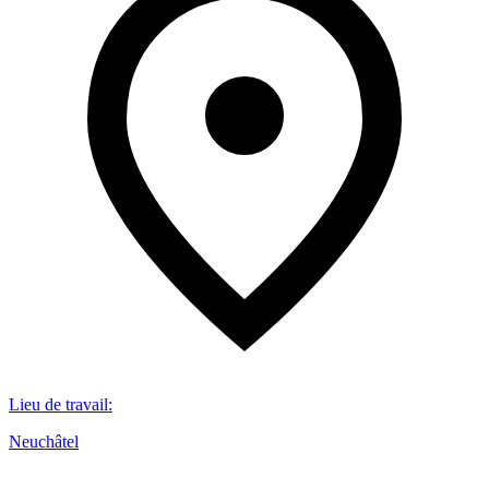
Lieu de travail
:
Neuchâtel