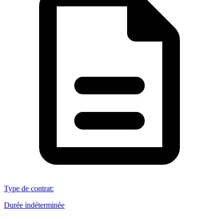
Type de contrat
:
Durée indéterminée