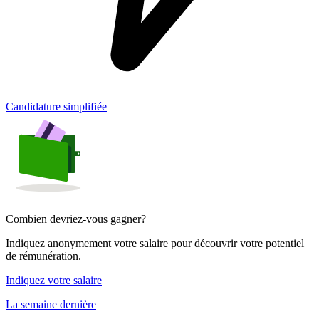
Candidature simplifiée
Combien devriez-vous gagner?
Indiquez anonymement votre salaire pour découvrir votre potentiel
de rémunération.
Indiquez votre salaire
La semaine dernière