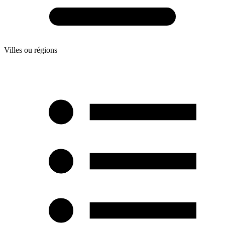
Villes ou régions