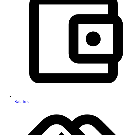
Salaires