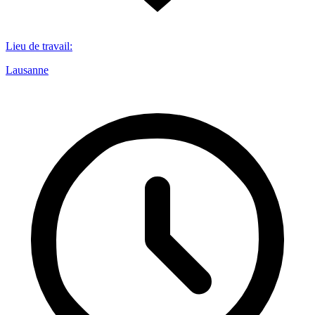
Lieu de travail
:
Lausanne