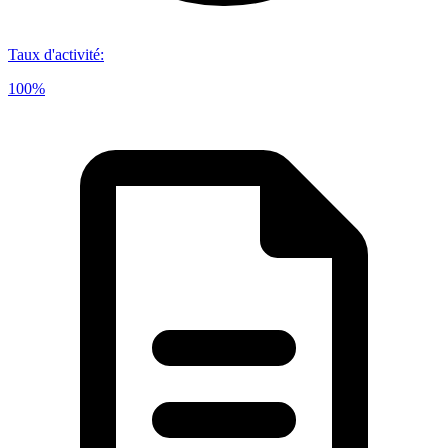
Taux d'activité
:
100%