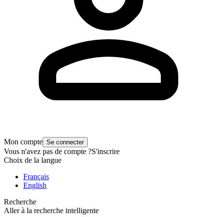
Mon compte
Se connecter
Vous n'avez pas de compte ?
S'inscrire
Choix de la langue
Français
English
Recherche
Aller à la recherche intelligente