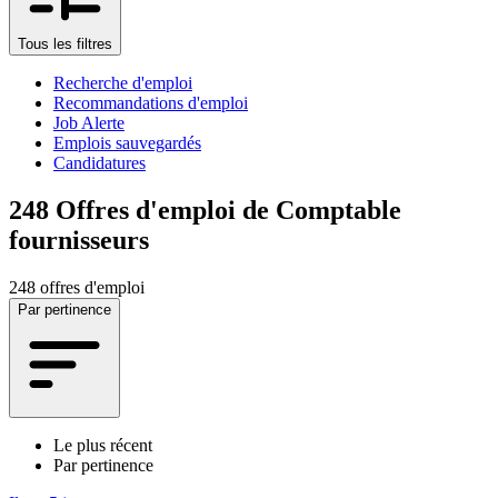
Tous les filtres
Recherche d'emploi
Recommandations d'emploi
Job Alerte
Emplois sauvegardés
Candidatures
248
Offres d'emploi de Comptable
fournisseurs
248 offres d'emploi
Par pertinence
Le plus récent
Par pertinence