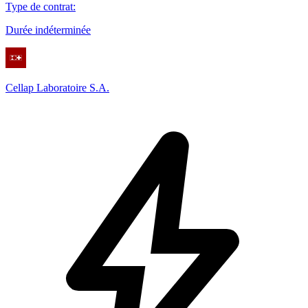
Type de contrat
:
Durée indéterminée
Cellap Laboratoire S.A.