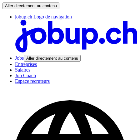
Aller directement au contenu
jobup.ch Logo de navigation
Jobs
Aller directement au contenu
Entreprises
Salaires
Job Coach
Espace recruteurs