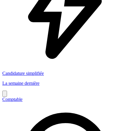
Candidature simplifiée
La semaine dernière
Comptable