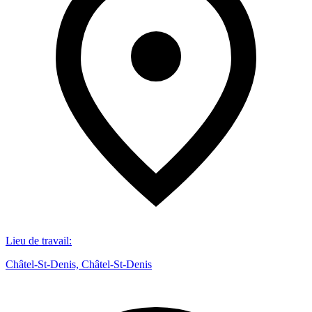
Lieu de travail
:
Châtel-St-Denis, Châtel-St-Denis