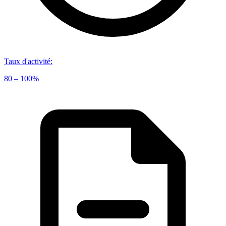
Taux d'activité
:
80 – 100%