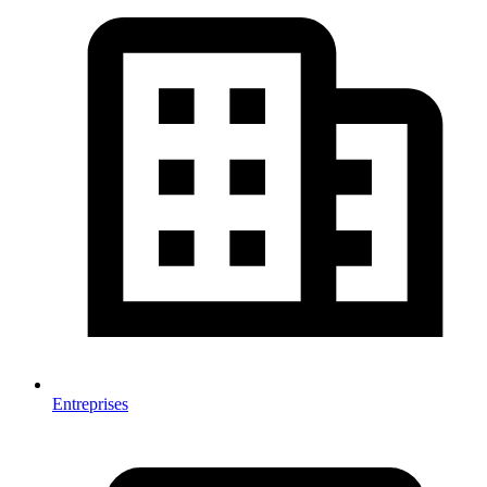
Entreprises