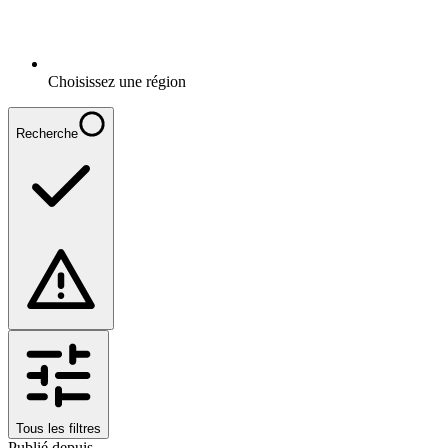
Choisissez une région
Recherche
Tous les filtres
Publié depuis