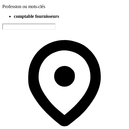
Profession ou mots-clés
comptable fournisseurs