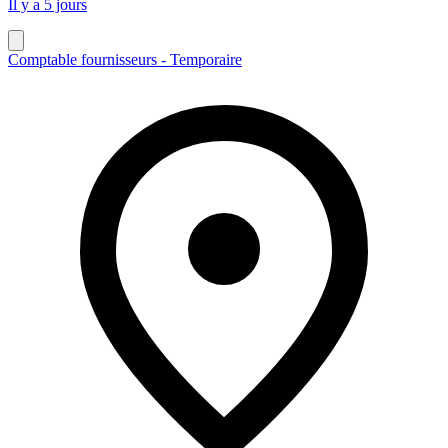
Il y a 5 jours
Comptable fournisseurs - Temporaire