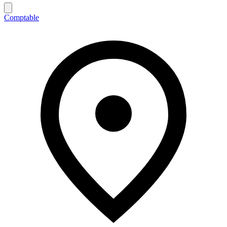
Comptable