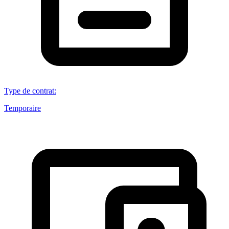
Type de contrat
:
Temporaire