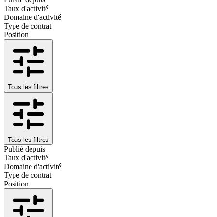
Taux d'activité
Domaine d'activité
Type de contrat
Position
Tous les filtres
Tous les filtres
Publié depuis
Taux d'activité
Domaine d'activité
Type de contrat
Position