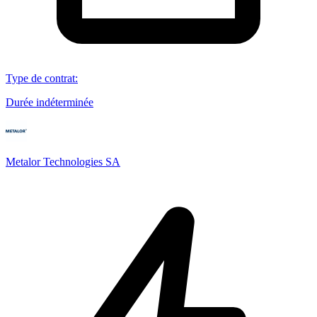
Type de contrat
:
Durée indéterminée
Metalor Technologies SA