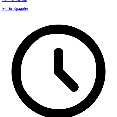
Marin-Epagnier