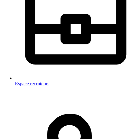
Espace recruteurs