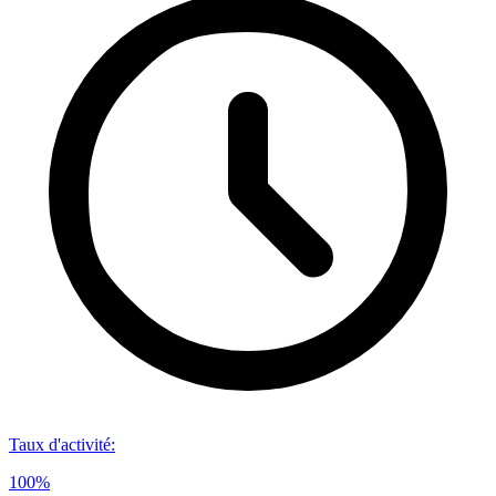
Taux d'activité
:
100%