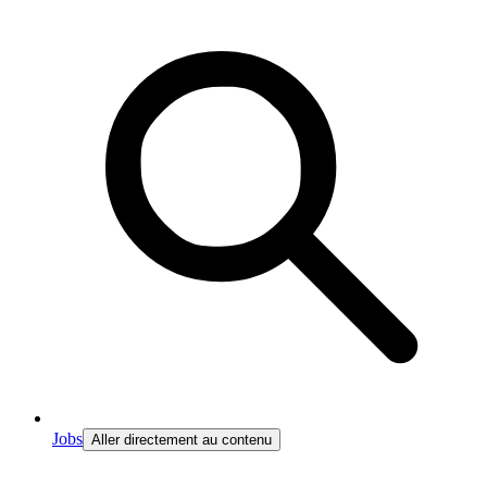
Jobs
Aller directement au contenu