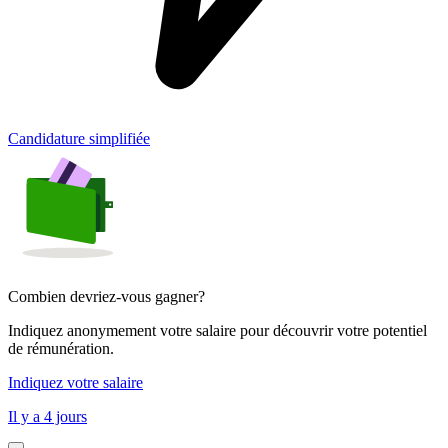
Candidature simplifiée
Combien devriez-vous gagner?
Indiquez anonymement votre salaire pour découvrir votre potentiel
de rémunération.
Indiquez votre salaire
Il y a 4 jours