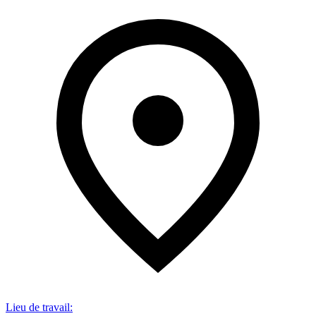
Lieu de travail
: