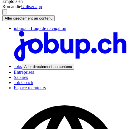
Emplois en
Romandie
Utiliser app
Aller directement au contenu
jobup.ch Logo de navigation
Jobs
Aller directement au contenu
Entreprises
Salaires
Job Coach
Espace recruteurs