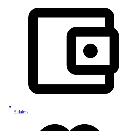
Salaires