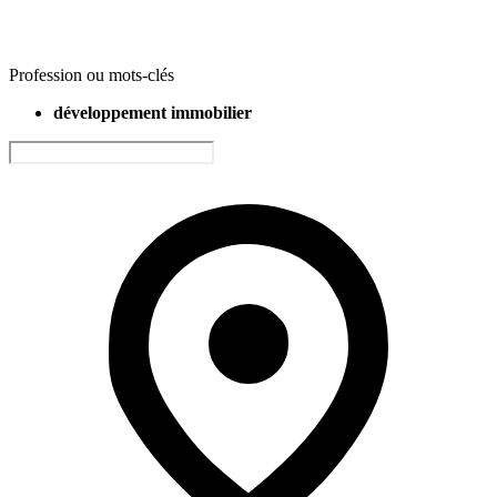
Profession ou mots-clés
développement immobilier