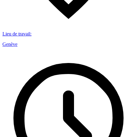
Lieu de travail
:
Genève