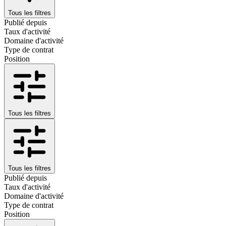
Tous les filtres
Publié depuis
Taux d'activité
Domaine d'activité
Type de contrat
Position
Tous les filtres
Tous les filtres
Publié depuis
Taux d'activité
Domaine d'activité
Type de contrat
Position