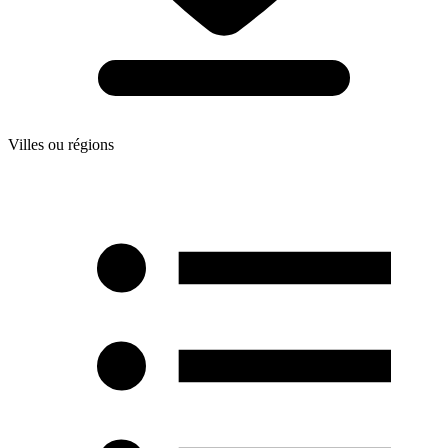
Villes ou régions