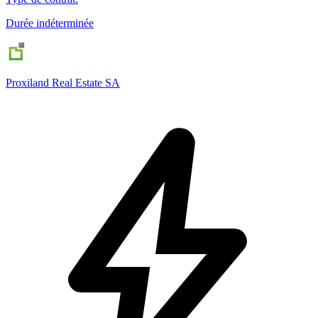
Durée indéterminée
Proxiland Real Estate SA