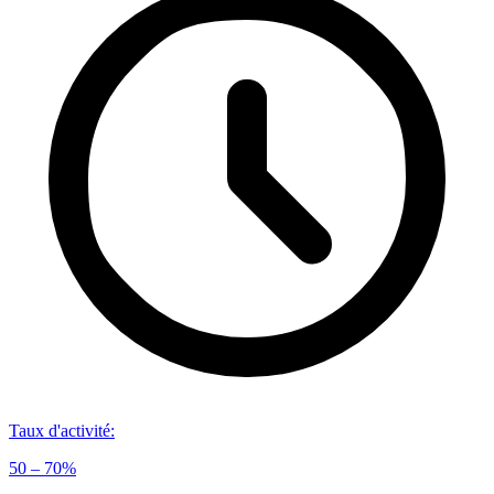
Taux d'activité
:
50 – 70%