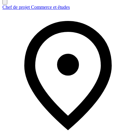
Chef de projet Commerce et études