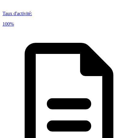
Taux d'activité
:
100%