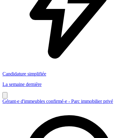
Candidature simplifiée
La semaine dernière
Gérant-e d'immeubles confirmé-e - Parc immobilier privé