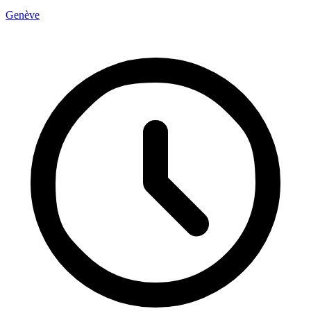
Genève