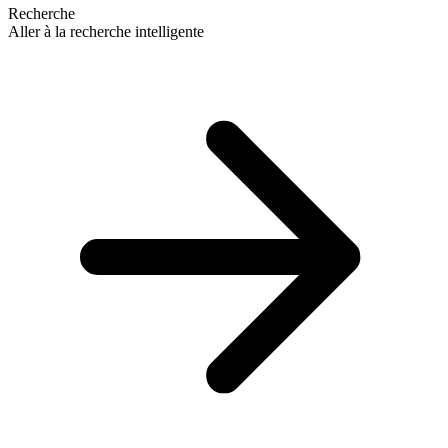
Recherche
Aller à la recherche intelligente