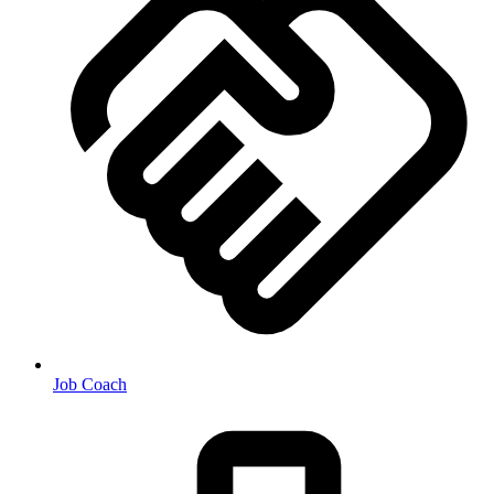
Job Coach