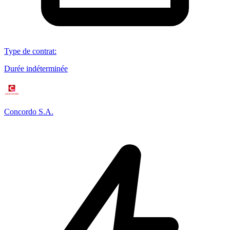
Type de contrat
:
Durée indéterminée
Concordo S.A.