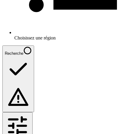
Choisissez une région
Recherche