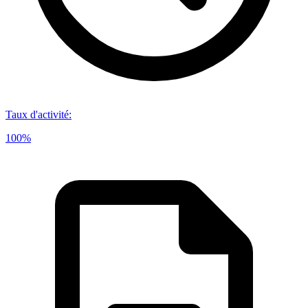
Taux d'activité
:
100%