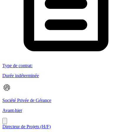
Type de contrat
:
Durée indéterminée
Société Privée de Gérance
Avant-hier
Directeur de Projets (H/F)