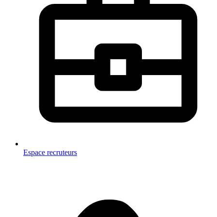
Espace recruteurs