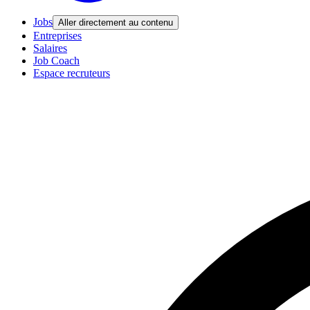
Jobs
Aller directement au contenu
Entreprises
Salaires
Job Coach
Espace recruteurs