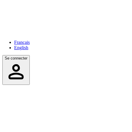
Français
English
Se connecter