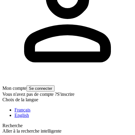
Mon compte
Se connecter
Vous n'avez pas de compte ?
S'inscrire
Choix de la langue
Français
English
Recherche
Aller à la recherche intelligente