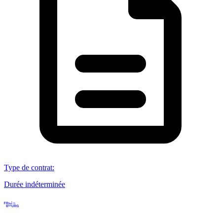
Type de contrat
:
Durée indéterminée