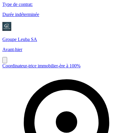
Type de contrat
:
Durée indéterminée
Groupe Leuba SA
Avant-hier
Coordinateur-trice immobilier-ère à 100%