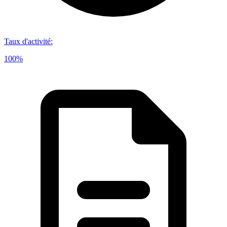
Taux d'activité
:
100%