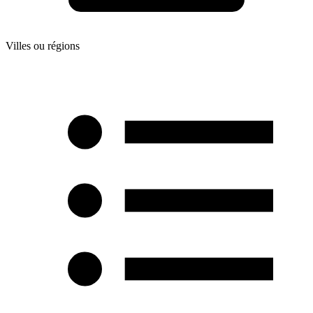
Villes ou régions