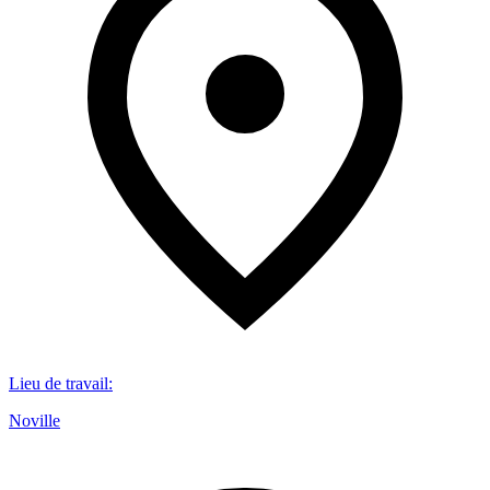
Lieu de travail
:
Noville