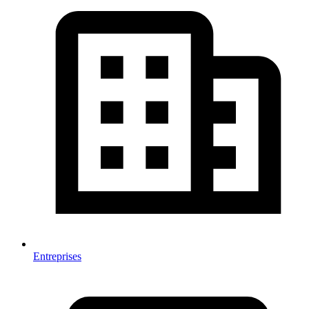
Entreprises