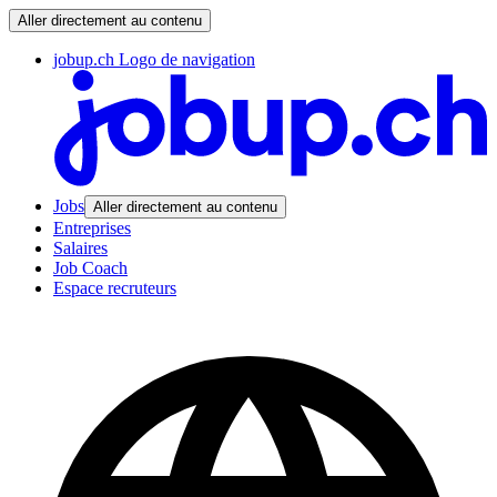
Aller directement au contenu
jobup.ch Logo de navigation
Jobs
Aller directement au contenu
Entreprises
Salaires
Job Coach
Espace recruteurs