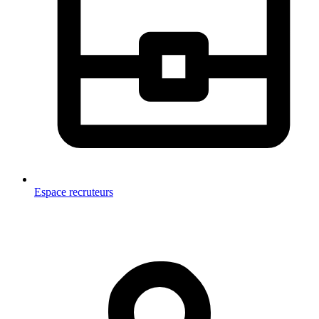
Espace recruteurs