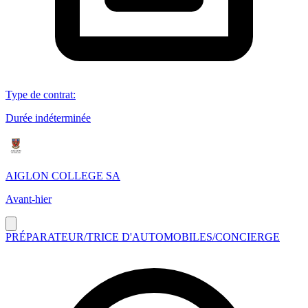
Type de contrat
:
Durée indéterminée
AIGLON COLLEGE SA
Avant-hier
PRÉPARATEUR/TRICE D'AUTOMOBILES/CONCIERGE