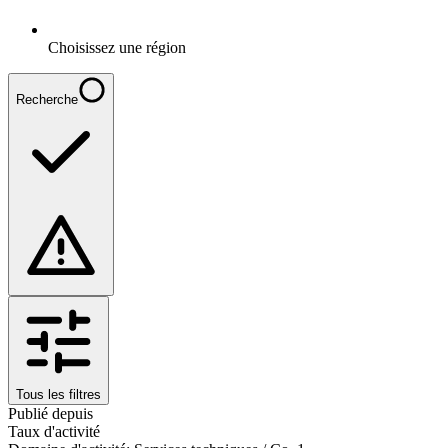
Choisissez une région
Recherche
Tous les filtres
Publié depuis
Taux d'activité