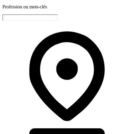
Profession ou mots-clés