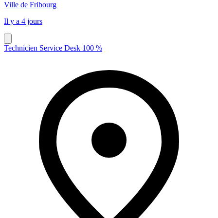
Ville de Fribourg
Il y a 4 jours
Technicien Service Desk 100 %