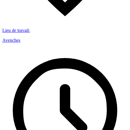
Lieu de travail
:
Avenches