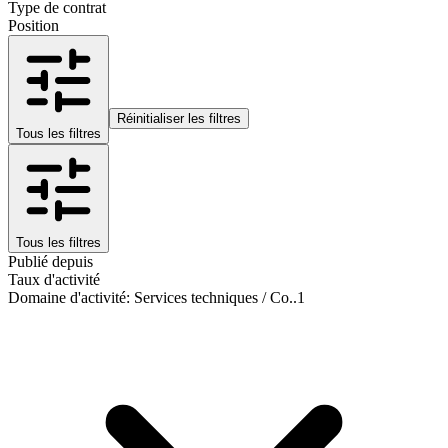
Type de contrat
Position
Réinitialiser les filtres
Tous les filtres
Tous les filtres
Publié depuis
Taux d'activité
Domaine d'activité
:
Services techniques / Co..
1