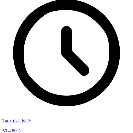
Taux d'activité
:
60 – 80%