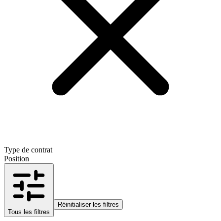
Type de contrat
Position
Réinitialiser les filtres
Tous les filtres