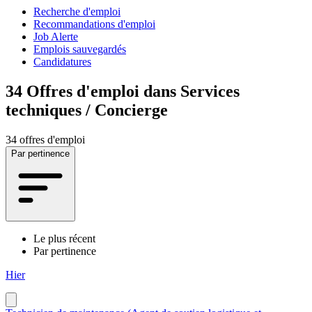
Recherche d'emploi
Recommandations d'emploi
Job Alerte
Emplois sauvegardés
Candidatures
34
Offres d'emploi dans Services
techniques / Concierge
34 offres d'emploi
Par pertinence
Le plus récent
Par pertinence
Hier