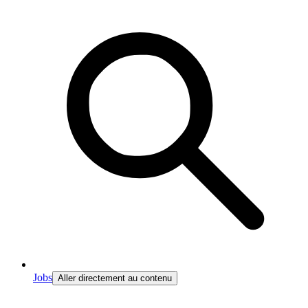
Jobs
Aller directement au contenu