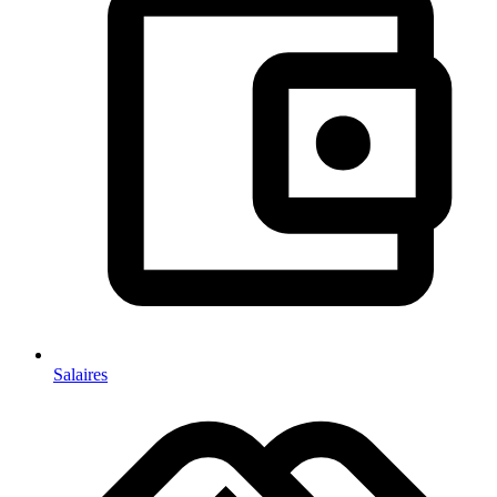
Salaires