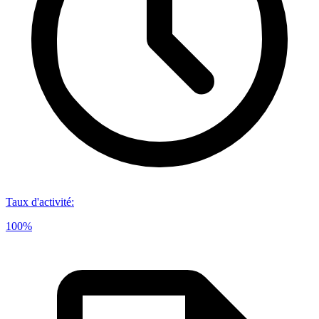
Taux d'activité
:
100%