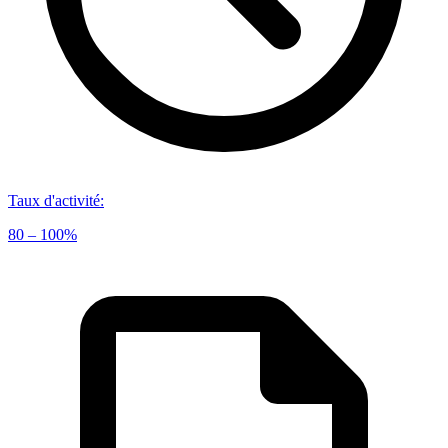
Taux d'activité
:
80 – 100%