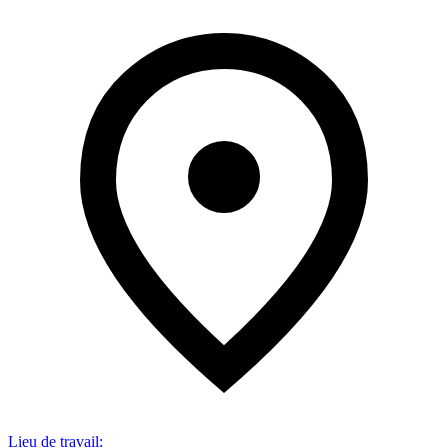
Lieu de travail
: