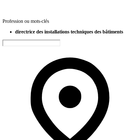
Profession ou mots-clés
directrice des installations techniques des bâtiments