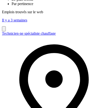
Par pertinence
Emplois trouvés sur le web
Il y a 3 semaines
Technicien·ne spécialiste chauffage