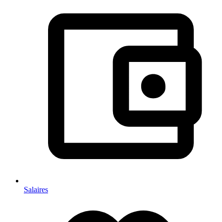
Salaires