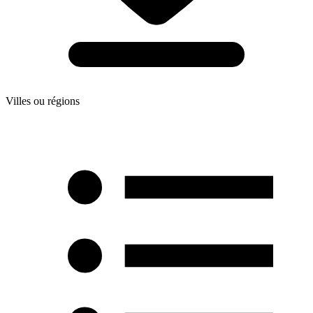
Villes ou régions