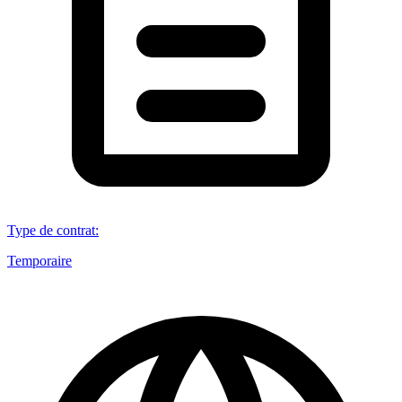
Type de contrat
:
Temporaire