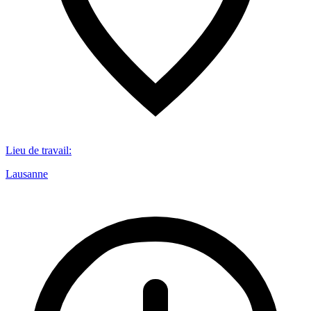
Lieu de travail
:
Lausanne