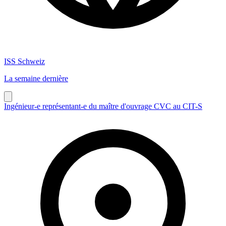
ISS Schweiz
La semaine dernière
Ingénieur-e représentant-e du maître d'ouvrage CVC au CIT-S