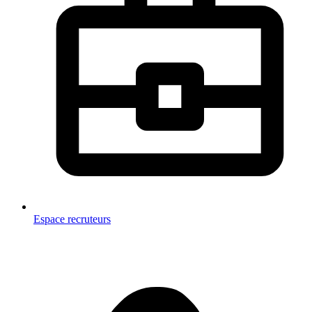
Espace recruteurs