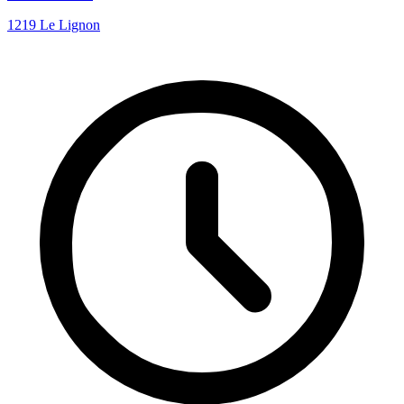
1219 Le Lignon