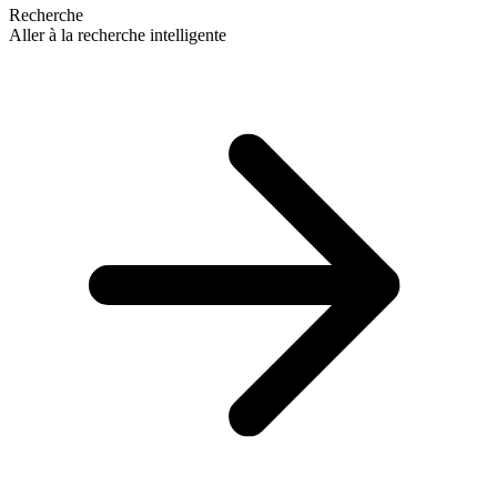
Recherche
Aller à la recherche intelligente