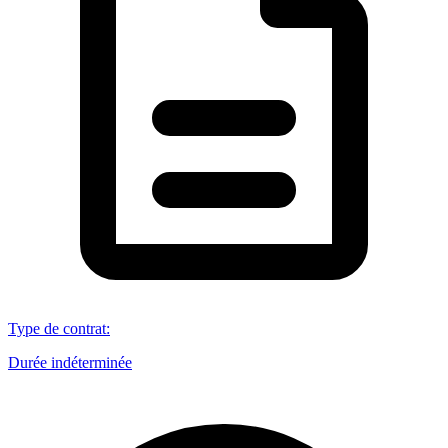
Type de contrat
:
Durée indéterminée