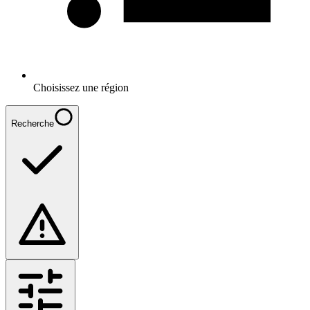
Choisissez une région
Recherche