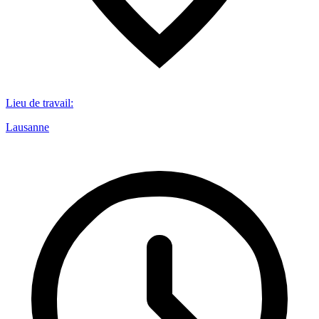
Lieu de travail
:
Lausanne