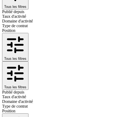
Tous les filtres
Publié depuis
Taux d'activité
Domaine d'activité
Type de contrat
Position
Tous les filtres
Tous les filtres
Publié depuis
Taux d'activité
Domaine d'activité
Type de contrat
Position