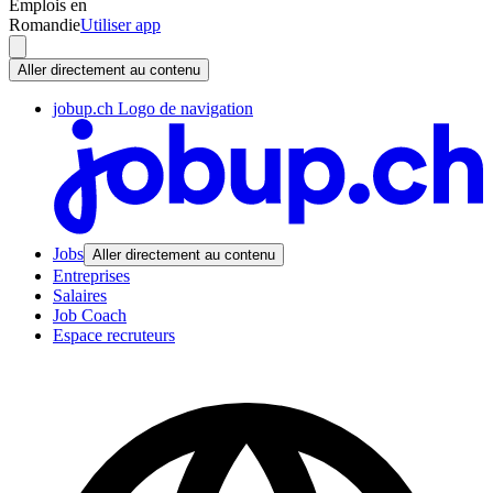
Emplois en
Romandie
Utiliser app
Aller directement au contenu
jobup.ch Logo de navigation
Jobs
Aller directement au contenu
Entreprises
Salaires
Job Coach
Espace recruteurs