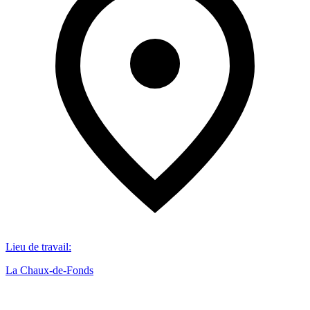
Lieu de travail
:
La Chaux-de-Fonds