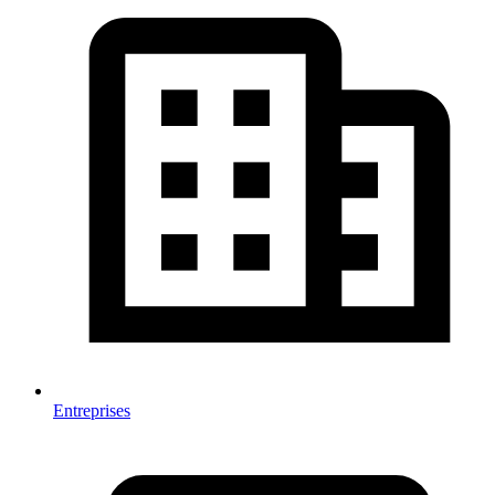
Entreprises