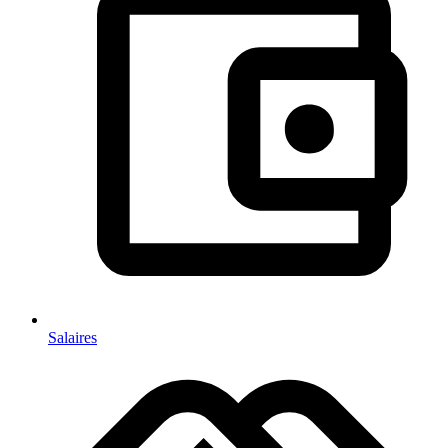
Salaires