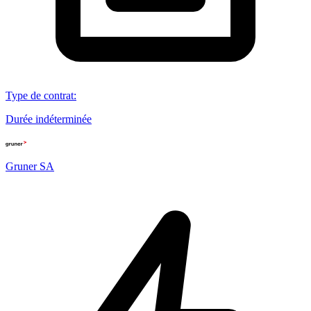
Type de contrat
:
Durée indéterminée
Gruner SA