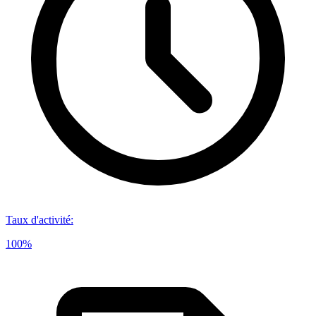
Taux d'activité
:
100%