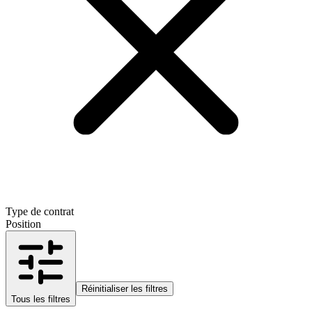
Type de contrat
Position
Réinitialiser les filtres
Tous les filtres