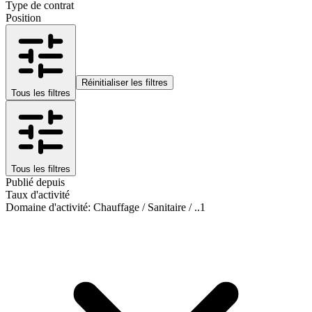
Type de contrat
Position
Réinitialiser les filtres
Tous les filtres
Tous les filtres
Publié depuis
Taux d'activité
Domaine d'activité
:
Chauffage / Sanitaire / ..
1