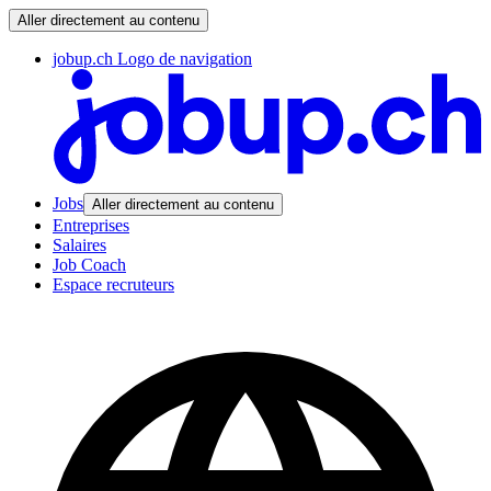
Aller directement au contenu
jobup.ch Logo de navigation
Jobs
Aller directement au contenu
Entreprises
Salaires
Job Coach
Espace recruteurs