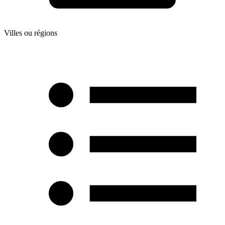
Villes ou régions