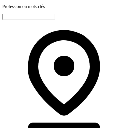
Profession ou mots-clés