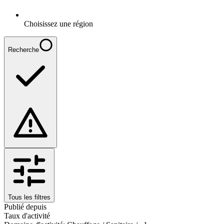
Choisissez une région
Recherche
Tous les filtres
Publié depuis
Taux d'activité