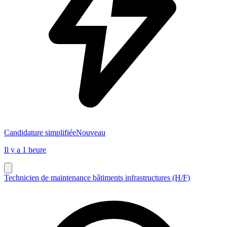
Candidature simplifiée
Nouveau
Il y a 1 heure
Technicien de maintenance bâtiments infrastructures (H/F)