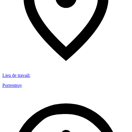
Lieu de travail
:
Porrentruy