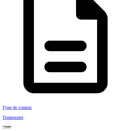
Type de contrat
:
Temporaire