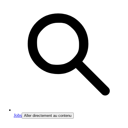
Jobs
Aller directement au contenu