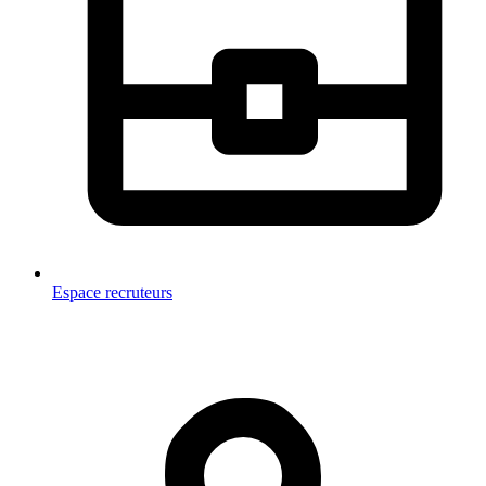
Espace recruteurs