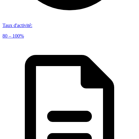
Taux d'activité
:
80 – 100%