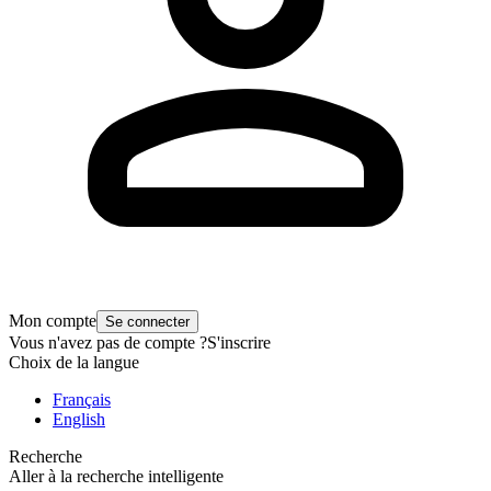
Mon compte
Se connecter
Vous n'avez pas de compte ?
S'inscrire
Choix de la langue
Français
English
Recherche
Aller à la recherche intelligente