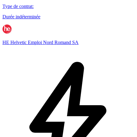
Type de contrat
:
Durée indéterminée
HE Helvetic Emploi Nord Romand SA