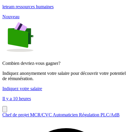
leteam ressources humaines
Nouveau
Combien devriez-vous gagner?
Indiquez anonymement votre salaire pour découvrir votre potentiel
de rémunération.
Indiquez votre salaire
Il y a 10 heures
Chef de projet MCR/CVC Automaticien Régulation PLC/AdB