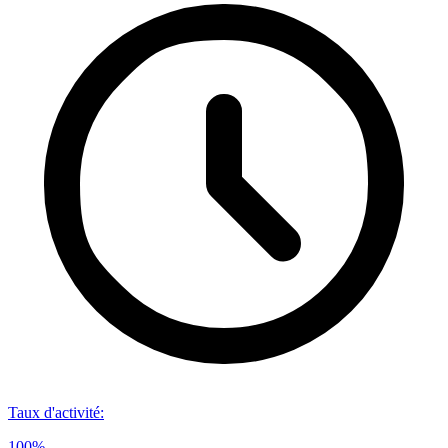
Taux d'activité
:
100%