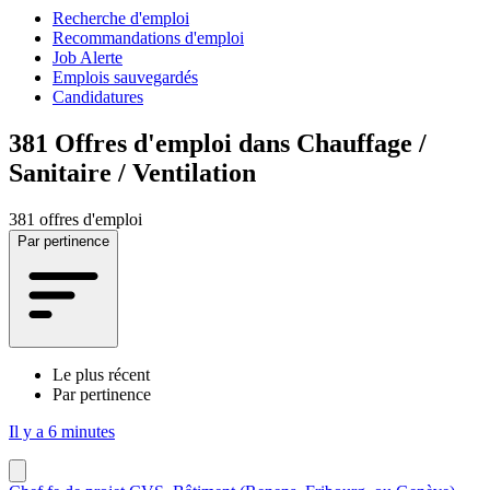
Recherche d'emploi
Recommandations d'emploi
Job Alerte
Emplois sauvegardés
Candidatures
381
Offres d'emploi dans Chauffage /
Sanitaire / Ventilation
381 offres d'emploi
Par pertinence
Le plus récent
Par pertinence
Il y a 6 minutes