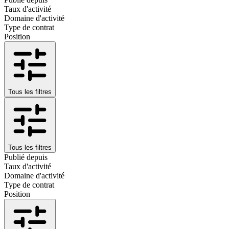
Taux d'activité
Domaine d'activité
Type de contrat
Position
Tous les filtres
Tous les filtres
Publié depuis
Taux d'activité
Domaine d'activité
Type de contrat
Position