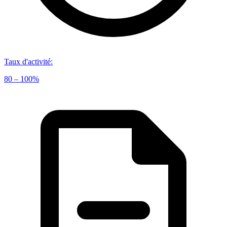
Taux d'activité
:
80 – 100%