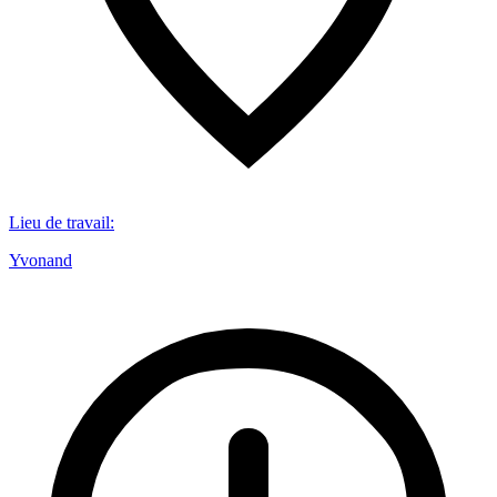
Lieu de travail
:
Yvonand