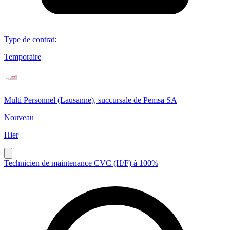
Type de contrat
:
Temporaire
Multi Personnel (Lausanne), succursale de Pemsa SA
Nouveau
Hier
Technicien de maintenance CVC (H/F) à 100%