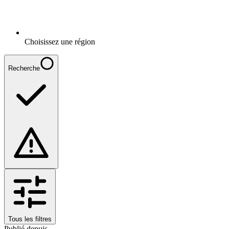
Choisissez une région
Recherche
Tous les filtres
Publié depuis