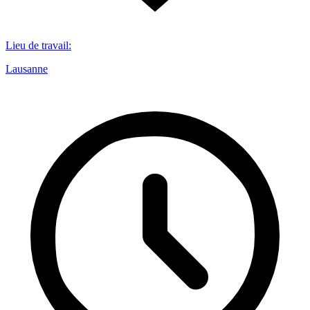
Lieu de travail
:
Lausanne