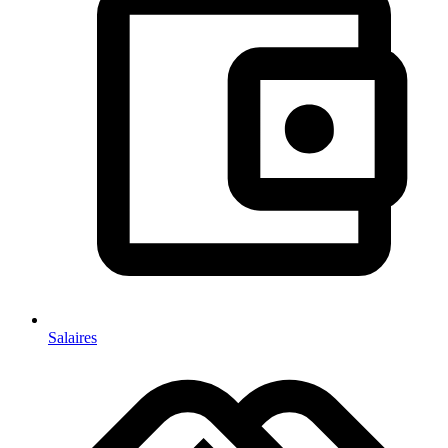
Salaires