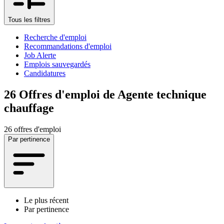
Tous les filtres
Recherche d'emploi
Recommandations d'emploi
Job Alerte
Emplois sauvegardés
Candidatures
26
Offres d'emploi de Agente technique
chauffage
26 offres d'emploi
Par pertinence
Le plus récent
Par pertinence