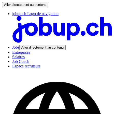
Aller directement au contenu
jobup.ch Logo de navigation
Jobs
Aller directement au contenu
Entreprises
Salaires
Job Coach
Espace recruteurs