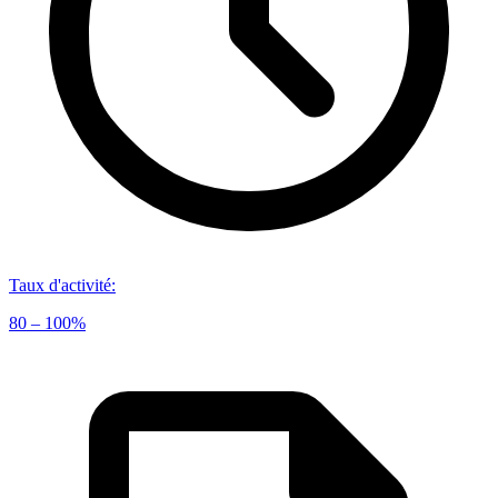
Taux d'activité
:
80 – 100%