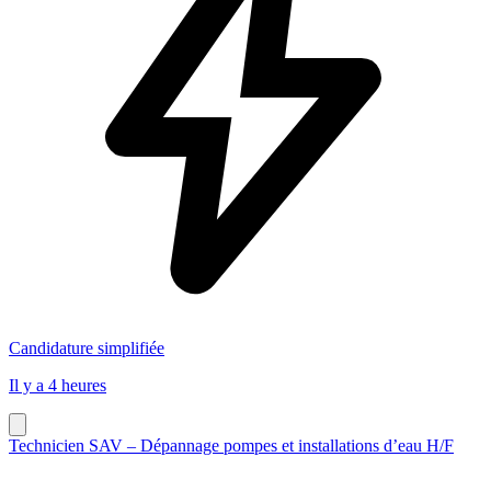
Candidature simplifiée
Il y a 4 heures
Technicien SAV – Dépannage pompes et installations d’eau H/F