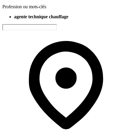
Profession ou mots-clés
agente technique chauffage