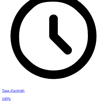
Taux d'activité
:
100%