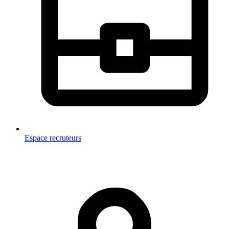
Espace recruteurs