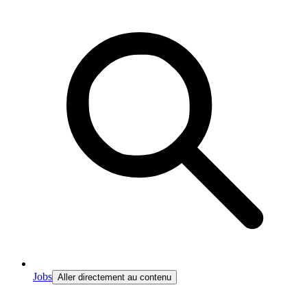
Jobs
Aller directement au contenu