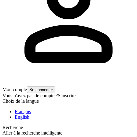
Mon compte
Se connecter
Vous n'avez pas de compte ?
S'inscrire
Choix de la langue
Français
English
Recherche
Aller à la recherche intelligente