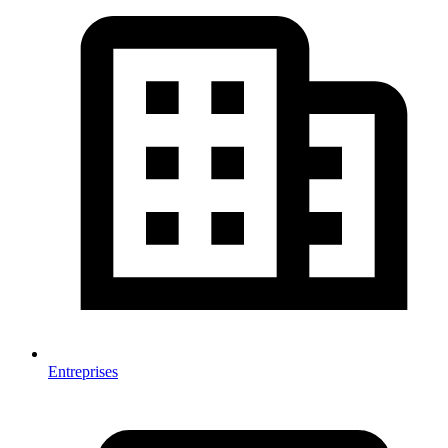
Entreprises