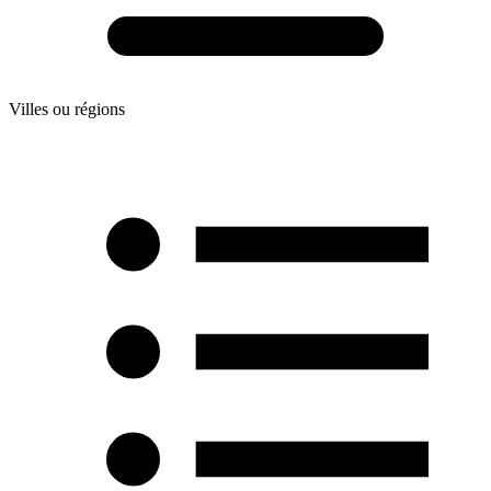
Villes ou régions