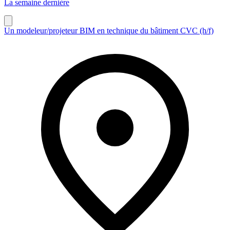
La semaine dernière
Un modeleur/projeteur BIM en technique du bâtiment CVC (h/f)