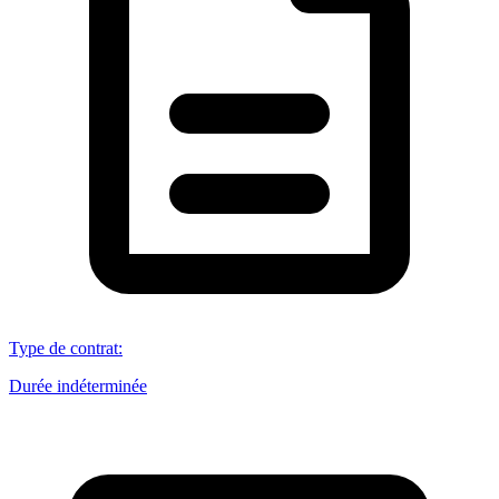
Type de contrat
:
Durée indéterminée