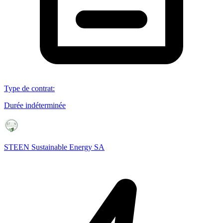
Type de contrat
:
Durée indéterminée
STEEN Sustainable Energy SA