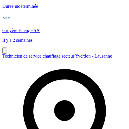
Durée indéterminée
Gruyère Energie SA
Il y a 2 semaines
Technicien de service chauffage secteur Yverdon - Lausanne