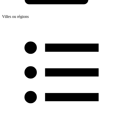
Villes ou régions