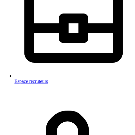
Espace recruteurs