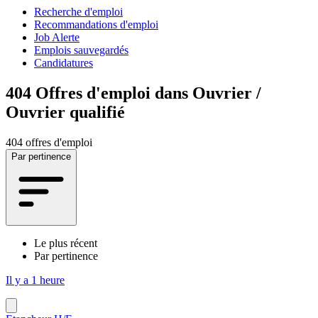
Recherche d'emploi
Recommandations d'emploi
Job Alerte
Emplois sauvegardés
Candidatures
404
Offres d'emploi dans Ouvrier /
Ouvrier qualifié
404 offres d'emploi
Par pertinence
Le plus récent
Par pertinence
Il y a 1 heure