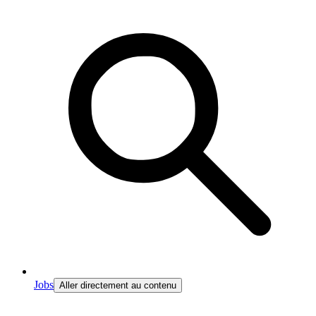
Jobs
Aller directement au contenu