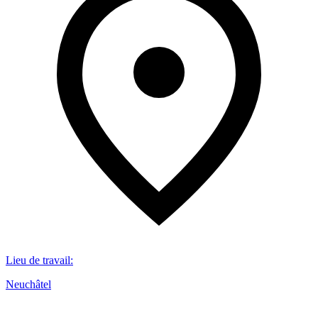
Lieu de travail
:
Neuchâtel