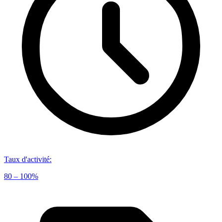
Taux d'activité
:
80 – 100%