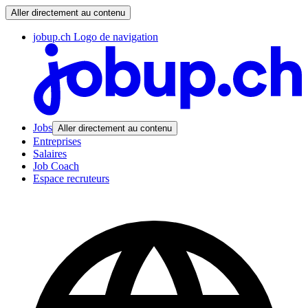
Aller directement au contenu
jobup.ch Logo de navigation
Jobs
Aller directement au contenu
Entreprises
Salaires
Job Coach
Espace recruteurs