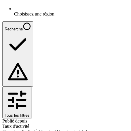
Choisissez une région
Recherche
Tous les filtres
Publié depuis
Taux d'activité