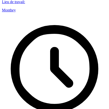
Lieu de travail
:
Monthey