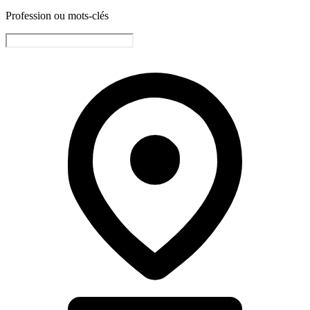
Profession ou mots-clés