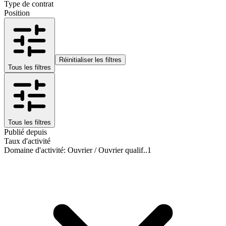
Type de contrat
Position
Réinitialiser les filtres
Tous les filtres
Tous les filtres
Publié depuis
Taux d'activité
Domaine d'activité
:
Ouvrier / Ouvrier qualif..
1