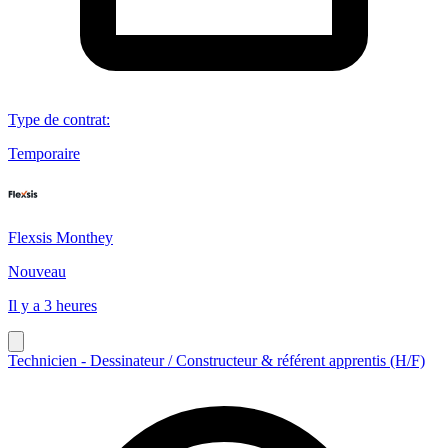
Type de contrat
:
Temporaire
Flexsis Monthey
Nouveau
Il y a 3 heures
Technicien - Dessinateur / Constructeur & référent apprentis (H/F)