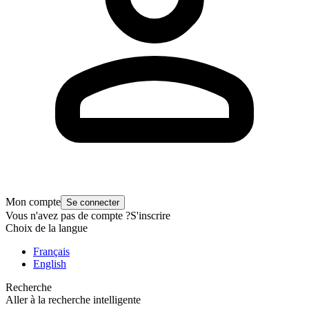
Mon compte
Se connecter
Vous n'avez pas de compte ?
S'inscrire
Choix de la langue
Français
English
Recherche
Aller à la recherche intelligente