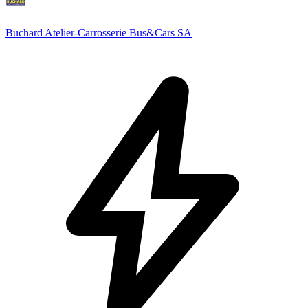
Buchard Atelier-Carrosserie Bus&Cars SA