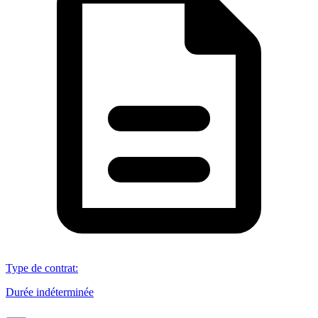
Type de contrat
:
Durée indéterminée