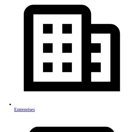
Entreprises