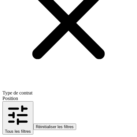
Type de contrat
Position
Réinitialiser les filtres
Tous les filtres