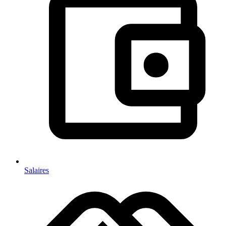
Salaires