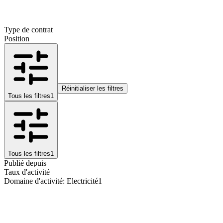
Type de contrat
Position
Réinitialiser les filtres
Tous les filtres
1
Tous les filtres
1
Publié depuis
Taux d'activité
Domaine d'activité
:
Electricité
1