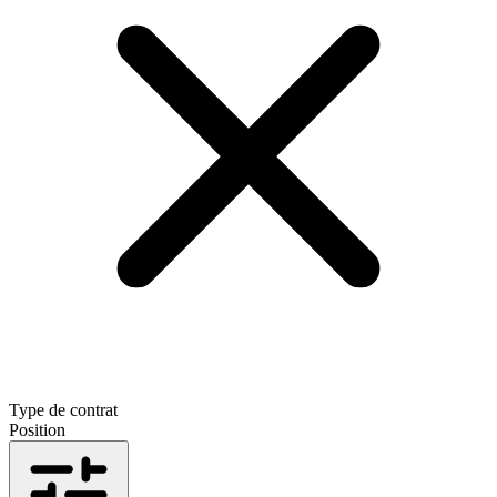
Type de contrat
Position