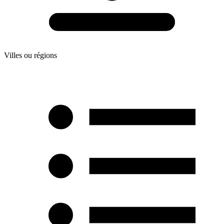
Villes ou régions