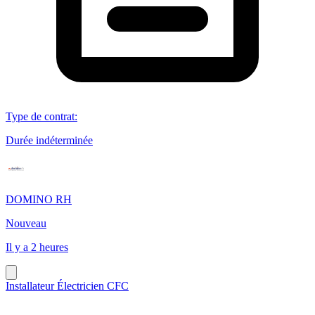
Type de contrat
:
Durée indéterminée
DOMINO RH
Nouveau
Il y a 2 heures
Installateur Électricien CFC