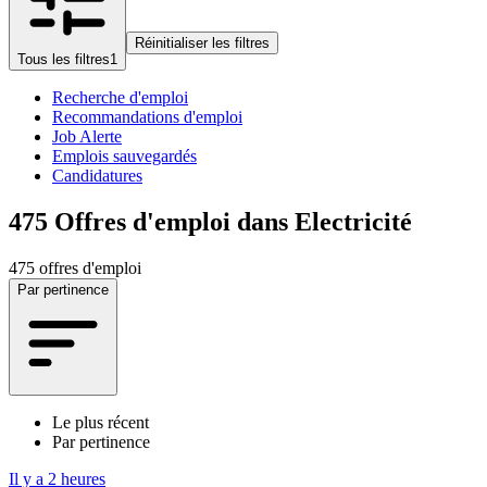
Réinitialiser les filtres
Tous les filtres
1
Recherche d'emploi
Recommandations d'emploi
Job Alerte
Emplois sauvegardés
Candidatures
475
Offres d'emploi dans Electricité
475 offres d'emploi
Par pertinence
Le plus récent
Par pertinence
Il y a 2 heures