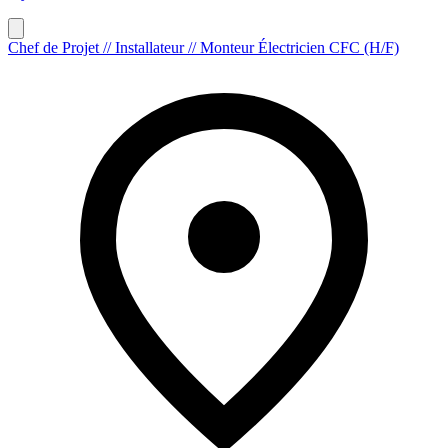
Chef de Projet // Installateur // Monteur Électricien CFC (H/F)