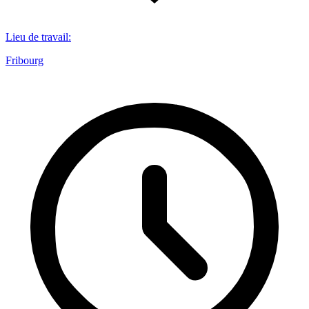
Lieu de travail
:
Fribourg