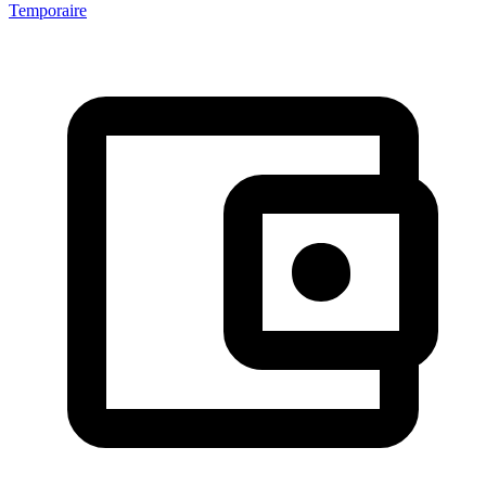
Temporaire