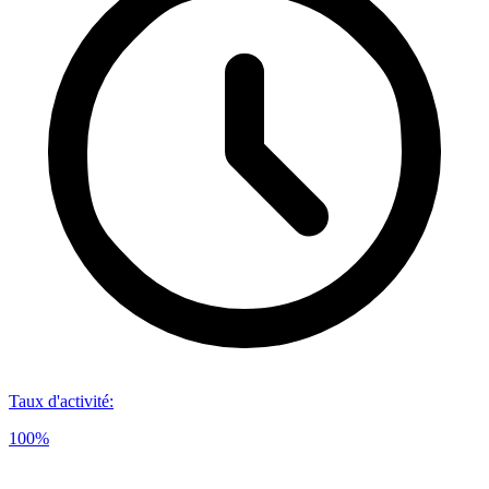
Taux d'activité
:
100%