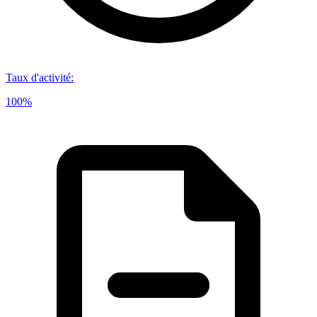
Taux d'activité
:
100%