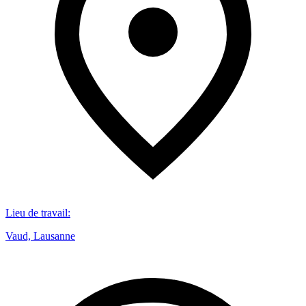
Lieu de travail
:
Vaud, Lausanne