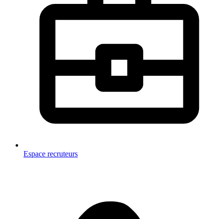
Espace recruteurs