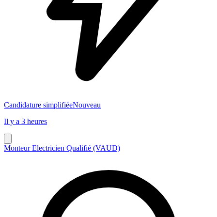
Candidature simplifiée
Nouveau
Il y a 3 heures
Monteur Electricien Qualifié (VAUD)