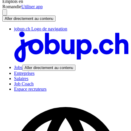
Emplois en
Romandie
Utiliser app
Aller directement au contenu
jobup.ch Logo de navigation
Jobs
Aller directement au contenu
Entreprises
Salaires
Job Coach
Espace recruteurs