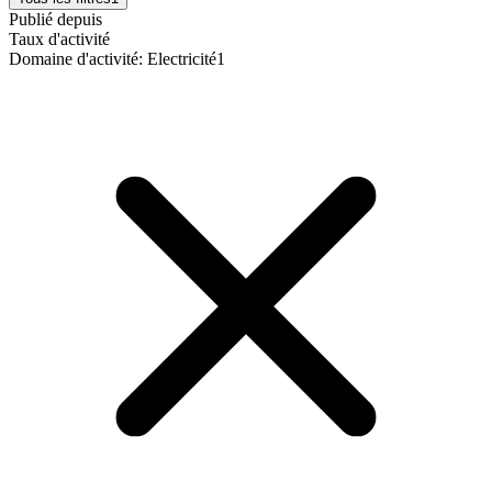
Publié depuis
Taux d'activité
Domaine d'activité
:
Electricité
1