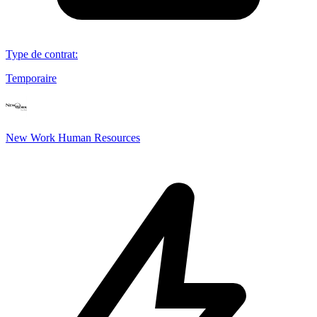
Type de contrat
:
Temporaire
New Work Human Resources