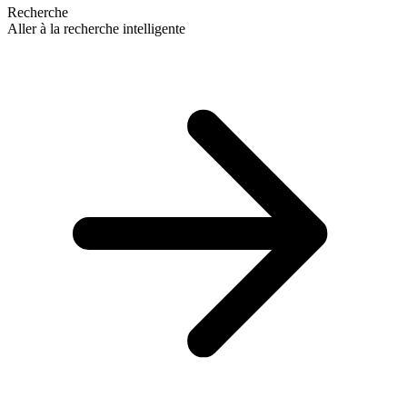
Recherche
Aller à la recherche intelligente