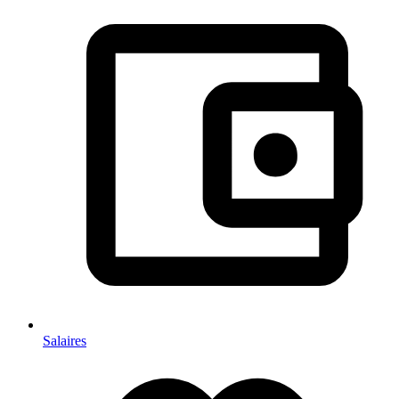
Salaires