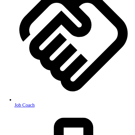
Job Coach