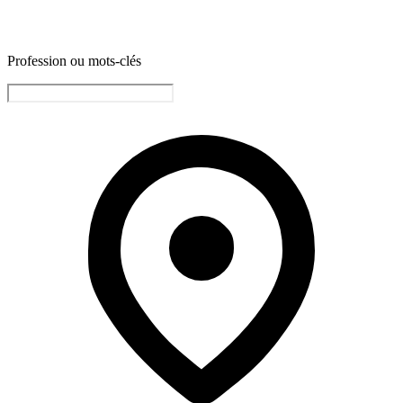
Profession ou mots-clés