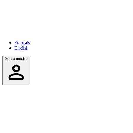
Français
English
Se connecter