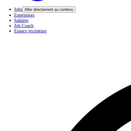
Jobs
Aller directement au contenu
Entreprises
Salaires
Job Coach
Espace recruteurs