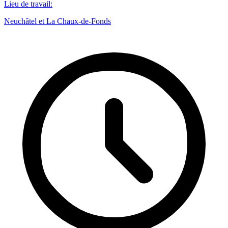
Lieu de travail
:
Neuchâtel et La Chaux-de-Fonds