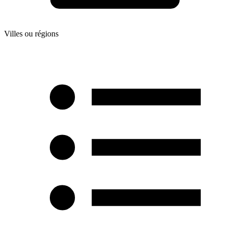
Villes ou régions