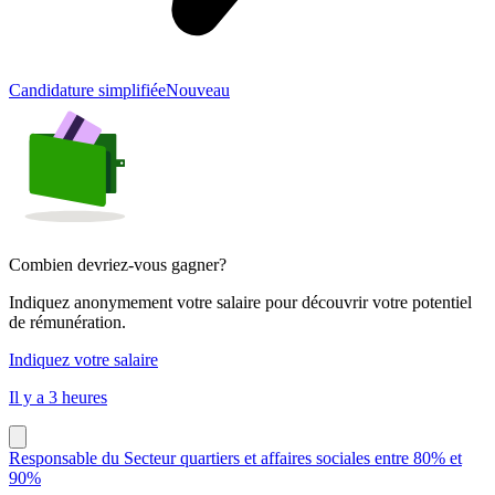
Candidature simplifiée
Nouveau
Combien devriez-vous gagner?
Indiquez anonymement votre salaire pour découvrir votre potentiel
de rémunération.
Indiquez votre salaire
Il y a 3 heures
Responsable du Secteur quartiers et affaires sociales entre 80% et
90%