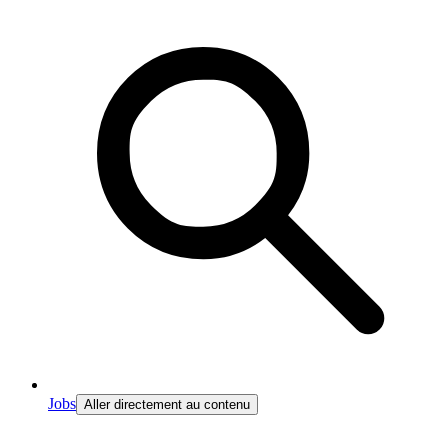
Jobs
Aller directement au contenu