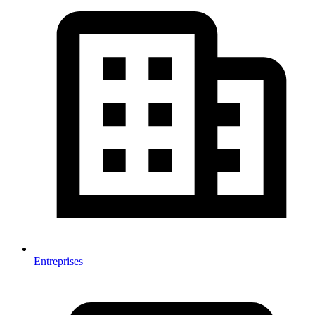
Entreprises