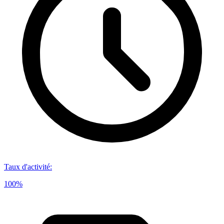
Taux d'activité
:
100%