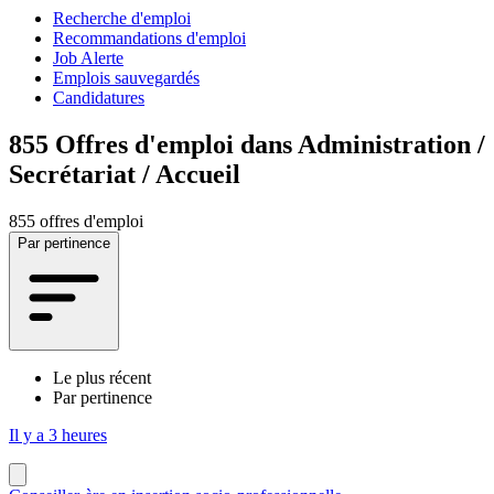
Recherche d'emploi
Recommandations d'emploi
Job Alerte
Emplois sauvegardés
Candidatures
855
Offres d'emploi dans Administration /
Secrétariat / Accueil
855 offres d'emploi
Par pertinence
Le plus récent
Par pertinence
Il y a 3 heures