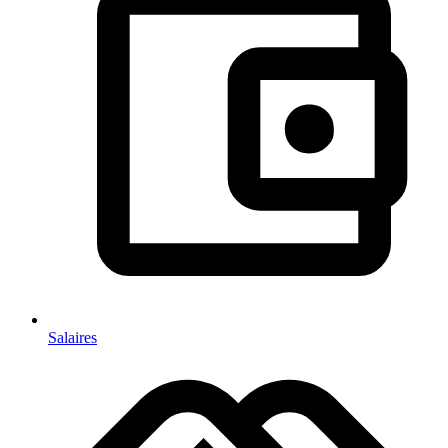
Salaires