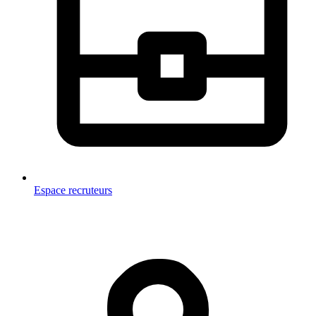
Espace recruteurs