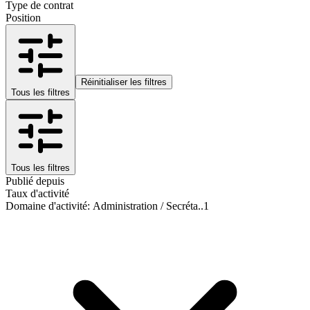
Type de contrat
Position
Réinitialiser les filtres
Tous les filtres
Tous les filtres
Publié depuis
Taux d'activité
Domaine d'activité
:
Administration / Secréta..
1