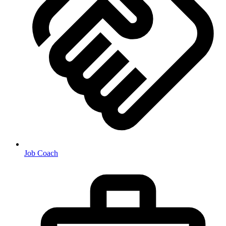
Job Coach