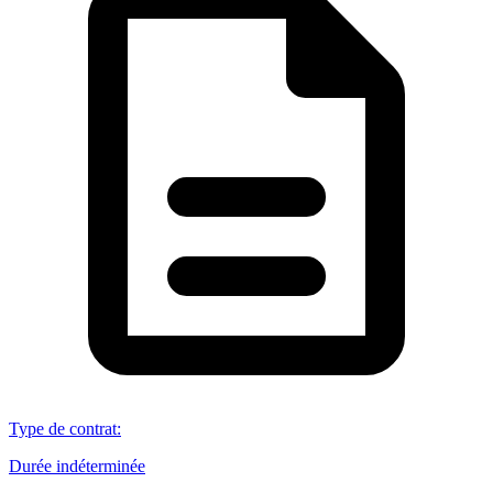
Type de contrat
:
Durée indéterminée