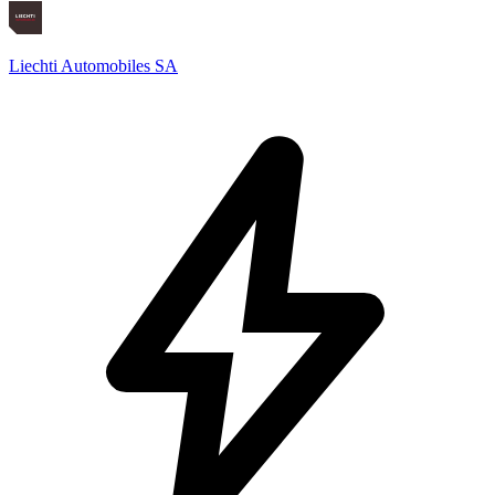
Liechti Automobiles SA