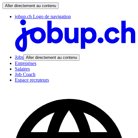
Aller directement au contenu
jobup.ch Logo de navigation
Jobs
Aller directement au contenu
Entreprises
Salaires
Job Coach
Espace recruteurs