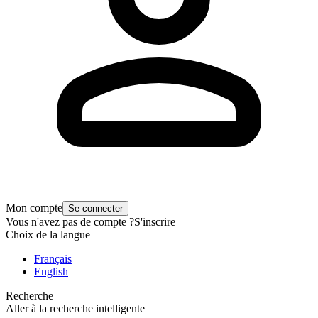
Mon compte
Se connecter
Vous n'avez pas de compte ?
S'inscrire
Choix de la langue
Français
English
Recherche
Aller à la recherche intelligente