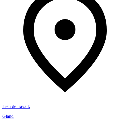
Lieu de travail
:
Gland