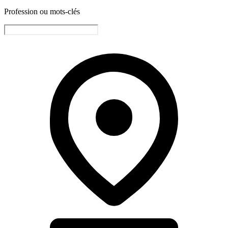
Profession ou mots-clés