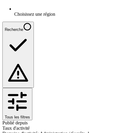
Choisissez une région
Recherche
Tous les filtres
Publié depuis
Taux d'activité