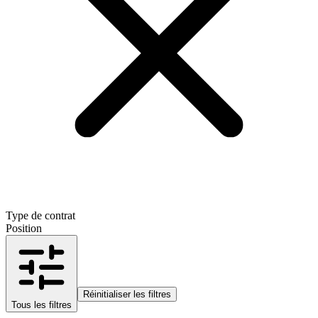
Type de contrat
Position
Réinitialiser les filtres
Tous les filtres