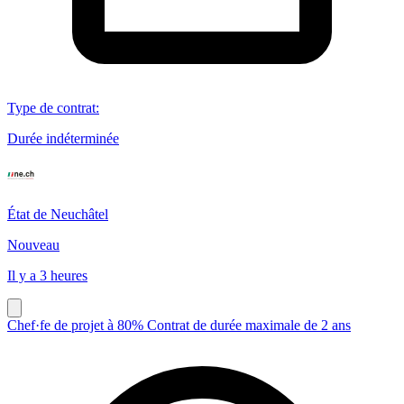
Type de contrat
:
Durée indéterminée
État de Neuchâtel
Nouveau
Il y a 3 heures
Chef·fe de projet à 80% Contrat de durée maximale de 2 ans