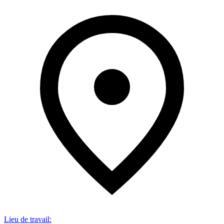
Lieu de travail
: