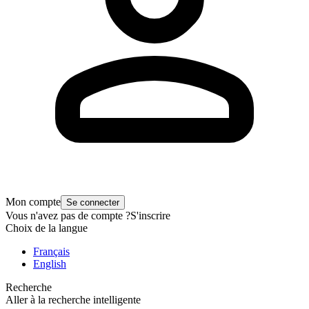
Mon compte
Se connecter
Vous n'avez pas de compte ?
S'inscrire
Choix de la langue
Français
English
Recherche
Aller à la recherche intelligente