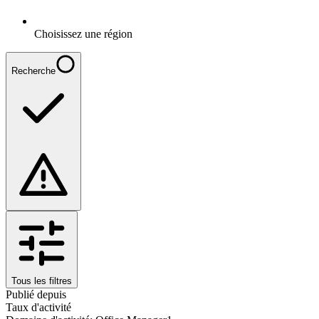
Choisissez une région
Recherche
Tous les filtres
Publié depuis
Taux d'activité