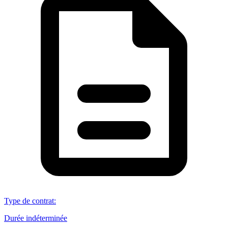
Type de contrat
:
Durée indéterminée