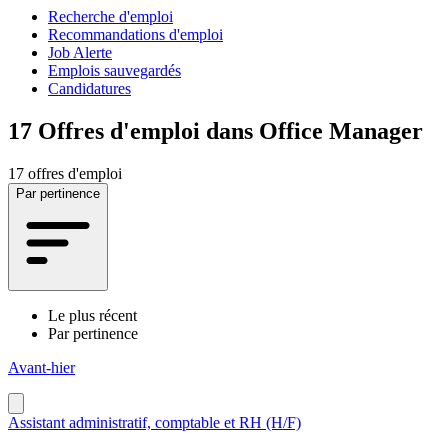
Recherche d'emploi
Recommandations d'emploi
Job Alerte
Emplois sauvegardés
Candidatures
17
Offres d'emploi dans Office Manager
17 offres d'emploi
Par pertinence
Le plus récent
Par pertinence
Avant-hier
Assistant administratif, comptable et RH (H/F)