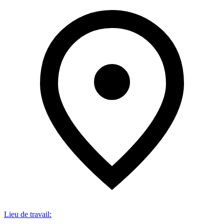
Lieu de travail
: