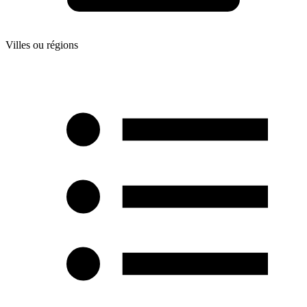
Villes ou régions