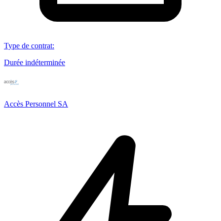
Type de contrat
:
Durée indéterminée
Accès Personnel SA