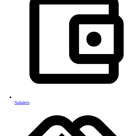
Salaires