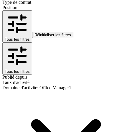
Type de contrat
Position
Réinitialiser les filtres
Tous les filtres
Tous les filtres
Publié depuis
Taux d'activité
Domaine d'activité
:
Office Manager
1