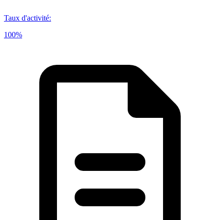
Taux d'activité
:
100%