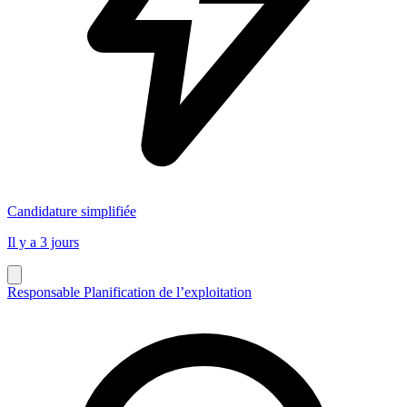
Candidature simplifiée
Il y a 3 jours
Responsable Planification de l’exploitation