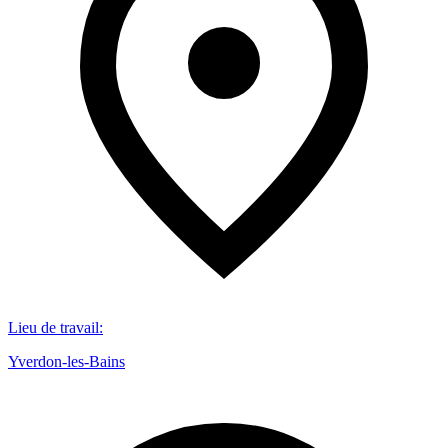
Lieu de travail
:
Yverdon-les-Bains