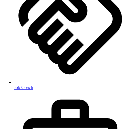
Job Coach