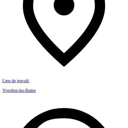
Lieu de travail
:
Yverdon-les-Bains