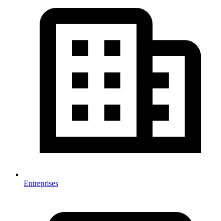
Entreprises