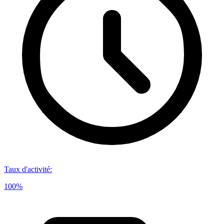
Taux d'activité
:
100%