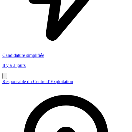
Candidature simplifiée
Il y a 3 jours
Responsable du Centre d’Exploitation