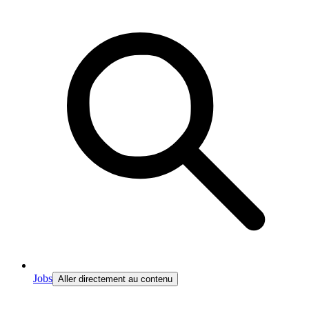
Jobs
Aller directement au contenu