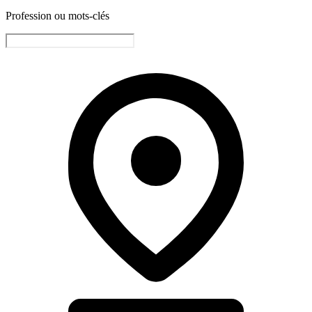
Profession ou mots-clés