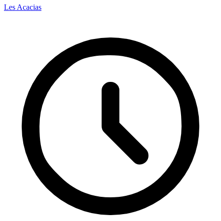
Les Acacias