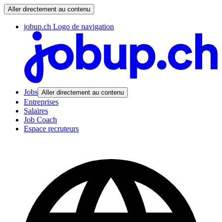
Aller directement au contenu
jobup.ch Logo de navigation
Jobs
Aller directement au contenu
Entreprises
Salaires
Job Coach
Espace recruteurs