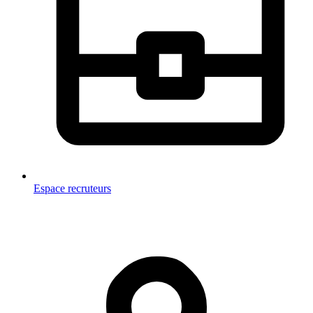
Espace recruteurs