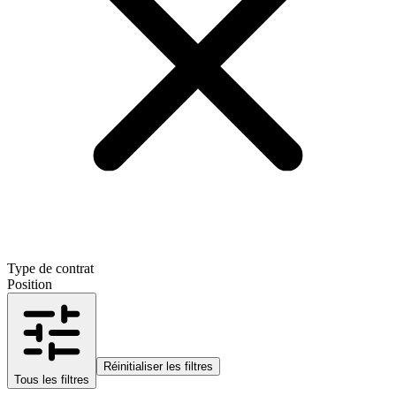
Type de contrat
Position
Réinitialiser les filtres
Tous les filtres