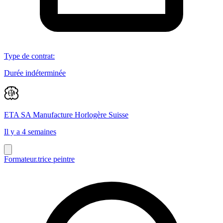
Type de contrat
:
Durée indéterminée
ETA SA Manufacture Horlogère Suisse
Il y a 4 semaines
Formateur.trice peintre