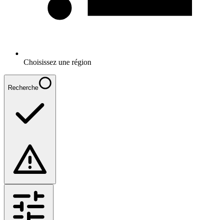
Choisissez une région
Recherche