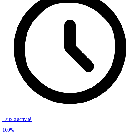
Taux d'activité
:
100%