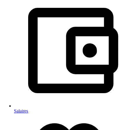
Salaires