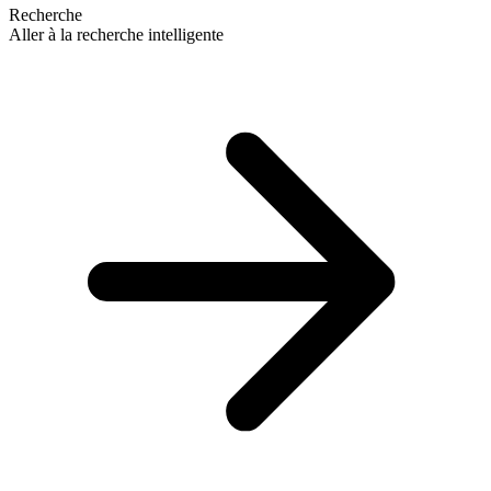
Recherche
Aller à la recherche intelligente