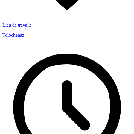
Lieu de travail
:
Tolochenaz