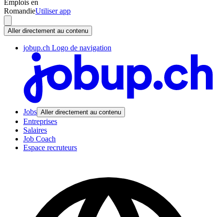
Emplois en
Romandie
Utiliser app
Aller directement au contenu
jobup.ch Logo de navigation
Jobs
Aller directement au contenu
Entreprises
Salaires
Job Coach
Espace recruteurs