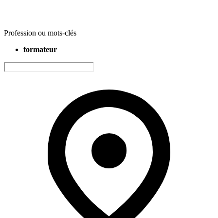
Profession ou mots-clés
formateur