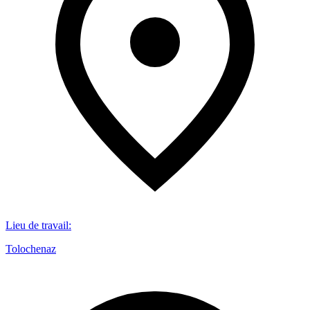
Lieu de travail
:
Tolochenaz