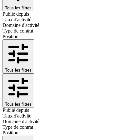
Tous les filtres
Publié depuis
Taux d'activité
Domaine d'activité
Type de contrat
Position
Tous les filtres
Tous les filtres
Publié depuis
Taux d'activité
Domaine d'activité
Type de contrat
Position