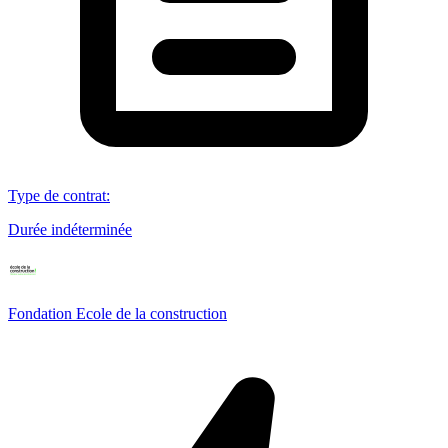
Type de contrat
:
Durée indéterminée
Fondation Ecole de la construction