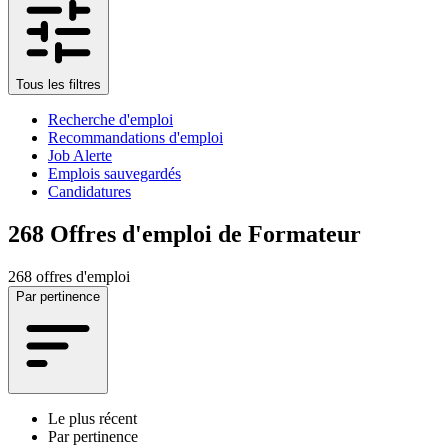
Tous les filtres
Recherche d'emploi
Recommandations d'emploi
Job Alerte
Emplois sauvegardés
Candidatures
268
Offres d'emploi de Formateur
268 offres d'emploi
Par pertinence
Le plus récent
Par pertinence