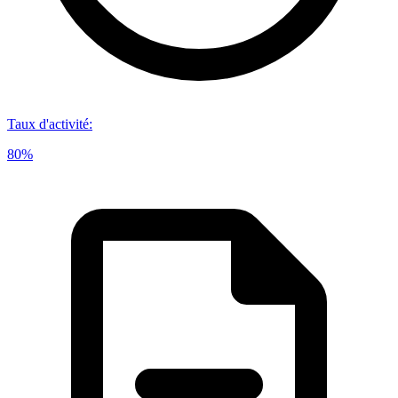
Taux d'activité
:
80%