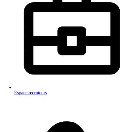
Espace recruteurs