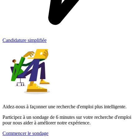
Candidature simplifiée
Aidez-nous à façonner une recherche d'emploi plus intelligente.
Participez à un sondage de 6 minutes sur votre recherche d'emploi
pour nous aider à améliorer notre expérience.
Commencer le sondage