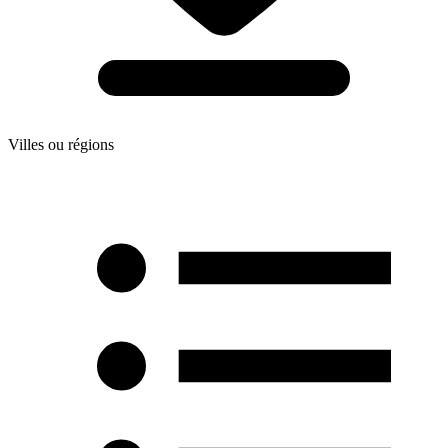
Villes ou régions