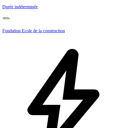
Durée indéterminée
Fondation Ecole de la construction