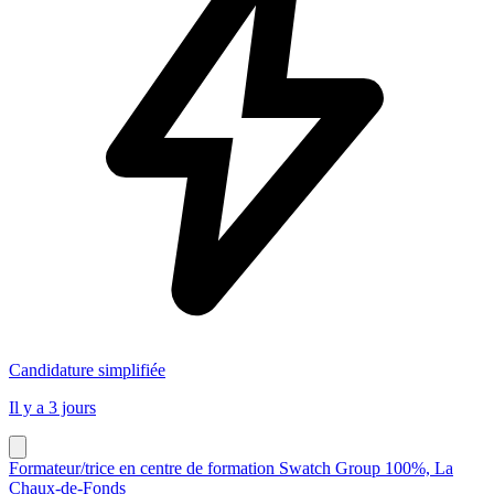
Candidature simplifiée
Il y a 3 jours
Formateur/trice en centre de formation Swatch Group 100%, La
Chaux-de-Fonds