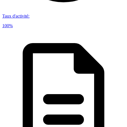
Taux d'activité
:
100%