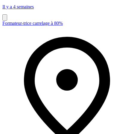
Il y a 4 semaines
Formateur-trice carrelage à 80%